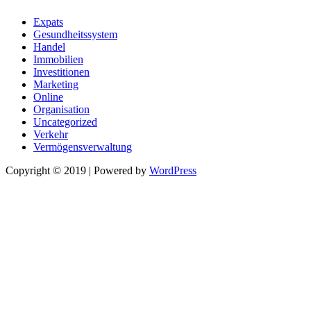
Expats
Gesundheitssystem
Handel
Immobilien
Investitionen
Marketing
Online
Organisation
Uncategorized
Verkehr
Vermögensverwaltung
Copyright © 2019 | Powered by
WordPress