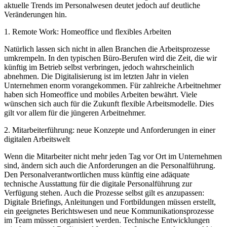
aktuelle Trends im Personalwesen deutet jedoch auf deutliche
Veränderungen hin.
1. Remote Work: Homeoffice und flexibles Arbeiten
Natürlich lassen sich nicht in allen Branchen die Arbeitsprozesse
umkrempeln. In den typischen Büro-Berufen wird die Zeit, die wir
künftig im Betrieb selbst verbringen, jedoch wahrscheinlich
abnehmen. Die Digitalisierung ist im letzten Jahr in vielen
Unternehmen enorm vorangekommen. Für zahlreiche Arbeitnehmer
haben sich Homeoffice und mobiles Arbeiten bewährt. Viele
wünschen sich auch für die Zukunft flexible Arbeitsmodelle. Dies
gilt vor allem für die jüngeren Arbeitnehmer.
2. Mitarbeiterführung: neue Konzepte und Anforderungen in einer
digitalen Arbeitswelt
Wenn die Mitarbeiter nicht mehr jeden Tag vor Ort im Unternehmen
sind, ändern sich auch die Anforderungen an die Personalführung.
Den Personalverantwortlichen muss künftig eine adäquate
technische Ausstattung für die digitale Personalführung zur
Verfügung stehen. Auch die Prozesse selbst gilt es anzupassen:
Digitale Briefings, Anleitungen und Fortbildungen müssen erstellt,
ein geeignetes Berichtswesen und neue Kommunikationsprozesse
im Team müssen organisiert werden. Technische Entwicklungen