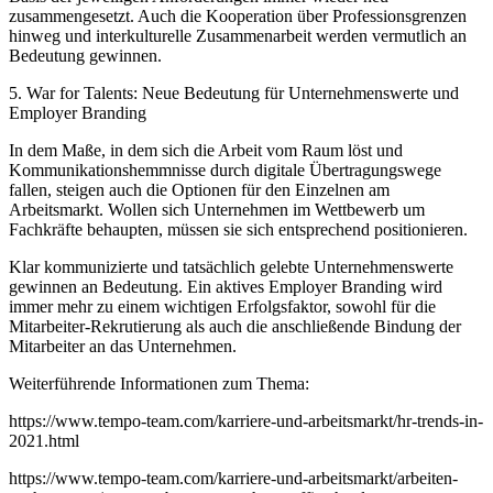
zusammengesetzt. Auch die Kooperation über Professionsgrenzen
hinweg und interkulturelle Zusammenarbeit werden vermutlich an
Bedeutung gewinnen.
5. War for Talents: Neue Bedeutung für Unternehmenswerte und
Employer Branding
In dem Maße, in dem sich die Arbeit vom Raum löst und
Kommunikationshemmnisse durch digitale Übertragungswege
fallen, steigen auch die Optionen für den Einzelnen am
Arbeitsmarkt. Wollen sich Unternehmen im Wettbewerb um
Fachkräfte behaupten, müssen sie sich entsprechend positionieren.
Klar kommunizierte und tatsächlich gelebte Unternehmenswerte
gewinnen an Bedeutung. Ein aktives Employer Branding wird
immer mehr zu einem wichtigen Erfolgsfaktor, sowohl für die
Mitarbeiter-Rekrutierung als auch die anschließende Bindung der
Mitarbeiter an das Unternehmen.
Weiterführende Informationen zum Thema:
https://www.tempo-team.com/karriere-und-arbeitsmarkt/hr-trends-in-
2021.html
https://www.tempo-team.com/karriere-und-arbeitsmarkt/arbeiten-