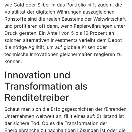
wie Gold oder Silber in das Portfolio hilft zudem, die
Volatilität der digitalen Währungen auszugleichen.
Rohstoffe sind die realen Bausteine der Weltwirtschaft
und profitieren oft dann, wenn Papierwährungen unter
Druck geraten. Ein Anteil von 5 bis 10 Prozent an
solchen alternativen Investments verleiht dem Depot
die nötige Agilität, um auf globale Krisen oder
technische Innovationen gleichermaßen reagieren zu
können.
Innovation und
Transformation als
Renditetreiber
Schaut man sich die Erfolgsgeschichten der führenden
Unternehmen weltweit an, fällt eines auf: Stillstand ist
der sichere Tod. Ob es die Transformation der
Energiebranche zu nachhaltigen Lösungen ist oder die