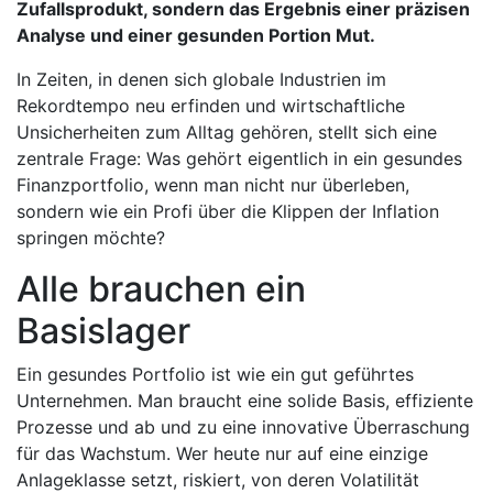
Zufallsprodukt, sondern das Ergebnis einer präzisen
Analyse und einer gesunden Portion Mut.
In Zeiten, in denen sich globale Industrien im
Rekordtempo neu erfinden und wirtschaftliche
Unsicherheiten zum Alltag gehören, stellt sich eine
zentrale Frage: Was gehört eigentlich in ein gesundes
Finanzportfolio, wenn man nicht nur überleben,
sondern wie ein Profi über die Klippen der Inflation
springen möchte?
Alle brauchen ein
Basislager
Ein gesundes Portfolio ist wie ein gut geführtes
Unternehmen. Man braucht eine solide Basis, effiziente
Prozesse und ab und zu eine innovative Überraschung
für das Wachstum. Wer heute nur auf eine einzige
Anlageklasse setzt, riskiert, von deren Volatilität