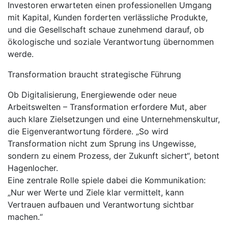
Investoren erwarteten einen professionellen Umgang
mit Kapital, Kunden forderten verlässliche Produkte,
und die Gesellschaft schaue zunehmend darauf, ob
ökologische und soziale Verantwortung übernommen
werde.
Transformation braucht strategische Führung
Ob Digitalisierung, Energiewende oder neue
Arbeitswelten – Transformation erfordere Mut, aber
auch klare Zielsetzungen und eine Unternehmenskultur,
die Eigenverantwortung fördere. „So wird
Transformation nicht zum Sprung ins Ungewisse,
sondern zu einem Prozess, der Zukunft sichert“, betont
Hagenlocher.
Eine zentrale Rolle spiele dabei die Kommunikation:
„Nur wer Werte und Ziele klar vermittelt, kann
Vertrauen aufbauen und Verantwortung sichtbar
machen.“