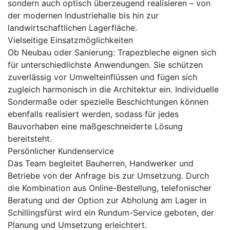
sondern auch optisch überzeugend realisieren – von
der modernen Industriehalle bis hin zur
landwirtschaftlichen Lagerfläche.
Vielseitige Einsatzmöglichkeiten
Ob Neubau oder Sanierung: Trapezbleche eignen sich
für unterschiedlichste Anwendungen. Sie schützen
zuverlässig vor Umwelteinflüssen und fügen sich
zugleich harmonisch in die Architektur ein. Individuelle
Sondermaße oder spezielle Beschichtungen können
ebenfalls realisiert werden, sodass für jedes
Bauvorhaben eine maßgeschneiderte Lösung
bereitsteht.
Persönlicher Kundenservice
Das Team begleitet Bauherren, Handwerker und
Betriebe von der Anfrage bis zur Umsetzung. Durch
die Kombination aus Online-Bestellung, telefonischer
Beratung und der Option zur Abholung am Lager in
Schillingsfürst wird ein Rundum-Service geboten, der
Planung und Umsetzung erleichtert.