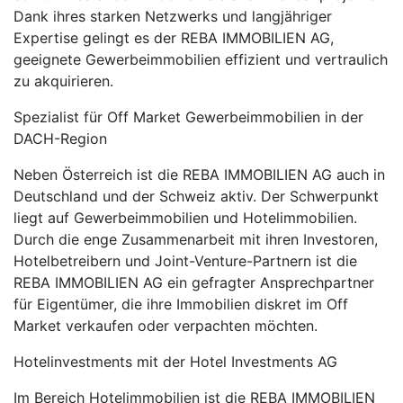
Dank ihres starken Netzwerks und langjähriger
Expertise gelingt es der REBA IMMOBILIEN AG,
geeignete Gewerbeimmobilien effizient und vertraulich
zu akquirieren.
Spezialist für Off Market Gewerbeimmobilien in der
DACH-Region
Neben Österreich ist die REBA IMMOBILIEN AG auch in
Deutschland und der Schweiz aktiv. Der Schwerpunkt
liegt auf Gewerbeimmobilien und Hotelimmobilien.
Durch die enge Zusammenarbeit mit ihren Investoren,
Hotelbetreibern und Joint-Venture-Partnern ist die
REBA IMMOBILIEN AG ein gefragter Ansprechpartner
für Eigentümer, die ihre Immobilien diskret im Off
Market verkaufen oder verpachten möchten.
Hotelinvestments mit der Hotel Investments AG
Im Bereich Hotelimmobilien ist die REBA IMMOBILIEN