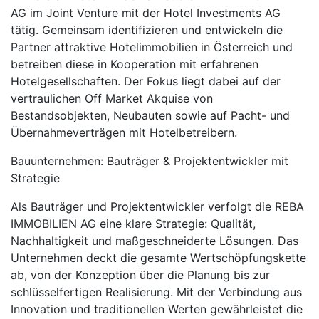
AG im Joint Venture mit der Hotel Investments AG
tätig. Gemeinsam identifizieren und entwickeln die
Partner attraktive Hotelimmobilien in Österreich und
betreiben diese in Kooperation mit erfahrenen
Hotelgesellschaften. Der Fokus liegt dabei auf der
vertraulichen Off Market Akquise von
Bestandsobjekten, Neubauten sowie auf Pacht- und
Übernahmeverträgen mit Hotelbetreibern.
Bauunternehmen: Bauträger & Projektentwickler mit
Strategie
Als Bauträger und Projektentwickler verfolgt die REBA
IMMOBILIEN AG eine klare Strategie: Qualität,
Nachhaltigkeit und maßgeschneiderte Lösungen. Das
Unternehmen deckt die gesamte Wertschöpfungskette
ab, von der Konzeption über die Planung bis zur
schlüsselfertigen Realisierung. Mit der Verbindung aus
Innovation und traditionellen Werten gewährleistet die