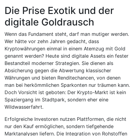
Die Prise Exotik und der
digitale Goldrausch
Wenn das Fundament steht, darf man mutiger werden.
Wer hätte vor zehn Jahren gedacht, dass
Kryptowährungen einmal in einem Atemzug mit Gold
genannt werden? Heute sind digitale Assets ein fester
Bestandteil moderner Strategien. Sie dienen als
Absicherung gegen die Abwertung klassischer
Währungen und bieten Renditechancen, von denen
man bei herkömmlichen Sparkonten nur träumen kann.
Doch Vorsicht ist geboten: Der Krypto-Markt ist kein
Spaziergang im Stadtpark, sondern eher eine
Wildwasserfahrt.
Erfolgreiche Investoren nutzen Plattformen, die nicht
nur den Kauf ermöglichen, sondern tiefgehende
Marktanalysen liefern. Die Integration von Rohstoffen