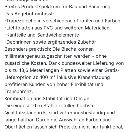
Breites Produktspektrum für Bau und Sanierung
Das Angebot umfasst:
-Trapezbleche in verschiedenen Profilen und Farben
-Lichtplatten aus PVC und weiteren Materialien
-Kantteile und Sandwichelemente
-Dachrinnen sowie ergänzendes Zubehör
Besonders praktisch: Die Bleche können
millimetergenau zugeschnitten werden – ohne
zusätzliche Kosten. Dank bundesweiter Lieferung von
bis zu 13,6 Meter langen Platten sowie einer Gratis-
Lieferoption ab 100 m² inklusive Kranentladung
profitieren Kunden von hoher Flexibilität und
Transparenz.
Kombination aus Stabilität und Design
Die eingesetzten Stähle erfüllen höchste
Qualitätsstandards, sind witterungsbeständig und
lange haltbar. Durch die Auswahl an Farben und
Oberflächen lassen sich Projekte nicht nur funktional,