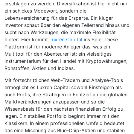
erschlagen zu werden. Diversifikation ist hier nicht nur
ein schickes Modewort, sondern die
Lebensversicherung für das Ersparte. Ein kluger
Investor schaut über den eigenen Tellerrand hinaus und
sucht nach Werkzeugen, die maximale Flexibilität
bieten. Hier kommt
Luxren Capital
ins Spiel. Diese
Plattform ist für moderne Anleger das, was ein
Multitool für den Abenteurer ist: ein vielseitiges
Instrumentarium für den Handel mit Kryptowährungen,
Rohstoffen, Aktien und Indizes.
Mit fortschrittlichen Web-Tradern und Analyse-Tools
ermöglicht es Luxren Capital sowohl Einsteigern als
auch Profis, ihre Strategien in Echtzeit an die globalen
Marktveränderungen anzupassen und so die
Wissensbasis für den nächsten finanziellen Erfolg zu
legen. Ein stabiles Portfolio beginnt immer mit den
Klassikern. In einem professionellen Umfeld bedeutet
das eine Mischung aus Blue-Chip-Aktien und stabilen