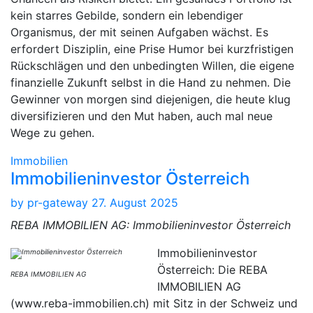
kein starres Gebilde, sondern ein lebendiger
Organismus, der mit seinen Aufgaben wächst. Es
erfordert Disziplin, eine Prise Humor bei kurzfristigen
Rückschlägen und den unbedingten Willen, die eigene
finanzielle Zukunft selbst in die Hand zu nehmen. Die
Gewinner von morgen sind diejenigen, die heute klug
diversifizieren und den Mut haben, auch mal neue
Wege zu gehen.
Immobilien
Immobilieninvestor Österreich
by
pr-gateway
27. August 2025
REBA IMMOBILIEN AG: Immobilieninvestor Österreich
Immobilieninvestor
Österreich: Die REBA
REBA IMMOBILIEN AG
IMMOBILIEN AG
(www.reba-immobilien.ch) mit Sitz in der Schweiz und