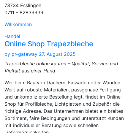
73734 Esslingen
0711 – 82839939
Willkommen
Handel
Online Shop Trapezbleche
by
pr-gateway
27. August 2025
Trapezbleche online kaufen – Qualität, Service und
Vielfalt aus einer Hand
Wer beim Bau von Dächern, Fassaden oder Wänden
Wert auf robuste Materialien, passgenaue Fertigung
und unkomplizierte Bestellung legt, findet im Online-
Shop für Profilbleche, Lichtplatten und Zubehör die
richtige Adresse. Das Unternehmen bietet ein breites
Sortiment, faire Bedingungen und unterstützt Kunden
mit individueller Beratung sowie schnellen
Liefermöglichkeiten.