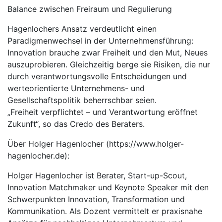
Balance zwischen Freiraum und Regulierung
Hagenlochers Ansatz verdeutlicht einen
Paradigmenwechsel in der Unternehmensführung:
Innovation brauche zwar Freiheit und den Mut, Neues
auszuprobieren. Gleichzeitig berge sie Risiken, die nur
durch verantwortungsvolle Entscheidungen und
werteorientierte Unternehmens- und
Gesellschaftspolitik beherrschbar seien.
„Freiheit verpflichtet – und Verantwortung eröffnet
Zukunft“, so das Credo des Beraters.
Über Holger Hagenlocher (https://www.holger-
hagenlocher.de):
Holger Hagenlocher ist Berater, Start-up-Scout,
Innovation Matchmaker und Keynote Speaker mit den
Schwerpunkten Innovation, Transformation und
Kommunikation. Als Dozent vermittelt er praxisnahe