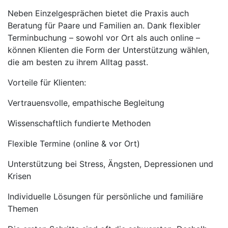
Neben Einzelgesprächen bietet die Praxis auch
Beratung für Paare und Familien an. Dank flexibler
Terminbuchung – sowohl vor Ort als auch online –
können Klienten die Form der Unterstützung wählen,
die am besten zu ihrem Alltag passt.
Vorteile für Klienten:
Vertrauensvolle, empathische Begleitung
Wissenschaftlich fundierte Methoden
Flexible Termine (online & vor Ort)
Unterstützung bei Stress, Ängsten, Depressionen und
Krisen
Individuelle Lösungen für persönliche und familiäre
Themen