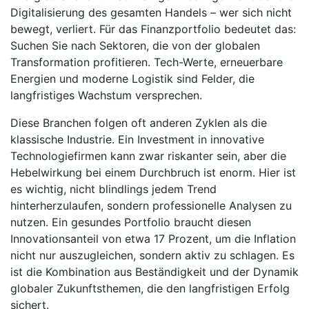
Digitalisierung des gesamten Handels – wer sich nicht
bewegt, verliert. Für das Finanzportfolio bedeutet das:
Suchen Sie nach Sektoren, die von der globalen
Transformation profitieren. Tech-Werte, erneuerbare
Energien und moderne Logistik sind Felder, die
langfristiges Wachstum versprechen.
Diese Branchen folgen oft anderen Zyklen als die
klassische Industrie. Ein Investment in innovative
Technologiefirmen kann zwar riskanter sein, aber die
Hebelwirkung bei einem Durchbruch ist enorm. Hier ist
es wichtig, nicht blindlings jedem Trend
hinterherzulaufen, sondern professionelle Analysen zu
nutzen. Ein gesundes Portfolio braucht diesen
Innovationsanteil von etwa 17 Prozent, um die Inflation
nicht nur auszugleichen, sondern aktiv zu schlagen. Es
ist die Kombination aus Beständigkeit und der Dynamik
globaler Zukunftsthemen, die den langfristigen Erfolg
sichert.