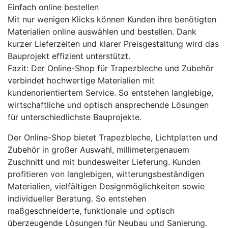
Einfach online bestellen
Mit nur wenigen Klicks können Kunden ihre benötigten
Materialien online auswählen und bestellen. Dank
kurzer Lieferzeiten und klarer Preisgestaltung wird das
Bauprojekt effizient unterstützt.
Fazit: Der Online-Shop für Trapezbleche und Zubehör
verbindet hochwertige Materialien mit
kundenorientiertem Service. So entstehen langlebige,
wirtschaftliche und optisch ansprechende Lösungen
für unterschiedlichste Bauprojekte.
Der Online-Shop bietet Trapezbleche, Lichtplatten und
Zubehör in großer Auswahl, millimetergenauem
Zuschnitt und mit bundesweiter Lieferung. Kunden
profitieren von langlebigen, witterungsbeständigen
Materialien, vielfältigen Designmöglichkeiten sowie
individueller Beratung. So entstehen
maßgeschneiderte, funktionale und optisch
überzeugende Lösungen für Neubau und Sanierung.