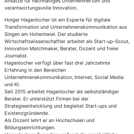
Ansätze für nachhaltiges Unternehmertum und
verantwortungsvolle Innovation.
Holger Hagenlocher ist ein Experte für digitale
Transformation und Unternehmenskommunikation aus
Singen am Hohentwiel. Der studierte
Wirtschaftswissenschaftler arbeitet als Start-up-Scout,
Innovation Matchmaker, Berater, Dozent und freier
Journalist.
Hagenlocher verfügt über fast drei Jahrzehnte
Erfahrung in den Bereichen
Unternehmenskommunikation, Internet, Social Media
und KI.
Seit 2015 arbeitet Hagenlocher als selbstständiger
Berater. Er unterstützt Firmen bei der
Strategieentwicklung und begleitet Start-ups und
Existenzgründende.
Als Dozent lehrt er an Hochschulen und
Bildungseinrichtungen.