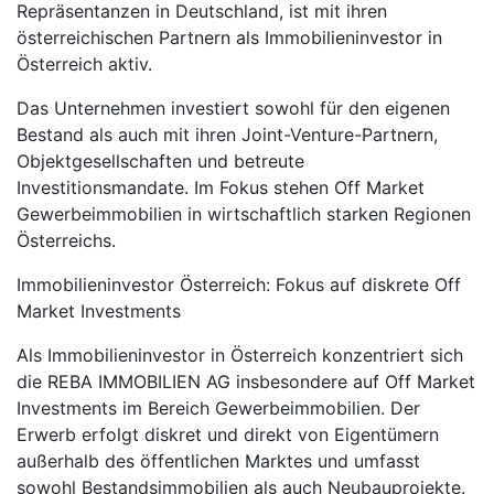
Repräsentanzen in Deutschland, ist mit ihren
österreichischen Partnern als Immobilieninvestor in
Österreich aktiv.
Das Unternehmen investiert sowohl für den eigenen
Bestand als auch mit ihren Joint-Venture-Partnern,
Objektgesellschaften und betreute
Investitionsmandate. Im Fokus stehen Off Market
Gewerbeimmobilien in wirtschaftlich starken Regionen
Österreichs.
Immobilieninvestor Österreich: Fokus auf diskrete Off
Market Investments
Als Immobilieninvestor in Österreich konzentriert sich
die REBA IMMOBILIEN AG insbesondere auf Off Market
Investments im Bereich Gewerbeimmobilien. Der
Erwerb erfolgt diskret und direkt von Eigentümern
außerhalb des öffentlichen Marktes und umfasst
sowohl Bestandsimmobilien als auch Neubauprojekte.