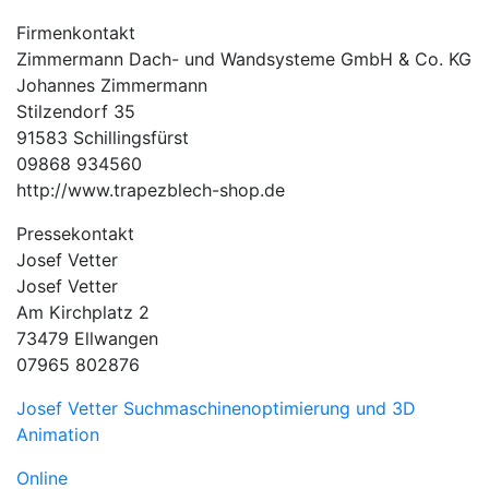
Firmenkontakt
Zimmermann Dach- und Wandsysteme GmbH & Co. KG
Johannes Zimmermann
Stilzendorf 35
91583 Schillingsfürst
09868 934560
http://www.trapezblech-shop.de
Pressekontakt
Josef Vetter
Josef Vetter
Am Kirchplatz 2
73479 Ellwangen
07965 802876
Josef Vetter Suchmaschinenoptimierung und 3D
Animation
Online