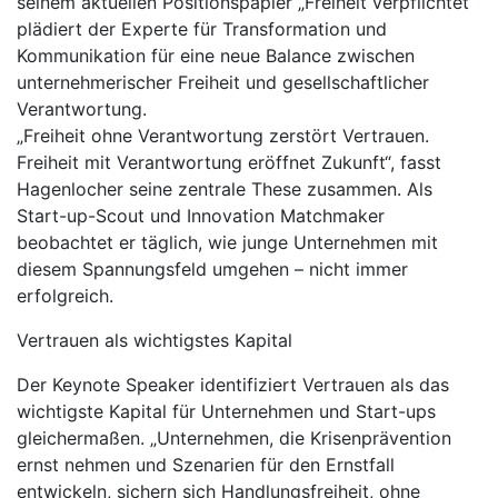
seinem aktuellen Positionspapier „Freiheit verpflichtet“
plädiert der Experte für Transformation und
Kommunikation für eine neue Balance zwischen
unternehmerischer Freiheit und gesellschaftlicher
Verantwortung.
„Freiheit ohne Verantwortung zerstört Vertrauen.
Freiheit mit Verantwortung eröffnet Zukunft“, fasst
Hagenlocher seine zentrale These zusammen. Als
Start-up-Scout und Innovation Matchmaker
beobachtet er täglich, wie junge Unternehmen mit
diesem Spannungsfeld umgehen – nicht immer
erfolgreich.
Vertrauen als wichtigstes Kapital
Der Keynote Speaker identifiziert Vertrauen als das
wichtigste Kapital für Unternehmen und Start-ups
gleichermaßen. „Unternehmen, die Krisenprävention
ernst nehmen und Szenarien für den Ernstfall
entwickeln, sichern sich Handlungsfreiheit, ohne