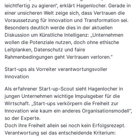
leichtfertig zu agieren“, erklärt Hagenlocher. Gerade in
einer unsicheren Welt zeige sich, dass Vertrauen die
Voraussetzung für Innovation und Transformation sei.
Besonders deutlich werde dies in der aktuellen
Diskussion um Künstliche Intelligenz: „Unternehmen
wollen die Potenziale nutzen, doch ohne ethische
Leitplanken, Datenschutz und faire
Rahmenbedingungen geht Vertrauen verloren.“
Start-ups als Vorreiter verantwortungsvoller
Innovation
Als erfahrener Start-up-Scout sieht Hagenlocher in
jungen Unternehmen wichtige Impulsgeber für die
Wirtschaft. „Start-ups verkörpern die Freiheit zur
Innovation wie kaum ein anderes Organisationsmodell“,
so der Experte.
Doch ihre Freiheit allein sei noch kein Erfolgsrezept.
Verantwortung sei das entscheidende Kriterium: