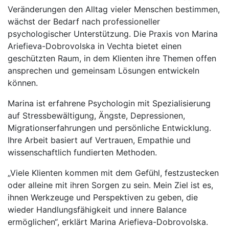
Veränderungen den Alltag vieler Menschen bestimmen,
wächst der Bedarf nach professioneller
psychologischer Unterstützung. Die Praxis von Marina
Ariefieva-Dobrovolska in Vechta bietet einen
geschützten Raum, in dem Klienten ihre Themen offen
ansprechen und gemeinsam Lösungen entwickeln
können.
Marina ist erfahrene Psychologin mit Spezialisierung
auf Stressbewältigung, Ängste, Depressionen,
Migrationserfahrungen und persönliche Entwicklung.
Ihre Arbeit basiert auf Vertrauen, Empathie und
wissenschaftlich fundierten Methoden.
„Viele Klienten kommen mit dem Gefühl, festzustecken
oder alleine mit ihren Sorgen zu sein. Mein Ziel ist es,
ihnen Werkzeuge und Perspektiven zu geben, die
wieder Handlungsfähigkeit und innere Balance
ermöglichen“, erklärt Marina Ariefieva-Dobrovolska.