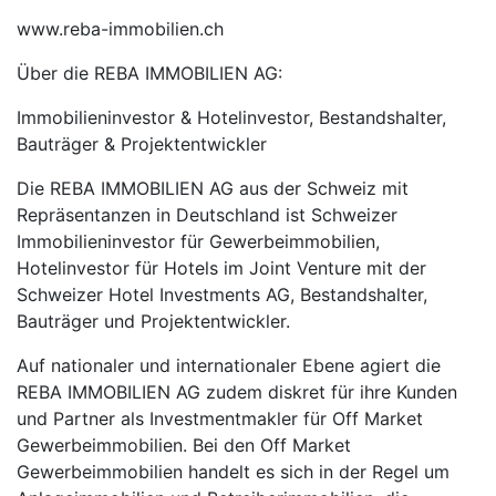
www.reba-immobilien.ch
Über die REBA IMMOBILIEN AG:
Immobilieninvestor & Hotelinvestor, Bestandshalter,
Bauträger & Projektentwickler
Die REBA IMMOBILIEN AG aus der Schweiz mit
Repräsentanzen in Deutschland ist Schweizer
Immobilieninvestor für Gewerbeimmobilien,
Hotelinvestor für Hotels im Joint Venture mit der
Schweizer Hotel Investments AG, Bestandshalter,
Bauträger und Projektentwickler.
Auf nationaler und internationaler Ebene agiert die
REBA IMMOBILIEN AG zudem diskret für ihre Kunden
und Partner als Investmentmakler für Off Market
Gewerbeimmobilien. Bei den Off Market
Gewerbeimmobilien handelt es sich in der Regel um