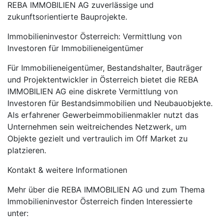
REBA IMMOBILIEN AG zuverlässige und
zukunftsorientierte Bauprojekte.
Immobilieninvestor Österreich: Vermittlung von
Investoren für Immobilieneigentümer
Für Immobilieneigentümer, Bestandshalter, Bauträger
und Projektentwickler in Österreich bietet die REBA
IMMOBILIEN AG eine diskrete Vermittlung von
Investoren für Bestandsimmobilien und Neubauobjekte.
Als erfahrener Gewerbeimmobilienmakler nutzt das
Unternehmen sein weitreichendes Netzwerk, um
Objekte gezielt und vertraulich im Off Market zu
platzieren.
Kontakt & weitere Informationen
Mehr über die REBA IMMOBILIEN AG und zum Thema
Immobilieninvestor Österreich finden Interessierte
unter: