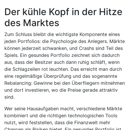
Der kühle Kopf in der Hitze
des Marktes
Zum Schluss bleibt die wichtigste Komponente eines
jeden Portfolios: die Psychologie des Anlegers. Märkte
können jederzeit schwanken, und Crashs sind Teil des
Spiels. Ein gesundes Portfolio zeichnet sich dadurch
aus, dass der Besitzer auch dann ruhig schläft, wenn
die Schlagzeilen rot leuchten. Das erreicht man durch
eine regelmäßige Überprüfung und das sogenannte
Rebalancing: Gewinne bei den Überfliegern mitnehmen
und dort investieren, wo die Preise gerade attraktiv
sind.
Wer seine Hausaufgaben macht, verschiedene Märkte
kombiniert und die richtigen technologischen Tools
nutzt, wird feststellen, dass die Finanzwelt mehr
Chancen als Risiken bietet. Ein gesundes Portfolio ist