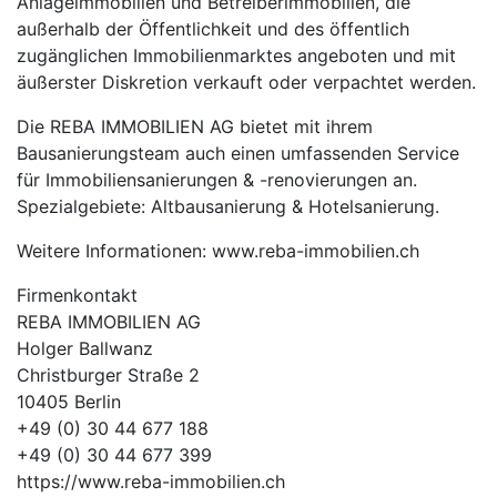
Anlageimmobilien und Betreiberimmobilien, die
außerhalb der Öffentlichkeit und des öffentlich
zugänglichen Immobilienmarktes angeboten und mit
äußerster Diskretion verkauft oder verpachtet werden.
Die REBA IMMOBILIEN AG bietet mit ihrem
Bausanierungsteam auch einen umfassenden Service
für Immobiliensanierungen & -renovierungen an.
Spezialgebiete: Altbausanierung & Hotelsanierung.
Weitere Informationen: www.reba-immobilien.ch
Firmenkontakt
REBA IMMOBILIEN AG
Holger Ballwanz
Christburger Straße 2
10405 Berlin
+49 (0) 30 44 677 188
+49 (0) 30 44 677 399
https://www.reba-immobilien.ch