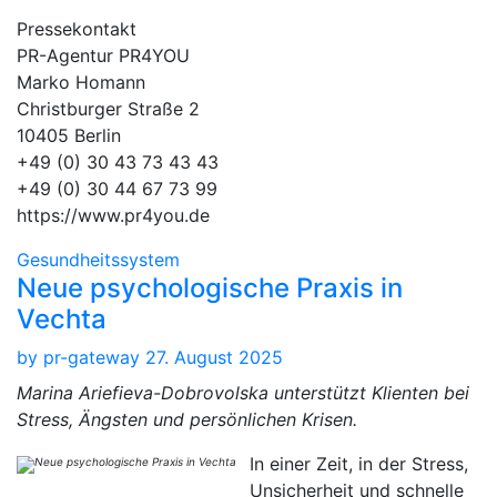
Pressekontakt
PR-Agentur PR4YOU
Marko Homann
Christburger Straße 2
10405 Berlin
+49 (0) 30 43 73 43 43
+49 (0) 30 44 67 73 99
https://www.pr4you.de
Gesundheitssystem
Neue psychologische Praxis in
Vechta
by
pr-gateway
27. August 2025
Marina Ariefieva-Dobrovolska unterstützt Klienten bei
Stress, Ängsten und persönlichen Krisen.
In einer Zeit, in der Stress,
Unsicherheit und schnelle