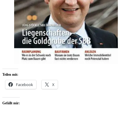
Teilen mit:
Facebook
X
Gefällt mir: