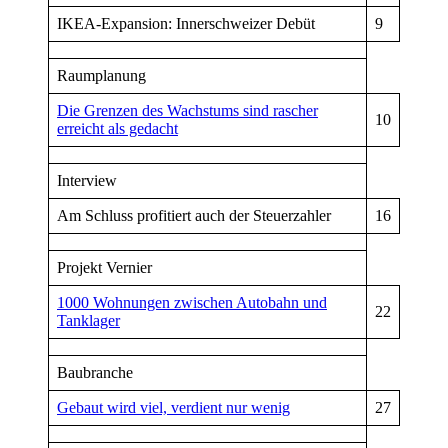
IKEA-Expansion: Innerschweizer Debüt
9
Raumplanung
Die Grenzen des Wachstums sind rascher
10
erreicht als gedacht
Interview
Am Schluss profitiert auch der Steuerzahler
16
Projekt Vernier
1000 Wohnungen zwischen Autobahn und
22
Tanklager
Baubranche
Gebaut wird viel, verdient nur wenig
27