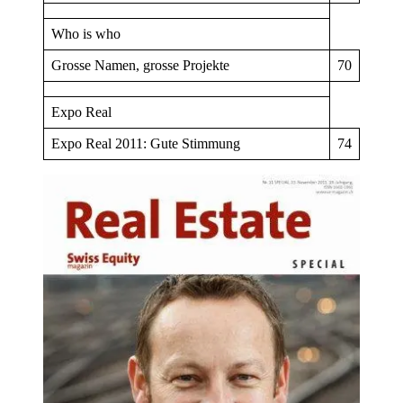
Who is who
Grosse Namen, grosse Projekte
70
Expo Real
Expo Real 2011: Gute Stimmung
74