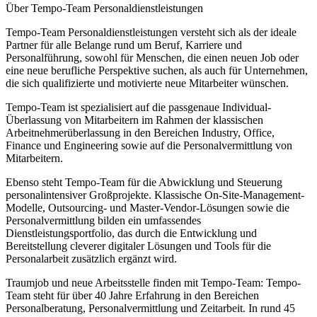
Über Tempo-Team Personaldienstleistungen
Tempo-Team Personaldienstleistungen versteht sich als der ideale
Partner für alle Belange rund um Beruf, Karriere und
Personalführung, sowohl für Menschen, die einen neuen Job oder
eine neue berufliche Perspektive suchen, als auch für Unternehmen,
die sich qualifizierte und motivierte neue Mitarbeiter wünschen.
Tempo-Team ist spezialisiert auf die passgenaue Individual-
Überlassung von Mitarbeitern im Rahmen der klassischen
Arbeitnehmerüberlassung in den Bereichen Industry, Office,
Finance und Engineering sowie auf die Personalvermittlung von
Mitarbeitern.
Ebenso steht Tempo-Team für die Abwicklung und Steuerung
personalintensiver Großprojekte. Klassische On-Site-Management-
Modelle, Outsourcing- und Master-Vendor-Lösungen sowie die
Personalvermittlung bilden ein umfassendes
Dienstleistungsportfolio, das durch die Entwicklung und
Bereitstellung cleverer digitaler Lösungen und Tools für die
Personalarbeit zusätzlich ergänzt wird.
Traumjob und neue Arbeitsstelle finden mit Tempo-Team: Tempo-
Team steht für über 40 Jahre Erfahrung in den Bereichen
Personalberatung, Personalvermittlung und Zeitarbeit. In rund 45