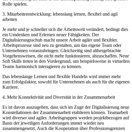
Rolle spielen.
3. Mitarbeiterentwicklung: lebenslang lernen, flexibel und agil
arbeiten
Je mehr und je schneller sich die Arbeitswelt verändert, bedingt dies
ein Umdenken und Erlernen neuer Fähigkeiten. Der
Digitalisierungsschub macht unsere Arbeit agiler und flexibler.
Arbeitsprozesse sind neu zu gestalten, um das eigene Team oder
Unternehmen voranzubringen. Gleichzeitig sind althergebrachte
Vorgehensweisen, die nicht mehr funktionieren, abzuschaffen. Neue
Soft Skills treten in den Vordergrund, um beispielsweise in virtuellen
Teams harmonisch interagieren zu können.
Das lebenslange Lernen und flexible Handeln wird immer mehr
zum Erfolgsfaktor, sowohl für Unternehmen als auch für die eigenen
Karriere.
4. Mehr Konnektivität und Diversität in der Zusammenarbeit
Es ist davon auszugehen, dass sich im Zuge der Digitalisierung neue
Konstellationen der Zusammenarbeit etablieren können. Teamarbeit
wird diverser und agiler. Arbeitsgruppen werden projektbezogen auf
Basis der jeweiligen Anforderungen immer wieder neu
zusammengesetzt. Auch die Kooperation über Professionsgrenzen