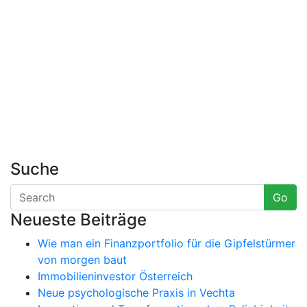
Suche
Go
Neueste Beiträge
Wie man ein Finanzportfolio für die Gipfelstürmer
von morgen baut
Immobilieninvestor Österreich
Neue psychologische Praxis in Vechta