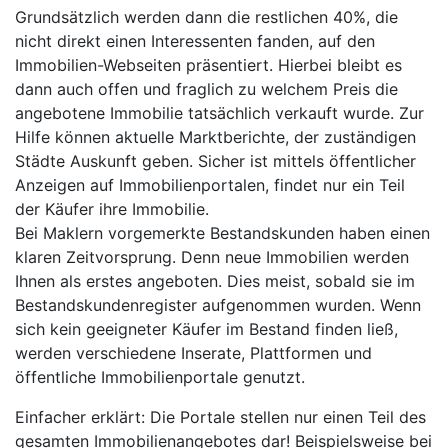
Grundsätzlich werden dann die restlichen 40%, die
nicht direkt einen Interessenten fanden, auf den
Immobilien-Webseiten präsentiert. Hierbei bleibt es
dann auch offen und fraglich zu welchem Preis die
angebotene Immobilie tatsächlich verkauft wurde. Zur
Hilfe können aktuelle Marktberichte, der zuständigen
Städte Auskunft geben. Sicher ist mittels öffentlicher
Anzeigen auf Immobilienportalen, findet nur ein Teil
der Käufer ihre Immobilie.
Bei Maklern vorgemerkte Bestandskunden haben einen
klaren Zeitvorsprung. Denn neue Immobilien werden
Ihnen als erstes angeboten. Dies meist, sobald sie im
Bestandskundenregister aufgenommen wurden. Wenn
sich kein geeigneter Käufer im Bestand finden ließ,
werden verschiedene Inserate, Plattformen und
öffentliche Immobilienportale genutzt.
Einfacher erklärt: Die Portale stellen nur einen Teil des
gesamten Immobilienangebotes dar! Beispielsweise bei