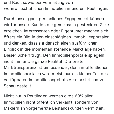
und Kauf, sowie bei Vermietung von
wohnwirtschaflichen Immobilien in und um Reutlingen.
Durch unser ganz persönliches Engagement können
wir für unsere Kunden die gemeinsam gesteckten Ziele
erreichen. Interessenten oder Eigentümer machen sich
öfters ein Bild in den einschlägigen Immobilienportalen
und denken, dass sie danach einen ausführlichen
Einblick in die momentan stehende Marktlage haben.
Dieser Schein trügt. Den Immobilienportale spiegeln
nicht immer die ganze Realität. Die breite
Marktransparenz ist umfassender, denn in öffentlichen
Immobilienportalen wird meist, nur ein kleiner Teil des
verfügbaren Immobilienangebots vermarktet und zur
Schau gestellt.
Nicht nur in Reutlingen werden circa 60% aller
Immobilien nicht öffentlich verkauft, sondern von
Maklern an vorgemerkte Bestandskunden vermittelt.