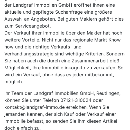
der Landgraf Immobilen GmbH eröffnet Ihnen eine
aktuelle und gepflegte Suchanfrage eine größere
Auswahl an Angeboten. Bei guten Maklern gehört dies
zum Serviceangebot.
Der Verkauf ihrer Immobilie über den Makler hat noch
weitere Vorteile. Nicht nur das regionale Markt Know-
how und die richtige Verkaufs- und
Verhandlungsstrategie sind wichtige Kriterien. Sondern
Sie haben auch die durch eine Zusammenarbeit die3
Möglichkeit, Ihre Immobilie inkognito zu verkaufen. So
wird ein Verkauf, ohne dass es jeder mitbekommt,
möglich.
Ihr Team der Landgraf Immobilien GmbH, Reutlingen,
können Sie unter Telefon 07121-310024 oder
kontakt@landgraf-immo.de erreichen. Wenn Sie
jemanden kennen, der sich Kauf oder Verkauf einer
Immobilie befasst, so senden Sie ihm diesen Artikel
doch einfach zu.