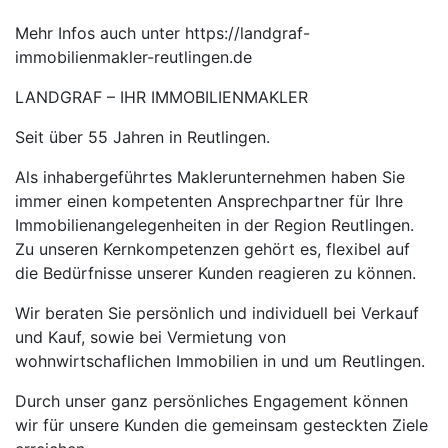
Mehr Infos auch unter https://landgraf-
immobilienmakler-reutlingen.de
LANDGRAF – IHR IMMOBILIENMAKLER
Seit über 55 Jahren in Reutlingen.
Als inhabergeführtes Maklerunternehmen haben Sie
immer einen kompetenten Ansprechpartner für Ihre
Immobilienangelegenheiten in der Region Reutlingen.
Zu unseren Kernkompetenzen gehört es, flexibel auf
die Bedürfnisse unserer Kunden reagieren zu können.
Wir beraten Sie persönlich und individuell bei Verkauf
und Kauf, sowie bei Vermietung von
wohnwirtschaflichen Immobilien in und um Reutlingen.
Durch unser ganz persönliches Engagement können
wir für unsere Kunden die gemeinsam gesteckten Ziele