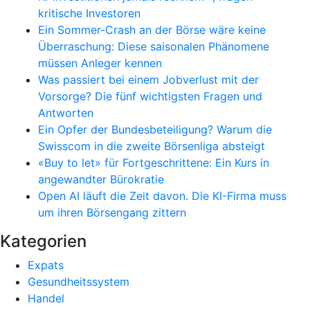
kritische Investoren
Ein Sommer-Crash an der Börse wäre keine
Überraschung: Diese saisonalen Phänomene
müssen Anleger kennen
Was passiert bei einem Jobverlust mit der
Vorsorge? Die fünf wichtigsten Fragen und
Antworten
Ein Opfer der Bundesbeteiligung? Warum die
Swisscom in die zweite Börsenliga absteigt
«Buy to let» für Fortgeschrittene: Ein Kurs in
angewandter Bürokratie
Open AI läuft die Zeit davon. Die KI-Firma muss
um ihren Börsengang zittern
Kategorien
Expats
Gesundheitssystem
Handel