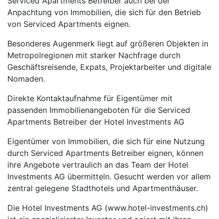
Serviced Apartments Betreiber auch bei der
Anpachtung von Immobilien, die sich für den Betrieb
von Serviced Apartments eignen.
Besonderes Augenmerk liegt auf größeren Objekten in
Metropolregionen mit starker Nachfrage durch
Geschäftsreisende, Expats, Projektarbeiter und digitale
Nomaden.
Direkte Kontaktaufnahme für Eigentümer mit
passenden Immobilienangeboten für die Serviced
Apartments Betreiber der Hotel Investments AG
Eigentümer von Immobilien, die sich für eine Nutzung
durch Serviced Apartments Betreiber eignen, können
ihre Angebote vertraulich an das Team der Hotel
Investments AG übermitteln. Gesucht werden vor allem
zentral gelegene Stadthotels und Apartmenthäuser.
Die Hotel Investments AG (www.hotel-investments.ch)