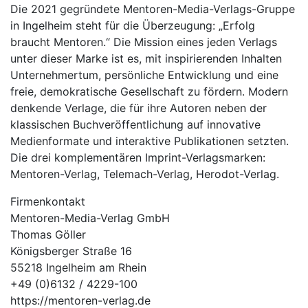
Die 2021 gegründete Mentoren-Media-Verlags-Gruppe
in Ingelheim steht für die Überzeugung: „Erfolg
braucht Mentoren.“ Die Mission eines jeden Verlags
unter dieser Marke ist es, mit inspirierenden Inhalten
Unternehmertum, persönliche Entwicklung und eine
freie, demokratische Gesellschaft zu fördern. Modern
denkende Verlage, die für ihre Autoren neben der
klassischen Buchveröffentlichung auf innovative
Medienformate und interaktive Publikationen setzten.
Die drei komplementären Imprint-Verlagsmarken:
Mentoren-Verlag, Telemach-Verlag, Herodot-Verlag.
Firmenkontakt
Mentoren-Media-Verlag GmbH
Thomas Göller
Königsberger Straße 16
55218 Ingelheim am Rhein
+49 (0)6132 / 4229-100
https://mentoren-verlag.de