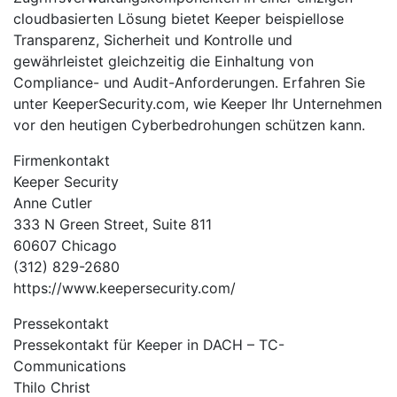
cloudbasierten Lösung bietet Keeper beispiellose
Transparenz, Sicherheit und Kontrolle und
gewährleistet gleichzeitig die Einhaltung von
Compliance- und Audit-Anforderungen. Erfahren Sie
unter KeeperSecurity.com, wie Keeper Ihr Unternehmen
vor den heutigen Cyberbedrohungen schützen kann.
Firmenkontakt
Keeper Security
Anne Cutler
333 N Green Street, Suite 811
60607 Chicago
(312) 829-2680
https://www.keepersecurity.com/
Pressekontakt
Pressekontakt für Keeper in DACH – TC-
Communications
Thilo Christ