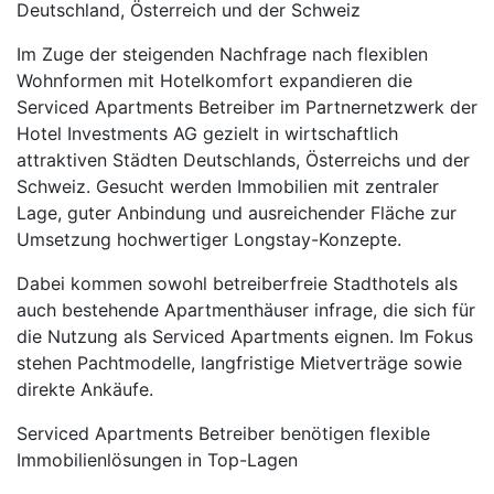
Deutschland, Österreich und der Schweiz
Im Zuge der steigenden Nachfrage nach flexiblen
Wohnformen mit Hotelkomfort expandieren die
Serviced Apartments Betreiber im Partnernetzwerk der
Hotel Investments AG gezielt in wirtschaftlich
attraktiven Städten Deutschlands, Österreichs und der
Schweiz. Gesucht werden Immobilien mit zentraler
Lage, guter Anbindung und ausreichender Fläche zur
Umsetzung hochwertiger Longstay-Konzepte.
Dabei kommen sowohl betreiberfreie Stadthotels als
auch bestehende Apartmenthäuser infrage, die sich für
die Nutzung als Serviced Apartments eignen. Im Fokus
stehen Pachtmodelle, langfristige Mietverträge sowie
direkte Ankäufe.
Serviced Apartments Betreiber benötigen flexible
Immobilienlösungen in Top-Lagen