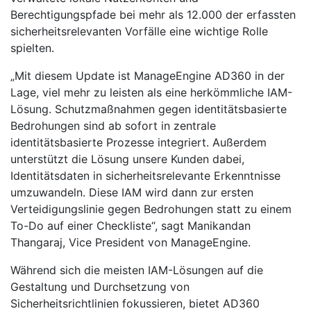
Berechtigungspfade bei mehr als 12.000 der erfassten
sicherheitsrelevanten Vorfälle eine wichtige Rolle
spielten.
„Mit diesem Update ist ManageEngine AD360 in der
Lage, viel mehr zu leisten als eine herkömmliche IAM-
Lösung. Schutzmaßnahmen gegen identitätsbasierte
Bedrohungen sind ab sofort in zentrale
identitätsbasierte Prozesse integriert. Außerdem
unterstützt die Lösung unsere Kunden dabei,
Identitätsdaten in sicherheitsrelevante Erkenntnisse
umzuwandeln. Diese IAM wird dann zur ersten
Verteidigungslinie gegen Bedrohungen statt zu einem
To-Do auf einer Checkliste“, sagt Manikandan
Thangaraj, Vice President von ManageEngine.
Während sich die meisten IAM-Lösungen auf die
Gestaltung und Durchsetzung von
Sicherheitsrichtlinien fokussieren, bietet AD360