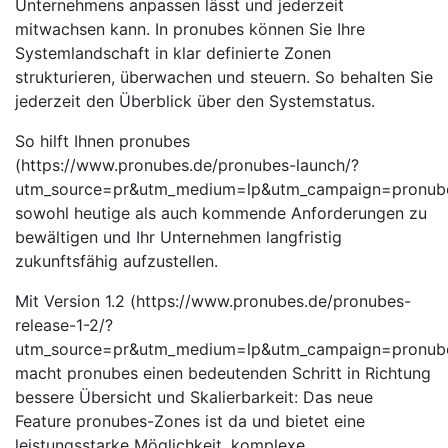
Unternehmens anpassen lässt und jederzeit
mitwachsen kann. In pronubes können Sie Ihre
Systemlandschaft in klar definierte Zonen
strukturieren, überwachen und steuern. So behalten Sie
jederzeit den Überblick über den Systemstatus.
So hilft Ihnen pronubes
(https://www.pronubes.de/pronubes-launch/?
utm_source=pr&utm_medium=lp&utm_campaign=pronube
sowohl heutige als auch kommende Anforderungen zu
bewältigen und Ihr Unternehmen langfristig
zukunftsfähig aufzustellen.
Mit Version 1.2 (https://www.pronubes.de/pronubes-
release-1-2/?
utm_source=pr&utm_medium=lp&utm_campaign=pronub
macht pronubes einen bedeutenden Schritt in Richtung
bessere Übersicht und Skalierbarkeit: Das neue
Feature pronubes-Zones ist da und bietet eine
leistungsstarke Möglichkeit, komplexe