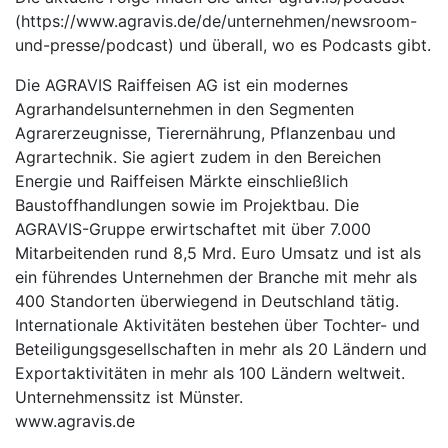
(https://www.agravis.de/de/unternehmen/newsroom-
und-presse/podcast) und überall, wo es Podcasts gibt.
Die AGRAVIS Raiffeisen AG ist ein modernes
Agrarhandelsunternehmen in den Segmenten
Agrarerzeugnisse, Tierernährung, Pflanzenbau und
Agrartechnik. Sie agiert zudem in den Bereichen
Energie und Raiffeisen Märkte einschließlich
Baustoffhandlungen sowie im Projektbau. Die
AGRAVIS-Gruppe erwirtschaftet mit über 7.000
Mitarbeitenden rund 8,5 Mrd. Euro Umsatz und ist als
ein führendes Unternehmen der Branche mit mehr als
400 Standorten überwiegend in Deutschland tätig.
Internationale Aktivitäten bestehen über Tochter- und
Beteiligungsgesellschaften in mehr als 20 Ländern und
Exportaktivitäten in mehr als 100 Ländern weltweit.
Unternehmenssitz ist Münster.
www.agravis.de