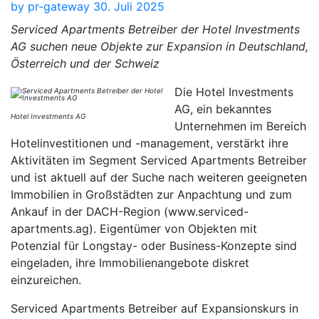
by
pr-gateway
30. Juli 2025
Serviced Apartments Betreiber der Hotel Investments
AG suchen neue Objekte zur Expansion in Deutschland,
Österreich und der Schweiz
Die Hotel Investments
AG, ein bekanntes
Hotel Investments AG
Unternehmen im Bereich
Hotelinvestitionen und -management, verstärkt ihre
Aktivitäten im Segment Serviced Apartments Betreiber
und ist aktuell auf der Suche nach weiteren geeigneten
Immobilien in Großstädten zur Anpachtung und zum
Ankauf in der DACH-Region (www.serviced-
apartments.ag). Eigentümer von Objekten mit
Potenzial für Longstay- oder Business-Konzepte sind
eingeladen, ihre Immobilienangebote diskret
einzureichen.
Serviced Apartments Betreiber auf Expansionskurs in