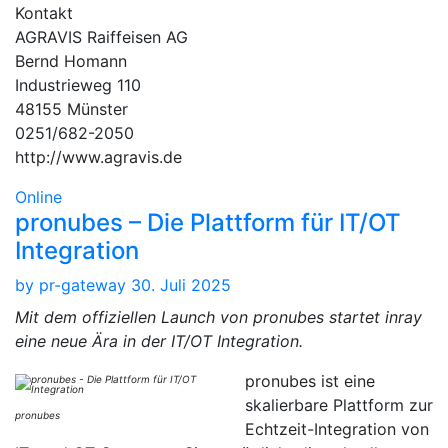
Kontakt
AGRAVIS Raiffeisen AG
Bernd Homann
Industrieweg 110
48155 Münster
0251/682-2050
http://www.agravis.de
Online
pronubes – Die Plattform für IT/OT
Integration
by
pr-gateway
30. Juli 2025
Mit dem offiziellen Launch von pronubes startet inray
eine neue Ära in der IT/OT Integration.
pronubes ist eine
skalierbare Plattform zur
pronubes
Echtzeit-Integration von