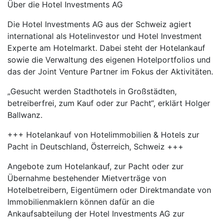
Über die Hotel Investments AG
Die Hotel Investments AG aus der Schweiz agiert
international als Hotelinvestor und Hotel Investment
Experte am Hotelmarkt. Dabei steht der Hotelankauf
sowie die Verwaltung des eigenen Hotelportfolios und
das der Joint Venture Partner im Fokus der Aktivitäten.
„Gesucht werden Stadthotels in Großstädten,
betreiberfrei, zum Kauf oder zur Pacht“, erklärt Holger
Ballwanz.
+++ Hotelankauf von Hotelimmobilien & Hotels zur
Pacht in Deutschland, Österreich, Schweiz +++
Angebote zum Hotelankauf, zur Pacht oder zur
Übernahme bestehender Mietverträge von
Hotelbetreibern, Eigentümern oder Direktmandate von
Immobilienmaklern können dafür an die
Ankaufsabteilung der Hotel Investments AG zur