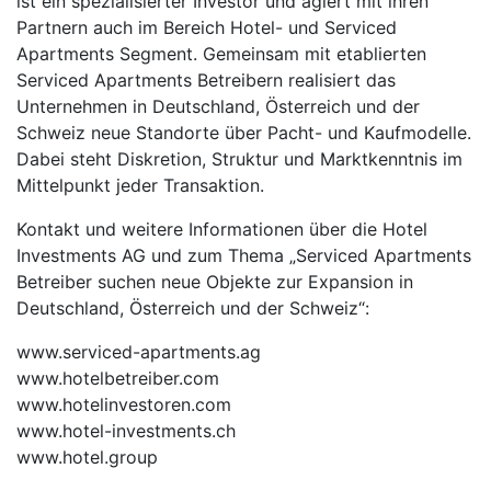
ist ein spezialisierter Investor und agiert mit ihren
Partnern auch im Bereich Hotel- und Serviced
Apartments Segment. Gemeinsam mit etablierten
Serviced Apartments Betreibern realisiert das
Unternehmen in Deutschland, Österreich und der
Schweiz neue Standorte über Pacht- und Kaufmodelle.
Dabei steht Diskretion, Struktur und Marktkenntnis im
Mittelpunkt jeder Transaktion.
Kontakt und weitere Informationen über die Hotel
Investments AG und zum Thema „Serviced Apartments
Betreiber suchen neue Objekte zur Expansion in
Deutschland, Österreich und der Schweiz“:
www.serviced-apartments.ag
www.hotelbetreiber.com
www.hotelinvestoren.com
www.hotel-investments.ch
www.hotel.group