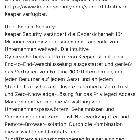
(https://www.keepersecurity.com/support.html) von
Keeper verfügbar.
Über Keeper Security:
Keeper Security verändert die Cybersicherheit für
Millionen von Einzelpersonen und Tausende von
Unternehmen weltweit. Die intuitive
Cybersicherheitsplattform von Keeper ist mit einer
End-to-End-Verschlüsselung ausgestattet und genießt
das Vertrauen von Fortune-100-Unternehmen, um
jeden Benutzer auf jedem Gerät und an jedem
Standort zu schützen. Unsere patentierte Zero-Trust-
und Zero-Knowledge-Lösung für das Privileged Access
Management vereint die Verwaltung von
Unternehmenspasswörtern, Geheimnissen und
Verbindungen mit Zero-Trust-Netzwerkzugriffen und
Remote-Browser-Isolation. Durch die Kombination
dieser wichtigen Identitäts- und
Zugriffsverwaltungskomponenten in einer einzigen