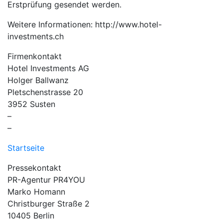
Erstprüfung gesendet werden.
Weitere Informationen: http://www.hotel-
investments.ch
Firmenkontakt
Hotel Investments AG
Holger Ballwanz
Pletschenstrasse 20
3952 Susten
–
–
Startseite
Pressekontakt
PR-Agentur PR4YOU
Marko Homann
Christburger Straße 2
10405 Berlin