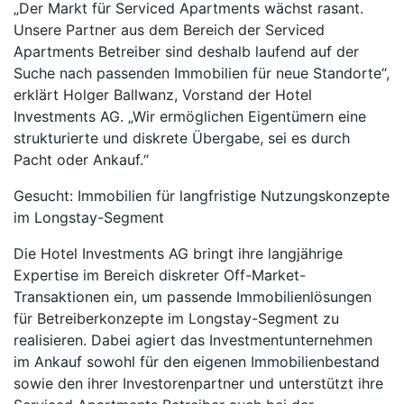
„Der Markt für Serviced Apartments wächst rasant.
Unsere Partner aus dem Bereich der Serviced
Apartments Betreiber sind deshalb laufend auf der
Suche nach passenden Immobilien für neue Standorte“,
erklärt Holger Ballwanz, Vorstand der Hotel
Investments AG. „Wir ermöglichen Eigentümern eine
strukturierte und diskrete Übergabe, sei es durch
Pacht oder Ankauf.“
Gesucht: Immobilien für langfristige Nutzungskonzepte
im Longstay-Segment
Die Hotel Investments AG bringt ihre langjährige
Expertise im Bereich diskreter Off-Market-
Transaktionen ein, um passende Immobilienlösungen
für Betreiberkonzepte im Longstay-Segment zu
realisieren. Dabei agiert das Investmentunternehmen
im Ankauf sowohl für den eigenen Immobilienbestand
sowie den ihrer Investorenpartner und unterstützt ihre