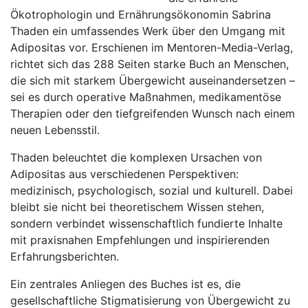
Ökotrophologin und Ernährungsökonomin Sabrina
Thaden ein umfassendes Werk über den Umgang mit
Adipositas vor. Erschienen im Mentoren-Media-Verlag,
richtet sich das 288 Seiten starke Buch an Menschen,
die sich mit starkem Übergewicht auseinandersetzen –
sei es durch operative Maßnahmen, medikamentöse
Therapien oder den tiefgreifenden Wunsch nach einem
neuen Lebensstil.
Thaden beleuchtet die komplexen Ursachen von
Adipositas aus verschiedenen Perspektiven:
medizinisch, psychologisch, sozial und kulturell. Dabei
bleibt sie nicht bei theoretischem Wissen stehen,
sondern verbindet wissenschaftlich fundierte Inhalte
mit praxisnahen Empfehlungen und inspirierenden
Erfahrungsberichten.
Ein zentrales Anliegen des Buches ist es, die
gesellschaftliche Stigmatisierung von Übergewicht zu