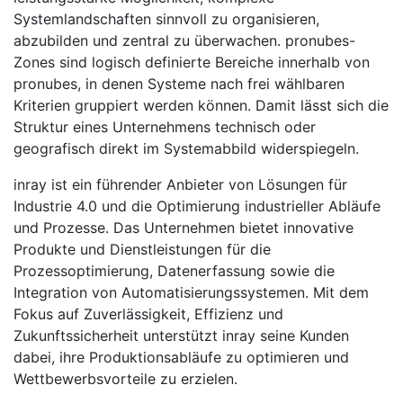
Systemlandschaften sinnvoll zu organisieren,
abzubilden und zentral zu überwachen. pronubes-
Zones sind logisch definierte Bereiche innerhalb von
pronubes, in denen Systeme nach frei wählbaren
Kriterien gruppiert werden können. Damit lässt sich die
Struktur eines Unternehmens technisch oder
geografisch direkt im Systemabbild widerspiegeln.
inray ist ein führender Anbieter von Lösungen für
Industrie 4.0 und die Optimierung industrieller Abläufe
und Prozesse. Das Unternehmen bietet innovative
Produkte und Dienstleistungen für die
Prozessoptimierung, Datenerfassung sowie die
Integration von Automatisierungssystemen. Mit dem
Fokus auf Zuverlässigkeit, Effizienz und
Zukunftssicherheit unterstützt inray seine Kunden
dabei, ihre Produktionsabläufe zu optimieren und
Wettbewerbsvorteile zu erzielen.