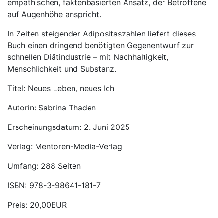
empathischen, faktenbasierten Ansatz, der Betroffene
auf Augenhöhe anspricht.
In Zeiten steigender Adipositaszahlen liefert dieses
Buch einen dringend benötigten Gegenentwurf zur
schnellen Diätindustrie – mit Nachhaltigkeit,
Menschlichkeit und Substanz.
Titel: Neues Leben, neues Ich
Autorin: Sabrina Thaden
Erscheinungsdatum: 2. Juni 2025
Verlag: Mentoren-Media-Verlag
Umfang: 288 Seiten
ISBN: 978-3-98641-181-7
Preis: 20,00EUR