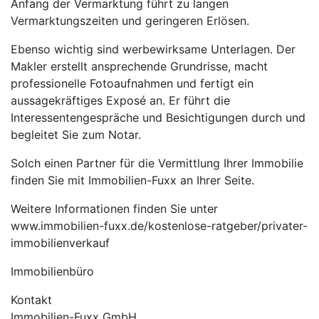
Anfang der Vermarktung führt zu langen
Vermarktungszeiten und geringeren Erlösen.
Ebenso wichtig sind werbewirksame Unterlagen. Der
Makler erstellt ansprechende Grundrisse, macht
professionelle Fotoaufnahmen und fertigt ein
aussagekräftiges Exposé an. Er führt die
Interessentengespräche und Besichtigungen durch und
begleitet Sie zum Notar.
Solch einen Partner für die Vermittlung Ihrer Immobilie
finden Sie mit Immobilien-Fuxx an Ihrer Seite.
Weitere Informationen finden Sie unter
www.immobilien-fuxx.de/kostenlose-ratgeber/privater-
immobilienverkauf
Immobilienbüro
Kontakt
Immobilien-Fuxx GmbH