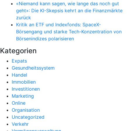
«Niemand kann sagen, wie lange das noch gut
geht»: Die KI-Skepsis kehrt an die Finanzmärkte
zurück
Kritik an ETF und Indexfonds: SpaceX-
Börsengang und starke Tech-Konzentration von
Börsenindizes polarisieren
Kategorien
Expats
Gesundheitssystem
Handel
Immobilien
Investitionen
Marketing
Online
Organisation
Uncategorized
Verkehr