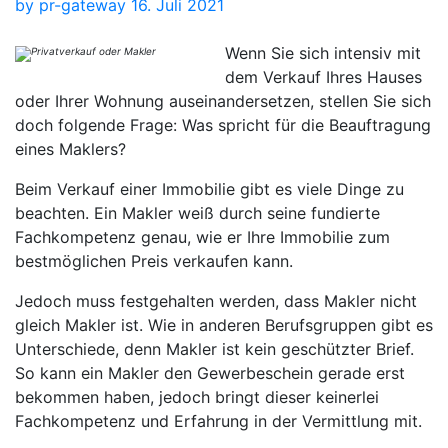
by
pr-gateway
16. Juli 2021
Wenn Sie sich intensiv mit
dem Verkauf Ihres Hauses
oder Ihrer Wohnung auseinandersetzen, stellen Sie sich
doch folgende Frage: Was spricht für die Beauftragung
eines Maklers?
Beim Verkauf einer Immobilie gibt es viele Dinge zu
beachten. Ein Makler weiß durch seine fundierte
Fachkompetenz genau, wie er Ihre Immobilie zum
bestmöglichen Preis verkaufen kann.
Jedoch muss festgehalten werden, dass Makler nicht
gleich Makler ist. Wie in anderen Berufsgruppen gibt es
Unterschiede, denn Makler ist kein geschützter Brief.
So kann ein Makler den Gewerbeschein gerade erst
bekommen haben, jedoch bringt dieser keinerlei
Fachkompetenz und Erfahrung in der Vermittlung mit.