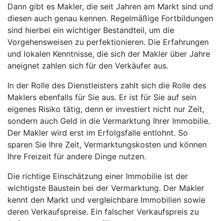
Dann gibt es Makler, die seit Jahren am Markt sind und
diesen auch genau kennen. Regelmäßige Fortbildungen
sind hierbei ein wichtiger Bestandteil, um die
Vorgehensweisen zu perfektionieren. Die Erfahrungen
und lokalen Kenntnisse, die sich der Makler über Jahre
aneignet zahlen sich für den Verkäufer aus.
In der Rolle des Dienstleisters zahlt sich die Rolle des
Maklers ebenfalls für Sie aus. Er ist für Sie auf sein
eigenes Risiko tätig, denn er investiert nicht nur Zeit,
sondern auch Geld in die Vermarktung Ihrer Immobilie.
Der Makler wird erst im Erfolgsfalle entlohnt. So
sparen Sie Ihre Zeit, Vermarktungskosten und können
Ihre Freizeit für andere Dinge nutzen.
Die richtige Einschätzung einer Immobilie ist der
wichtigste Baustein bei der Vermarktung. Der Makler
kennt den Markt und vergleichbare Immobilien sowie
deren Verkaufspreise. Ein falscher Verkaufspreis zu