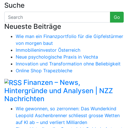
Suche
Go
Neueste Beiträge
Wie man ein Finanzportfolio für die Gipfelstürmer
von morgen baut
Immobilieninvestor Österreich
Neue psychologische Praxis in Vechta
Innovation und Transformation ohne Beliebigkeit
Online Shop Trapezbleche
Finanzen – News,
Hintergründe und Analysen | NZZ
Nachrichten
Wie gewonnen, so zerronnen: Das Wunderkind
Leopold Aschenbrenner schliesst grosse Wetten
auf KI ab – und verliert Milliarden