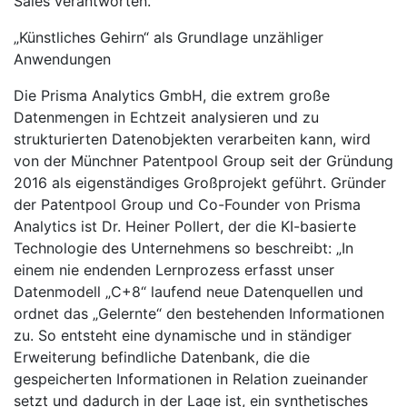
Sales verantworten.
„Künstliches Gehirn“ als Grundlage unzähliger
Anwendungen
Die Prisma Analytics GmbH, die extrem große
Datenmengen in Echtzeit analysieren und zu
strukturierten Datenobjekten verarbeiten kann, wird
von der Münchner Patentpool Group seit der Gründung
2016 als eigenständiges Großprojekt geführt. Gründer
der Patentpool Group und Co-Founder von Prisma
Analytics ist Dr. Heiner Pollert, der die KI-basierte
Technologie des Unternehmens so beschreibt: „In
einem nie endenden Lernprozess erfasst unser
Datenmodell „C+8“ laufend neue Datenquellen und
ordnet das „Gelernte“ den bestehenden Informationen
zu. So entsteht eine dynamische und in ständiger
Erweiterung befindliche Datenbank, die die
gespeicherten Informationen in Relation zueinander
setzt und dadurch in der Lage ist, ein synthetisches