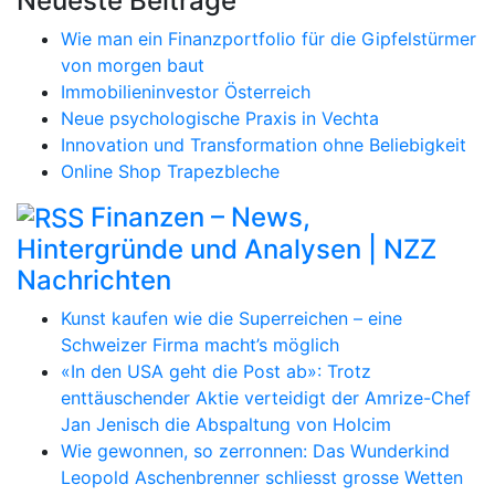
Neueste Beiträge
Wie man ein Finanzportfolio für die Gipfelstürmer
von morgen baut
Immobilieninvestor Österreich
Neue psychologische Praxis in Vechta
Innovation und Transformation ohne Beliebigkeit
Online Shop Trapezbleche
Finanzen – News,
Hintergründe und Analysen | NZZ
Nachrichten
Kunst kaufen wie die Superreichen – eine
Schweizer Firma macht’s möglich
«In den USA geht die Post ab»: Trotz
enttäuschender Aktie verteidigt der Amrize-Chef
Jan Jenisch die Abspaltung von Holcim
Wie gewonnen, so zerronnen: Das Wunderkind
Leopold Aschenbrenner schliesst grosse Wetten