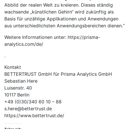
Abbild der realen Welt zu kreieren. Dieses ständig
wachsende „künstlichen Gehirn“ wird zukünftig als
Basis für unzählige Applikationen und Anwendungen
aus unterschiedlichsten Anwendungsbereichen dienen.“
Weitere Informationen unter: https://prisma-
analytics.com/de/
.
Kontakt
BETTERTRUST GmbH für Prisma Analytics GmbH
Sebastian Here
Luisenstr. 40
10117 Berlin
+49 (0)30/340 60 10 – 88
s.here@bettertrust.de
https://www.bettertrust.de/