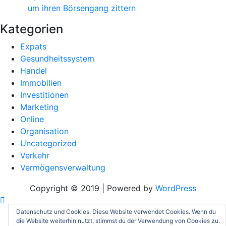
um ihren Börsengang zittern
Kategorien
Expats
Gesundheitssystem
Handel
Immobilien
Investitionen
Marketing
Online
Organisation
Uncategorized
Verkehr
Vermögensverwaltung
Copyright © 2019 | Powered by
WordPress
Datenschutz und Cookies: Diese Website verwendet Cookies. Wenn du
die Website weiterhin nutzt, stimmst du der Verwendung von Cookies zu.