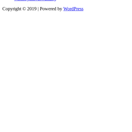
Copyright © 2019 | Powered by
WordPress