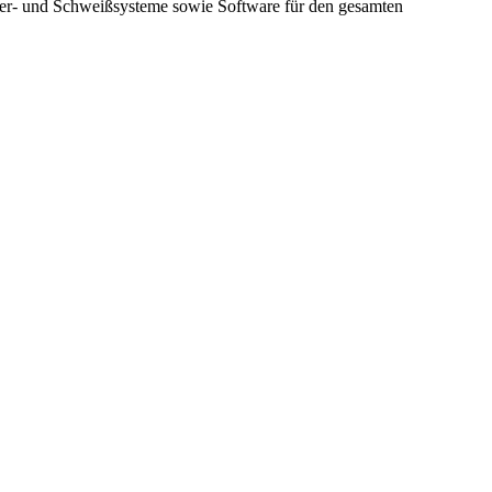
oter- und Schweißsysteme sowie Software für den gesamten