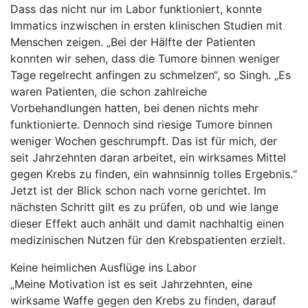
Dass das nicht nur im Labor funktioniert, konnte
Immatics inzwischen in ersten klinischen Studien mit
Menschen zeigen. „Bei der Hälfte der Patienten
konnten wir sehen, dass die Tumore binnen weniger
Tage regelrecht anfingen zu schmelzen“, so Singh. „Es
waren Patienten, die schon zahlreiche
Vorbehandlungen hatten, bei denen nichts mehr
funktionierte. Dennoch sind riesige Tumore binnen
weniger Wochen geschrumpft. Das ist für mich, der
seit Jahrzehnten daran arbeitet, ein wirksames Mittel
gegen Krebs zu finden, ein wahnsinnig tolles Ergebnis.“
Jetzt ist der Blick schon nach vorne gerichtet. Im
nächsten Schritt gilt es zu prüfen, ob und wie lange
dieser Effekt auch anhält und damit nachhaltig einen
medizinischen Nutzen für den Krebspatienten erzielt.
Keine heimlichen Ausflüge ins Labor
„Meine Motivation ist es seit Jahrzehnten, eine
wirksame Waffe gegen den Krebs zu finden, darauf