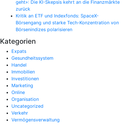
geht»: Die KI-Skepsis kehrt an die Finanzmärkte
zurück
Kritik an ETF und Indexfonds: SpaceX-
Börsengang und starke Tech-Konzentration von
Börsenindizes polarisieren
Kategorien
Expats
Gesundheitssystem
Handel
Immobilien
Investitionen
Marketing
Online
Organisation
Uncategorized
Verkehr
Vermögensverwaltung