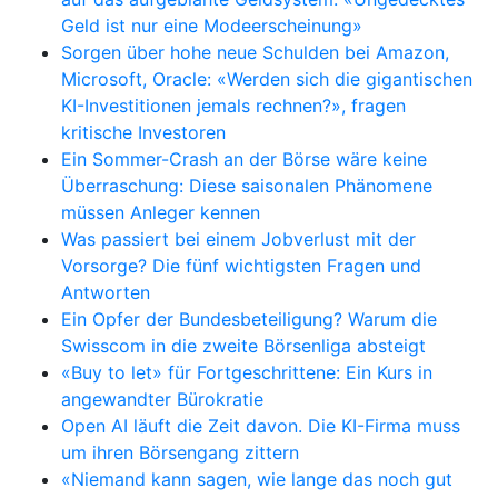
Geld ist nur eine Modeerscheinung»
Sorgen über hohe neue Schulden bei Amazon,
Microsoft, Oracle: «Werden sich die gigantischen
KI-Investitionen jemals rechnen?», fragen
kritische Investoren
Ein Sommer-Crash an der Börse wäre keine
Überraschung: Diese saisonalen Phänomene
müssen Anleger kennen
Was passiert bei einem Jobverlust mit der
Vorsorge? Die fünf wichtigsten Fragen und
Antworten
Ein Opfer der Bundesbeteiligung? Warum die
Swisscom in die zweite Börsenliga absteigt
«Buy to let» für Fortgeschrittene: Ein Kurs in
angewandter Bürokratie
Open AI läuft die Zeit davon. Die KI-Firma muss
um ihren Börsengang zittern
«Niemand kann sagen, wie lange das noch gut