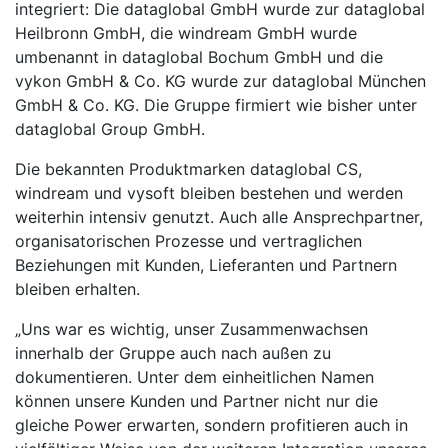
integriert: Die dataglobal GmbH wurde zur dataglobal
Heilbronn GmbH, die windream GmbH wurde
umbenannt in dataglobal Bochum GmbH und die
vykon GmbH & Co. KG wurde zur dataglobal München
GmbH & Co. KG. Die Gruppe firmiert wie bisher unter
dataglobal Group GmbH.
Die bekannten Produktmarken dataglobal CS,
windream und vysoft bleiben bestehen und werden
weiterhin intensiv genutzt. Auch alle Ansprechpartner,
organisatorischen Prozesse und vertraglichen
Beziehungen mit Kunden, Lieferanten und Partnern
bleiben erhalten.
„Uns war es wichtig, unser Zusammenwachsen
innerhalb der Gruppe auch nach außen zu
dokumentieren. Unter dem einheitlichen Namen
können unsere Kunden und Partner nicht nur die
gleiche Power erwarten, sondern profitieren auch in