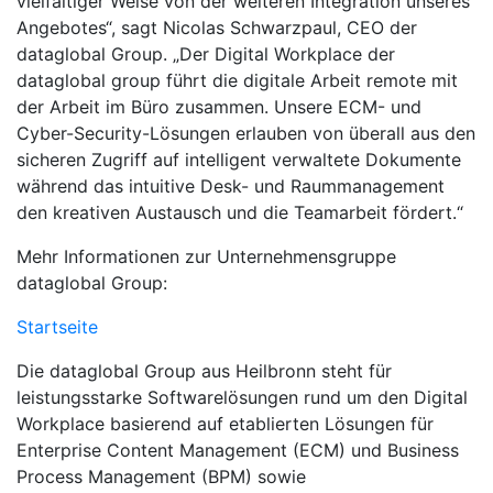
vielfältiger Weise von der weiteren Integration unseres
Angebotes“, sagt Nicolas Schwarzpaul, CEO der
dataglobal Group. „Der Digital Workplace der
dataglobal group führt die digitale Arbeit remote mit
der Arbeit im Büro zusammen. Unsere ECM- und
Cyber-Security-Lösungen erlauben von überall aus den
sicheren Zugriff auf intelligent verwaltete Dokumente
während das intuitive Desk- und Raummanagement
den kreativen Austausch und die Teamarbeit fördert.“
Mehr Informationen zur Unternehmensgruppe
dataglobal Group:
Startseite
Die dataglobal Group aus Heilbronn steht für
leistungsstarke Softwarelösungen rund um den Digital
Workplace basierend auf etablierten Lösungen für
Enterprise Content Management (ECM) und Business
Process Management (BPM) sowie