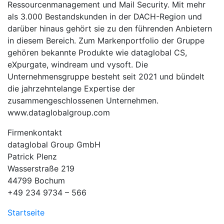
Ressourcenmanagement und Mail Security. Mit mehr
als 3.000 Bestandskunden in der DACH-Region und
darüber hinaus gehört sie zu den führenden Anbietern
in diesem Bereich. Zum Markenportfolio der Gruppe
gehören bekannte Produkte wie dataglobal CS,
eXpurgate, windream und vysoft. Die
Unternehmensgruppe besteht seit 2021 und bündelt
die jahrzehntelange Expertise der
zusammengeschlossenen Unternehmen.
www.dataglobalgroup.com
Firmenkontakt
dataglobal Group GmbH
Patrick Plenz
Wasserstraße 219
44799 Bochum
+49 234 9734 – 566
Startseite