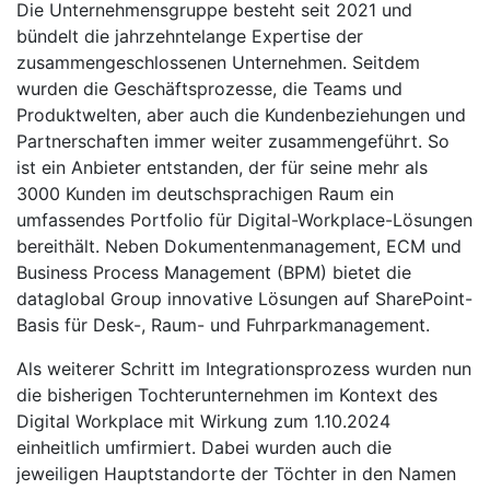
Die Unternehmensgruppe besteht seit 2021 und
bündelt die jahrzehntelange Expertise der
zusammengeschlossenen Unternehmen. Seitdem
wurden die Geschäftsprozesse, die Teams und
Produktwelten, aber auch die Kundenbeziehungen und
Partnerschaften immer weiter zusammengeführt. So
ist ein Anbieter entstanden, der für seine mehr als
3000 Kunden im deutschsprachigen Raum ein
umfassendes Portfolio für Digital-Workplace-Lösungen
bereithält. Neben Dokumentenmanagement, ECM und
Business Process Management (BPM) bietet die
dataglobal Group innovative Lösungen auf SharePoint-
Basis für Desk-, Raum- und Fuhrparkmanagement.
Als weiterer Schritt im Integrationsprozess wurden nun
die bisherigen Tochterunternehmen im Kontext des
Digital Workplace mit Wirkung zum 1.10.2024
einheitlich umfirmiert. Dabei wurden auch die
jeweiligen Hauptstandorte der Töchter in den Namen