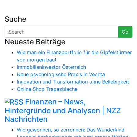
Suche
Go
Neueste Beiträge
Wie man ein Finanzportfolio für die Gipfelstürmer
von morgen baut
Immobilieninvestor Österreich
Neue psychologische Praxis in Vechta
Innovation und Transformation ohne Beliebigkeit
Online Shop Trapezbleche
Finanzen – News,
Hintergründe und Analysen | NZZ
Nachrichten
Wie gewonnen, so zerronnen: Das Wunderkind