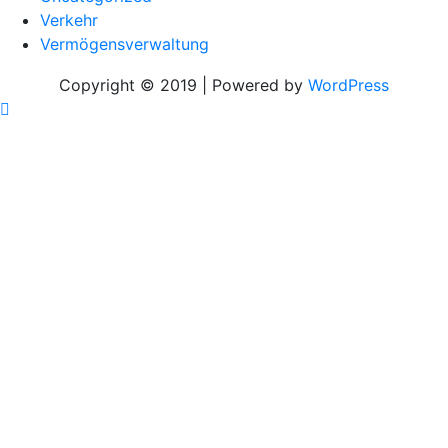
Verkehr
Vermögensverwaltung
Copyright © 2019 | Powered by
WordPress