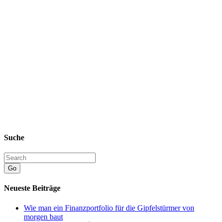
Suche
Go
Neueste Beiträge
Wie man ein Finanzportfolio für die Gipfelstürmer von
morgen baut