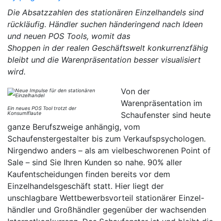
Die Absatzzahlen des stationären Einzelhandels sind
rückläufig. Händler suchen händeringend nach Ideen
und neuen POS Tools, womit das
Shoppen in der realen Geschäftswelt konkurrenzfähig
bleibt und die Warenpräsentation besser visualisiert
wird.
Von der
Warenpräsentation im
Ein neues POS Tool trotzt der
Konsumlflaute
Schaufenster sind heute
ganze Berufszweige anhängig, vom
Schaufenstergestalter bis zum Verkaufspsychologen.
Nirgendwo anders – als am vielbeschworenen Point of
Sale – sind Sie Ihren Kunden so nahe. 90% aller
Kaufentscheidungen finden bereits vor dem
Einzelhandelsgeschäft statt. Hier liegt der
unschlagbare Wettbewerbsvorteil stationärer Einzel-
händler und Großhändler gegenüber der wachsenden