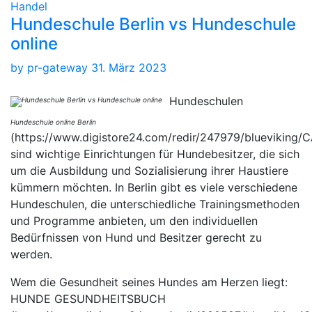
Handel
Hundeschule Berlin vs Hundeschule
online
by
pr-gateway
31. März 2023
Hundeschulen
Hundeschule online Berlin
(https://www.digistore24.com/redir/247979/blueviking
sind wichtige Einrichtungen für Hundebesitzer, die sich
um die Ausbildung und Sozialisierung ihrer Haustiere
kümmern möchten. In Berlin gibt es viele verschiedene
Hundeschulen, die unterschiedliche Trainingsmethoden
und Programme anbieten, um den individuellen
Bedürfnissen von Hund und Besitzer gerecht zu
werden.
Wem die Gesundheit seines Hundes am Herzen liegt:
HUNDE GESUNDHEITSBUCH