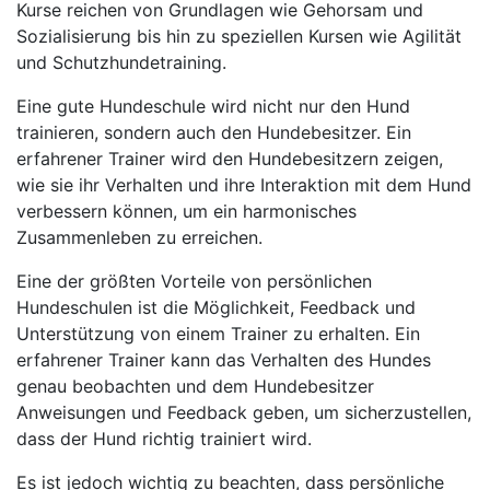
Kurse reichen von Grundlagen wie Gehorsam und
Sozialisierung bis hin zu speziellen Kursen wie Agilität
und Schutzhundetraining.
Eine gute Hundeschule wird nicht nur den Hund
trainieren, sondern auch den Hundebesitzer. Ein
erfahrener Trainer wird den Hundebesitzern zeigen,
wie sie ihr Verhalten und ihre Interaktion mit dem Hund
verbessern können, um ein harmonisches
Zusammenleben zu erreichen.
Eine der größten Vorteile von persönlichen
Hundeschulen ist die Möglichkeit, Feedback und
Unterstützung von einem Trainer zu erhalten. Ein
erfahrener Trainer kann das Verhalten des Hundes
genau beobachten und dem Hundebesitzer
Anweisungen und Feedback geben, um sicherzustellen,
dass der Hund richtig trainiert wird.
Es ist jedoch wichtig zu beachten, dass persönliche