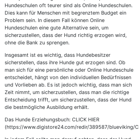
Hundeschulen oft teurer sind als Online Hundeschulen.
Dies kann für Menschen mit begrenztem Budget ein
Problem sein. In diesem Fall können Online
Hundeschulen eine gute Alternative sein, um
sicherzustellen, dass der Hund richtig erzogen wird,
ohne die Bank zu sprengen.
Insgesamt ist es wichtig, dass Hundebesitzer
sicherstellen, dass ihre Hunde gut erzogen sind. Ob
man sich für eine persönliche oder Online Hundeschule
entscheidet, hängt von den individuellen Bedürfnissen
und Vorlieben ab. Es ist jedoch wichtig, dass man sich
Zeit nimmt, um sicherzustellen, dass man die richtige
Entscheidung trifft, um sicherzustellen, dass der Hund
die bestmögliche Ausbildung erhält.
Das Hunde Erziehungsbuch: CLICK HIER
(https://www.digistore24.com/redir/389587/bluevikin