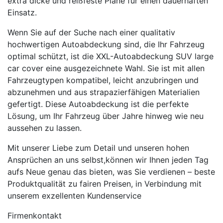
extra dicke und reißfeste Plane für einen dauerhaften
Einsatz.
Wenn Sie auf der Suche nach einer qualitativ
hochwertigen Autoabdeckung sind, die Ihr Fahrzeug
optimal schützt, ist die XXL-Autoabdeckung SUV large
car cover eine ausgezeichnete Wahl. Sie ist mit allen
Fahrzeugtypen kompatibel, leicht anzubringen und
abzunehmen und aus strapazierfähigen Materialien
gefertigt. Diese Autoabdeckung ist die perfekte
Lösung, um Ihr Fahrzeug über Jahre hinweg wie neu
aussehen zu lassen.
Mit unserer Liebe zum Detail und unseren hohen
Ansprüchen an uns selbst,können wir Ihnen jeden Tag
aufs Neue genau das bieten, was Sie verdienen – beste
Produktqualität zu fairen Preisen, in Verbindung mit
unserem exzellenten Kundenservice
Firmenkontakt