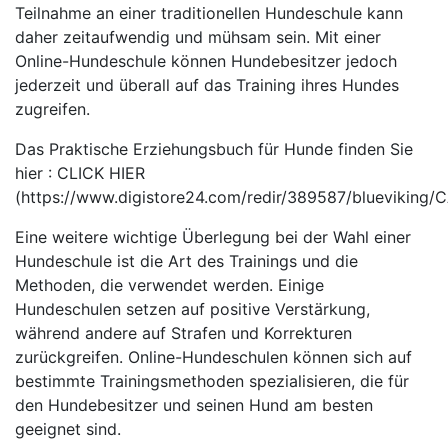
Teilnahme an einer traditionellen Hundeschule kann
daher zeitaufwendig und mühsam sein. Mit einer
Online-Hundeschule können Hundebesitzer jedoch
jederzeit und überall auf das Training ihres Hundes
zugreifen.
Das Praktische Erziehungsbuch für Hunde finden Sie
hier : CLICK HIER
(https://www.digistore24.com/redir/389587/bluevikin
Eine weitere wichtige Überlegung bei der Wahl einer
Hundeschule ist die Art des Trainings und die
Methoden, die verwendet werden. Einige
Hundeschulen setzen auf positive Verstärkung,
während andere auf Strafen und Korrekturen
zurückgreifen. Online-Hundeschulen können sich auf
bestimmte Trainingsmethoden spezialisieren, die für
den Hundebesitzer und seinen Hund am besten
geeignet sind.