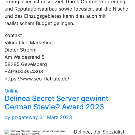
ermöglichen ist unser Ziel. Durch Contentverbreitung
und Reputationsaufbau sowie focusiert auf die Nische
und des Einzugsgebietes kann dies auch mit
realistischem Budget gelingen.
Kontakt
Vikingblue Marketing
Dieter Strohm
Am Waldesrand 5
58285 Gevelsberg
+491635954803
https://www.seo-flatrate.de/
Online
Delinea Secret Server gewinnt
German Stevie® Award 2023
by
pr-gateway
31. März 2023
Delinea, der Spezialist