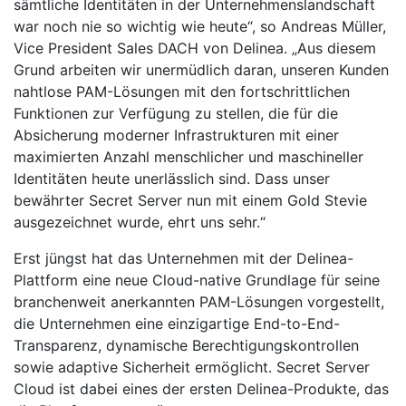
sämtliche Identitäten in der Unternehmenslandschaft
war noch nie so wichtig wie heute“, so Andreas Müller,
Vice President Sales DACH von Delinea. „Aus diesem
Grund arbeiten wir unermüdlich daran, unseren Kunden
nahtlose PAM-Lösungen mit den fortschrittlichen
Funktionen zur Verfügung zu stellen, die für die
Absicherung moderner Infrastrukturen mit einer
maximierten Anzahl menschlicher und maschineller
Identitäten heute unerlässlich sind. Dass unser
bewährter Secret Server nun mit einem Gold Stevie
ausgezeichnet wurde, ehrt uns sehr.“
Erst jüngst hat das Unternehmen mit der Delinea-
Plattform eine neue Cloud-native Grundlage für seine
branchenweit anerkannten PAM-Lösungen vorgestellt,
die Unternehmen eine einzigartige End-to-End-
Transparenz, dynamische Berechtigungskontrollen
sowie adaptive Sicherheit ermöglicht. Secret Server
Cloud ist dabei eines der ersten Delinea-Produkte, das