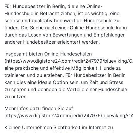
Für Hundebesitzer in Berlin, die eine Online-
Hundeschule in Betracht ziehen, ist es wichtig, eine
seriöse und qualitativ hochwertige Hundeschule zu
finden. Die Suche nach einer Online-Hundeschule kann
durch das Lesen von Bewertungen und Empfehlungen
anderer Hundebesitzer erleichtert werden.
Insgesamt bieten Online-Hundeschulen
(https://www.digistore24.com/redir/247979/blueviking
eine praktische und effektive Möglichkeit, Hunde zu
trainieren und zu erziehen. Für Hundebesitzer in Berlin
kann dies eine ideale Option sein, um Zeit und Stress
zu sparen und dennoch die Vorteile einer Hundeschule
zu nutzen.
Mehr Infos dazu finden Sie auf
https://www.digistore24.com/redir/247979/blueviking
Kleinen Unternehmen Sichtbarkeit im Internet zu