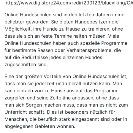
https://www.digistore24.com/redir/290123/blueviking
Online Hundeschulen sind in den letzten Jahren immer
beliebter geworden. Sie bieten Hundebesitzern die
Möglichkeit, ihre Hunde zu Hause zu trainieren, ohne
dass sie sich an feste Termine halten müssen. Viele
Online Hundeschulen haben auch spezielle Programme
für bestimmte Rassen oder Verhaltensprobleme, die
auf die Bedürfnisse jedes einzelnen Hundes
zugeschnitten sind.
Eine der größten Vorteile von Online Hundeschulen ist,
dass man sie jederzeit und überall nutzen kann. Man
kann einfach von zu Hause aus auf das Programm
zugreifen und seine Zeitpläne anpassen, ohne dass
man sich Sorgen machen muss, dass man es nicht zum
Unterricht schafft. Dies ist besonders nützlich für
Menschen, die beruflich stark eingespannt sind oder in
abgelegenen Gebieten wohnen.