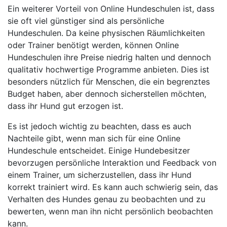
Ein weiterer Vorteil von Online Hundeschulen ist, dass
sie oft viel günstiger sind als persönliche
Hundeschulen. Da keine physischen Räumlichkeiten
oder Trainer benötigt werden, können Online
Hundeschulen ihre Preise niedrig halten und dennoch
qualitativ hochwertige Programme anbieten. Dies ist
besonders nützlich für Menschen, die ein begrenztes
Budget haben, aber dennoch sicherstellen möchten,
dass ihr Hund gut erzogen ist.
Es ist jedoch wichtig zu beachten, dass es auch
Nachteile gibt, wenn man sich für eine Online
Hundeschule entscheidet. Einige Hundebesitzer
bevorzugen persönliche Interaktion und Feedback von
einem Trainer, um sicherzustellen, dass ihr Hund
korrekt trainiert wird. Es kann auch schwierig sein, das
Verhalten des Hundes genau zu beobachten und zu
bewerten, wenn man ihn nicht persönlich beobachten
kann.