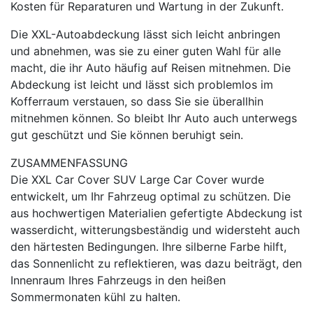
Kosten für Reparaturen und Wartung in der Zukunft.
Die XXL-Autoabdeckung lässt sich leicht anbringen
und abnehmen, was sie zu einer guten Wahl für alle
macht, die ihr Auto häufig auf Reisen mitnehmen. Die
Abdeckung ist leicht und lässt sich problemlos im
Kofferraum verstauen, so dass Sie sie überallhin
mitnehmen können. So bleibt Ihr Auto auch unterwegs
gut geschützt und Sie können beruhigt sein.
ZUSAMMENFASSUNG
Die XXL Car Cover SUV Large Car Cover wurde
entwickelt, um Ihr Fahrzeug optimal zu schützen. Die
aus hochwertigen Materialien gefertigte Abdeckung ist
wasserdicht, witterungsbeständig und widersteht auch
den härtesten Bedingungen. Ihre silberne Farbe hilft,
das Sonnenlicht zu reflektieren, was dazu beiträgt, den
Innenraum Ihres Fahrzeugs in den heißen
Sommermonaten kühl zu halten.