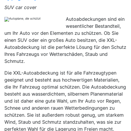
SUV car cover
Autoabdeckungen sind ein
wesentlicher Bestandteil,
um Ihr Auto vor den Elementen zu schützen. Ob Sie
einen SUV oder ein großes Auto besitzen, die XXL-
Autoabdeckung ist die perfekte Lösung für den Schutz
Ihres Fahrzeugs vor Wetterschäden, Staub und
Schmutz.
Die XXL-Autoabdeckung ist für alle Fahrzeugtypen
geeignet und besteht aus hochwertigen Materialien,
die Ihr Fahrzeug optimal schützen. Die Autoabdeckung
besteht aus wasserdichtem, silbernem Planenmaterial
und ist daher eine gute Wahl, um Ihr Auto vor Regen,
Schnee und anderen rauen Wetterbedingungen zu
schützen. Sie ist außerdem robust genug, um starkem
Wind, Staub und Schmutz standzuhalten, was sie zur
perfekten Wahl für die Lagerung im Freien macht.