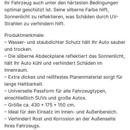
Ihr Fahrzeug auch unter den härtesten Bedingungen
optimal geschützt ist. Seine silberne Farbe hilft,
Sonnenlicht zu reflektieren, was Schäden durch UV-
Strahlen zu verhindern hilft.
Produktmerkmale:
– Wasser- und staubdichter Schutz hält Ihr Auto sauber
und trocken.
– Die silberne Abdeckplane reflektiert das Sonnenlicht,
hält Ihr Auto kühl und verhindert Schäden im
Innenraum.
– Extra dickes und reißfestes Planenmaterial sorgt für
lange Haltbarkeit.
– Universelle Passform für alle Fahrzeugtypen,
einschließlich SUVs und große Autos.
– Größe ca. 430 * 175 * 150 cm.
– Ideal für den Einsatz im Innen- und Außenbereich.
– Verhindert Rost und Korrosion an der Außenseite
Ihres Fahrzeugs.