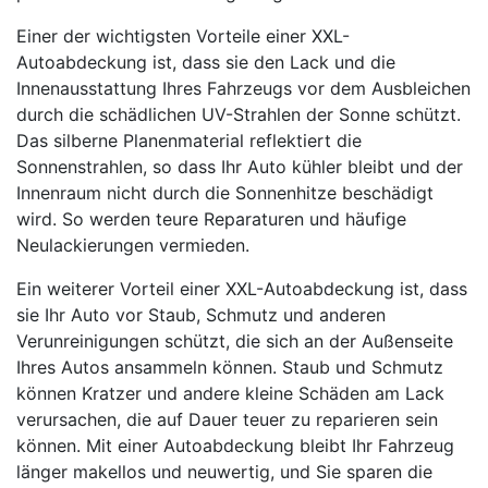
Einer der wichtigsten Vorteile einer XXL-
Autoabdeckung ist, dass sie den Lack und die
Innenausstattung Ihres Fahrzeugs vor dem Ausbleichen
durch die schädlichen UV-Strahlen der Sonne schützt.
Das silberne Planenmaterial reflektiert die
Sonnenstrahlen, so dass Ihr Auto kühler bleibt und der
Innenraum nicht durch die Sonnenhitze beschädigt
wird. So werden teure Reparaturen und häufige
Neulackierungen vermieden.
Ein weiterer Vorteil einer XXL-Autoabdeckung ist, dass
sie Ihr Auto vor Staub, Schmutz und anderen
Verunreinigungen schützt, die sich an der Außenseite
Ihres Autos ansammeln können. Staub und Schmutz
können Kratzer und andere kleine Schäden am Lack
verursachen, die auf Dauer teuer zu reparieren sein
können. Mit einer Autoabdeckung bleibt Ihr Fahrzeug
länger makellos und neuwertig, und Sie sparen die