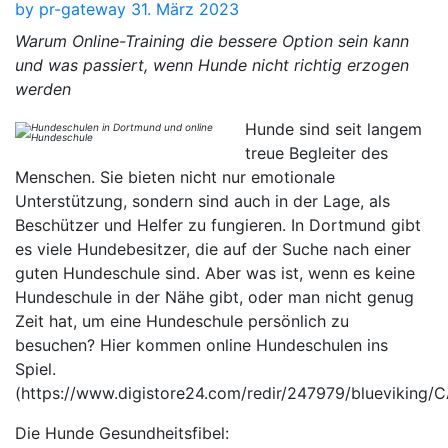
by
pr-gateway
31. März 2023
Warum Online-Training die bessere Option sein kann
und was passiert, wenn Hunde nicht richtig erzogen
werden
Hunde sind seit langem
treue Begleiter des
Menschen. Sie bieten nicht nur emotionale
Unterstützung, sondern sind auch in der Lage, als
Beschützer und Helfer zu fungieren. In Dortmund gibt
es viele Hundebesitzer, die auf der Suche nach einer
guten Hundeschule sind. Aber was ist, wenn es keine
Hundeschule in der Nähe gibt, oder man nicht genug
Zeit hat, um eine Hundeschule persönlich zu
besuchen? Hier kommen online Hundeschulen ins
Spiel.
(https://www.digistore24.com/redir/247979/blueviking
Die Hunde Gesundheitsfibel: