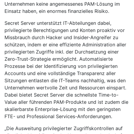
Unternehmen keine angemessenes PAM-Lösung im
Einsatz haben, ein enormes finanzielles Risiko.
Secret Server unterstützt IT-Abteilungen dabei,
privilegierte Berechtigungen und Konten proaktiv vor
Missbrauch durch Hacker und Insider-Angreifer zu
schützen, indem er eine effiziente Administration aller
privilegierten Zugriffe inkl. der Durchsetzung einer
Zero-Trust-Strategie ermöglicht. Automatisierte
Prozesse bei der Identifizierung von privilegierten
Accounts und eine vollständige Transparenz aller
Sitzungen entlasten die IT-Teams nachhaltig, was den
Unternehmen wertvolle Zeit und Ressourcen einspart.
Dabei bietet Secret Server die schnellste Time-to-
Value aller führenden PAM-Produkte und ist zudem die
skalierbarste Enterprise-Lösung mit den geringsten
FTE- und Professional Services-Anforderungen.
„Die Ausweitung privilegierter Zugriffskontrollen auf