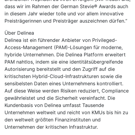
dass wir im Rahmen der German Stevie® Awards auch
in diesem Jahr wieder tolle und vor allem innovative
Preisträgerinnen und Preisträger auszeichnen dürfen.“
Über Delinea
Delinea ist ein führender Anbieter von Privileged-
Access-Management (PAM)-Lösungen für moderne,
hybride Unternehmen. Die Delinea Platform erweitert
PAM nahtlos, indem sie eine identitätsübergreifende
Autorisierung bereitstellt und den Zugriff auf die
kritischsten Hybrid-Cloud-Infrastrukturen sowie die
sensibelsten Daten eines Unternehmens kontrolliert.
Auf diese Weise werden Risiken reduziert, Compliance
gewährleistet und die Sicherheit vereinfacht. Die
Kundenbasis von Delinea umfasst Tausende
Unternehmen weltweit und reicht von KMUs bis hin zu
den weltweit größten Finanzinstituten und
Unternehmen der kritischen Infrastruktur.