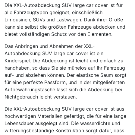
Die XXL-Autoabdeckung SUV large car cover ist für
alle Fahrzeugtypen geeignet, einschließlich
Limousinen, SUVs und Lastwagen. Dank ihrer Größe
kann sie selbst die größten Fahrzeuge abdecken und
bietet vollständigen Schutz vor den Elementen.
Das Anbringen und Abnehmen der XXL-
Autoabdeckung SUV large car cover ist ein
Kinderspiel. Die Abdeckung ist leicht und einfach zu
handhaben, so dass Sie sie mühelos auf Ihr Fahrzeug
auf- und abziehen können. Der elastische Saum sorgt
für eine perfekte Passform, und in der mitgelieferten
Aufbewahrungstasche lässt sich die Abdeckung bei
Nichtgebrauch leicht verstauen.
Die XXL-Autoabdeckung SUV large car cover ist aus
hochwertigen Materialien gefertigt, die für eine lange
Lebensdauer ausgelegt sind. Die wasserdichte und
witterungsbeständige Konstruktion sorgt dafür, dass