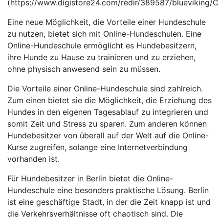
(https://www.digistore24.com/redir/389587/bluevikin
Eine neue Möglichkeit, die Vorteile einer Hundeschule
zu nutzen, bietet sich mit Online-Hundeschulen. Eine
Online-Hundeschule ermöglicht es Hundebesitzern,
ihre Hunde zu Hause zu trainieren und zu erziehen,
ohne physisch anwesend sein zu müssen.
Die Vorteile einer Online-Hundeschule sind zahlreich.
Zum einen bietet sie die Möglichkeit, die Erziehung des
Hundes in den eigenen Tagesablauf zu integrieren und
somit Zeit und Stress zu sparen. Zum anderen können
Hundebesitzer von überall auf der Welt auf die Online-
Kurse zugreifen, solange eine Internetverbindung
vorhanden ist.
Für Hundebesitzer in Berlin bietet die Online-
Hundeschule eine besonders praktische Lösung. Berlin
ist eine geschäftige Stadt, in der die Zeit knapp ist und
die Verkehrsverhältnisse oft chaotisch sind. Die