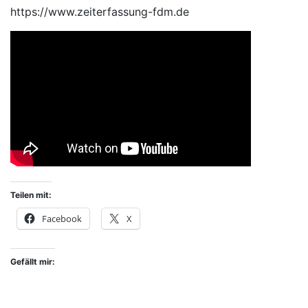
https://www.zeiterfassung-fdm.de
Teilen mit:
Facebook
X
Gefällt mir: