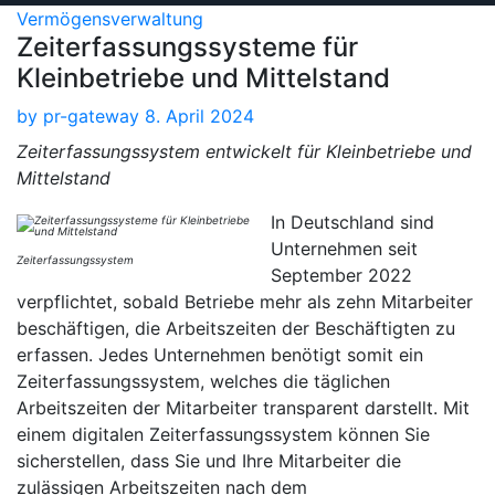
Vermögensverwaltung
Zeiterfassungssysteme für
Kleinbetriebe und Mittelstand
by
pr-gateway
8. April 2024
Zeiterfassungssystem entwickelt für Kleinbetriebe und
Mittelstand
In Deutschland sind
Unternehmen seit
Zeiterfassungssystem
September 2022
verpflichtet, sobald Betriebe mehr als zehn Mitarbeiter
beschäftigen, die Arbeitszeiten der Beschäftigten zu
erfassen. Jedes Unternehmen benötigt somit ein
Zeiterfassungssystem, welches die täglichen
Arbeitszeiten der Mitarbeiter transparent darstellt. Mit
einem digitalen Zeiterfassungssystem können Sie
sicherstellen, dass Sie und Ihre Mitarbeiter die
zulässigen Arbeitszeiten nach dem