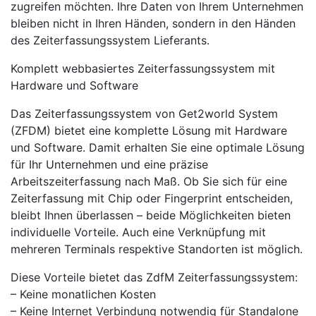
zugreifen möchten. Ihre Daten von Ihrem Unternehmen
bleiben nicht in Ihren Händen, sondern in den Händen
des Zeiterfassungssystem Lieferants.
Komplett webbasiertes Zeiterfassungssystem mit
Hardware und Software
Das Zeiterfassungssystem von Get2world System
(ZFDM) bietet eine komplette Lösung mit Hardware
und Software. Damit erhalten Sie eine optimale Lösung
für Ihr Unternehmen und eine präzise
Arbeitszeiterfassung nach Maß. Ob Sie sich für eine
Zeiterfassung mit Chip oder Fingerprint entscheiden,
bleibt Ihnen überlassen – beide Möglichkeiten bieten
individuelle Vorteile. Auch eine Verknüpfung mit
mehreren Terminals respektive Standorten ist möglich.
Diese Vorteile bietet das ZdfM Zeiterfassungssystem:
– Keine monatlichen Kosten
– Keine Internet Verbindung notwendig für Standalone