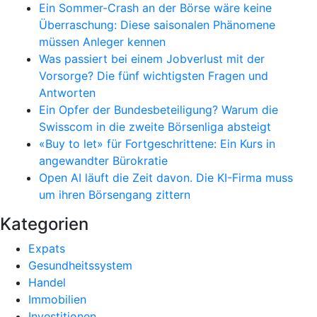
Ein Sommer-Crash an der Börse wäre keine
Überraschung: Diese saisonalen Phänomene
müssen Anleger kennen
Was passiert bei einem Jobverlust mit der
Vorsorge? Die fünf wichtigsten Fragen und
Antworten
Ein Opfer der Bundesbeteiligung? Warum die
Swisscom in die zweite Börsenliga absteigt
«Buy to let» für Fortgeschrittene: Ein Kurs in
angewandter Bürokratie
Open AI läuft die Zeit davon. Die KI-Firma muss
um ihren Börsengang zittern
Kategorien
Expats
Gesundheitssystem
Handel
Immobilien
Investitionen