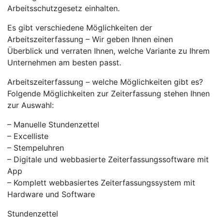
Arbeitsschutzgesetz einhalten.
Es gibt verschiedene Möglichkeiten der
Arbeitszeiterfassung – Wir geben Ihnen einen
Überblick und verraten Ihnen, welche Variante zu Ihrem
Unternehmen am besten passt.
Arbeitszeiterfassung – welche Möglichkeiten gibt es?
Folgende Möglichkeiten zur Zeiterfassung stehen Ihnen
zur Auswahl:
– Manuelle Stundenzettel
– Excelliste
– Stempeluhren
– Digitale und webbasierte Zeiterfassungssoftware mit
App
– Komplett webbasiertes Zeiterfassungssystem mit
Hardware und Software
Stundenzettel