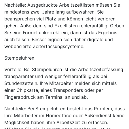
Nachteile: Ausgedruckte Arbeitszeitlisten müssen Sie
mindestens zwei Jahre lang aufbewahren. Sie
beanspruchen viel Platz und können leicht verloren
gehen. Außerdem sind Excellisten fehleranfällig. Geben
Sie eine Formel unkorrekt ein, dann ist das Ergebnis
auch falsch. Besser eignen sich daher digitale und
webbasierte Zeiterfassungssysteme.
Stempeluhren
Vorteile: Bei Stempeluhren ist die Arbeitszeiterfassung
transparenter und weniger fehleranfällig als bei
Stundenzetteln. Ihre Mitarbeiter melden sich mittels
einer Chipkarte, eines Transponders oder per
Fingerabdruck am Terminal an und ab.
Nachteile: Bei Stempeluhren besteht das Problem, dass
Ihre Mitarbeiter im Homeoffice oder Außendienst keine
Möglichkeit haben, ihre Arbeitszeit zu erfassen.