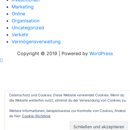
Marketing
Online
Organisation
Uncategorized
Verkehr
Vermögensverwaltung
Copyright © 2019 | Powered by
WordPress
Datenschutz und Cookies: Diese Website verwendet Cookies. Wenn du
die Website weiterhin nutzt, stimmst du der Verwendung von Cookies zu.
Weitere Informationen, beispielsweise zur Kontrolle von Cookies, findest
du hier:
Cookie-Richtlinie