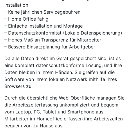
Installation
– Keine jährlichen Servicegebühren
– Home Office fähig
– Einfache Installation und Montage
– Datenschutzkonformität (Lokale Datenspeicherung)
– Hohes Maß an Transparenz für Mitarbeiter
– Bessere Einsatzplanung für Arbeitgeber
Da alle Daten direkt im Gerät gespeichert sind, ist es
eine komplett datenschutzkonforme Lösung, und Ihre
Daten bleiben in Ihrem Händen. Sie greifen auf die
Software von Ihrem lokalen Netzwerk mithilfe Ihres
Browsers zu.
Durch die übersichtliche Web-Oberfläche managen Sie
die Arbeitszeiterfassung unkompliziert und bequem
vom Laptop, PC, Tablet und Smartphone aus.
Mitarbeiter im Homeoffice erfassen ihre Arbeitszeiten
bequem von zu Hause aus.