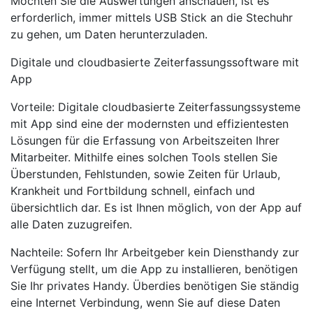
Möchten Sie die Auswertungen anschauen, ist es
erforderlich, immer mittels USB Stick an die Stechuhr
zu gehen, um Daten herunterzuladen.
Digitale und cloudbasierte Zeiterfassungssoftware mit
App
Vorteile: Digitale cloudbasierte Zeiterfassungssysteme
mit App sind eine der modernsten und effizientesten
Lösungen für die Erfassung von Arbeitszeiten Ihrer
Mitarbeiter. Mithilfe eines solchen Tools stellen Sie
Überstunden, Fehlstunden, sowie Zeiten für Urlaub,
Krankheit und Fortbildung schnell, einfach und
übersichtlich dar. Es ist Ihnen möglich, von der App auf
alle Daten zuzugreifen.
Nachteile: Sofern Ihr Arbeitgeber kein Diensthandy zur
Verfügung stellt, um die App zu installieren, benötigen
Sie Ihr privates Handy. Überdies benötigen Sie ständig
eine Internet Verbindung, wenn Sie auf diese Daten