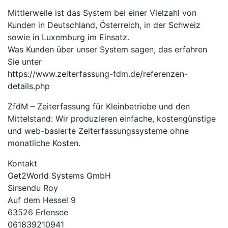
Mittlerweile ist das System bei einer Vielzahl von
Kunden in Deutschland, Österreich, in der Schweiz
sowie in Luxemburg im Einsatz.
Was Kunden über unser System sagen, das erfahren
Sie unter
https://www.zeiterfassung-fdm.de/referenzen-
details.php
ZfdM – Zeiterfassung für Kleinbetriebe und den
Mittelstand: Wir produzieren einfache, kostengünstige
und web-basierte Zeiterfassungssysteme ohne
monatliche Kosten.
Kontakt
Get2World Systems GmbH
Sirsendu Roy
Auf dem Hessel 9
63526 Erlensee
061839210941