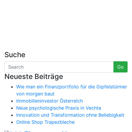
Suche
Go
Neueste Beiträge
Wie man ein Finanzportfolio für die Gipfelstürmer
von morgen baut
Immobilieninvestor Österreich
Neue psychologische Praxis in Vechta
Innovation und Transformation ohne Beliebigkeit
Online Shop Trapezbleche