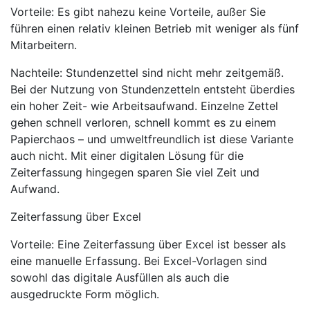
Vorteile: Es gibt nahezu keine Vorteile, außer Sie
führen einen relativ kleinen Betrieb mit weniger als fünf
Mitarbeitern.
Nachteile: Stundenzettel sind nicht mehr zeitgemäß.
Bei der Nutzung von Stundenzetteln entsteht überdies
ein hoher Zeit- wie Arbeitsaufwand. Einzelne Zettel
gehen schnell verloren, schnell kommt es zu einem
Papierchaos – und umweltfreundlich ist diese Variante
auch nicht. Mit einer digitalen Lösung für die
Zeiterfassung hingegen sparen Sie viel Zeit und
Aufwand.
Zeiterfassung über Excel
Vorteile: Eine Zeiterfassung über Excel ist besser als
eine manuelle Erfassung. Bei Excel-Vorlagen sind
sowohl das digitale Ausfüllen als auch die
ausgedruckte Form möglich.