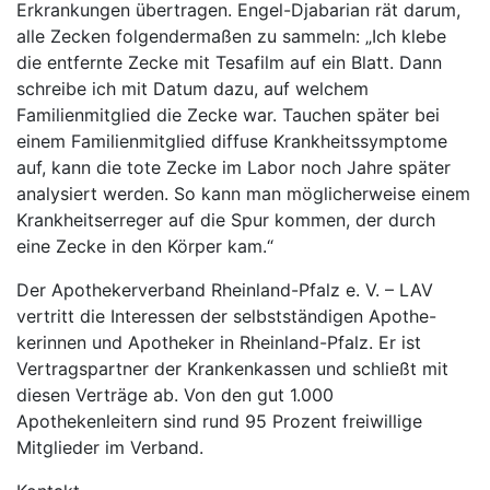
Erkrankungen übertragen. Engel-Djabarian rät darum,
alle Zecken folgendermaßen zu sammeln: „Ich klebe
die entfernte Zecke mit Tesafilm auf ein Blatt. Dann
schreibe ich mit Datum dazu, auf welchem
Familienmitglied die Zecke war. Tauchen später bei
einem Familienmitglied diffuse Krankheitssymptome
auf, kann die tote Zecke im Labor noch Jahre später
analysiert werden. So kann man möglicherweise einem
Krankheitserreger auf die Spur kommen, der durch
eine Zecke in den Körper kam.“
Der Apothekerverband Rheinland-Pfalz e. V. – LAV
vertritt die Interessen der selbstständigen Apothe-
kerinnen und Apotheker in Rheinland-Pfalz. Er ist
Vertragspartner der Krankenkassen und schließt mit
diesen Verträge ab. Von den gut 1.000
Apothekenleitern sind rund 95 Prozent freiwillige
Mitglieder im Verband.