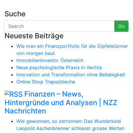
Suche
Go
Neueste Beiträge
Wie man ein Finanzportfolio für die Gipfelstürmer
von morgen baut
Immobilieninvestor Österreich
Neue psychologische Praxis in Vechta
Innovation und Transformation ohne Beliebigkeit
Online Shop Trapezbleche
Finanzen – News,
Hintergründe und Analysen | NZZ
Nachrichten
Wie gewonnen, so zerronnen: Das Wunderkind
Leopold Aschenbrenner schliesst grosse Wetten