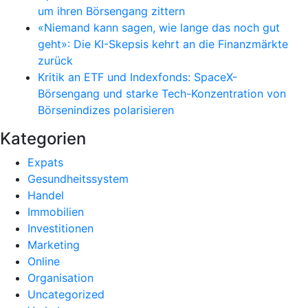
um ihren Börsengang zittern
«Niemand kann sagen, wie lange das noch gut
geht»: Die KI-Skepsis kehrt an die Finanzmärkte
zurück
Kritik an ETF und Indexfonds: SpaceX-
Börsengang und starke Tech-Konzentration von
Börsenindizes polarisieren
Kategorien
Expats
Gesundheitssystem
Handel
Immobilien
Investitionen
Marketing
Online
Organisation
Uncategorized