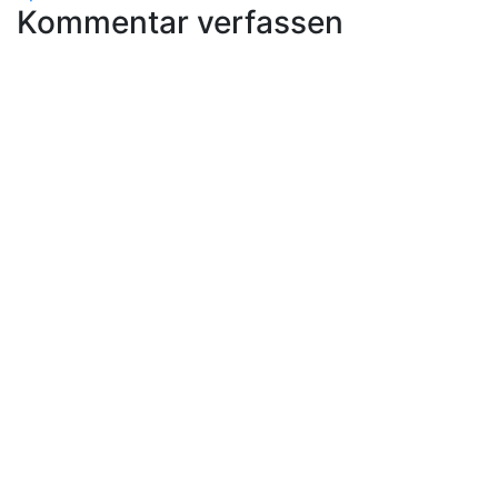
Kommentar verfassen