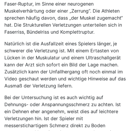
Faser-Ruptur, im Sinne einer neurogenen
Muskelverhärtung oder einer „Zerrung“. Die Athleten
sprechen häufig davon, dass „der Muskel zugemacht“
hat. Die Strukturellen Verletzungen unterteilen sich in
Faserriss, Bündelriss und Komplettruptur.
Natürlich ist die Ausfallzeit eines Spielers länger, je
schwerer die Verletzung ist. Mit einem Ertasten von
Lücken in der Muskulatur und einem Ultraschallgerät
kann der Arzt sich sofort ein Bild der Lage machen.
Zusätzlich kann der Unfallhergang oft noch einmal im
Video geschaut werden und wichtige Hinweise auf das
Ausmaß der Verletzung liefern.
Bei der Untersuchung ist es auch wichtig auf
Dehnungs- oder Anspannungsschmerz zu achten. Ist
ein Dehnen eher angenehm, weist dies auf leichtere
Verletzungen hin. Ist der Spieler mit
messerstichartigem Schmerz direkt zu Boden