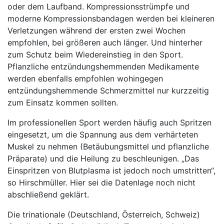
oder dem Laufband. Kompressionsstrümpfe und
moderne Kompressionsbandagen werden bei kleineren
Verletzungen während der ersten zwei Wochen
empfohlen, bei größeren auch länger. Und hinterher
zum Schutz beim Wiedereinstieg in den Sport.
Pflanzliche entzündungshemmenden Medikamente
werden ebenfalls empfohlen wohingegen
entzündungshemmende Schmerzmittel nur kurzzeitig
zum Einsatz kommen sollten.
Im professionellen Sport werden häufig auch Spritzen
eingesetzt, um die Spannung aus dem verhärteten
Muskel zu nehmen (Betäubungsmittel und pflanzliche
Präparate) und die Heilung zu beschleunigen. „Das
Einspritzen von Blutplasma ist jedoch noch umstritten“,
so Hirschmüller. Hier sei die Datenlage noch nicht
abschließend geklärt.
Die trinationale (Deutschland, Österreich, Schweiz)