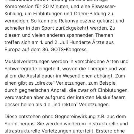
Kompression für 20 Minuten, und eine Eiswasser-
Kühlung, um Einblutungen und Ödem-Bildung zu
vermeiden. So kann die Rekonvaleszenz gekürzt und
schneller in den Sport zurückgekehrt werden. Zu
diesem und vielen anderen spannenden Themen
treffen sich am 1. und 2. Juli Hunderte Ärzte aus
Europa auf dem 36. GOTS-Kongress.
Muskelverletzungen werden in verschiedene Arten und
Schweregrade eingeteilt, wovon die Therapie und vor
allem die Ausfalldauer im Wesentlichen abhängt. Zum
einen gibt es „direkte“ Verletzungen, zum Beispiel
durch gegnerischen Anprall, die zwar oft Einblutungen
verursachen aber aufgrund der intakten Muskelfasern
besser heilen als die „indirekten“ Verletzungen.
Diese entstehen ohne Gegnereinwirkung z.B. aus dem
Sprint heraus. Sie werden wiederum in strukturelle und
ultrastrukturelle Verletzungen unterteilt. Erstere ohne