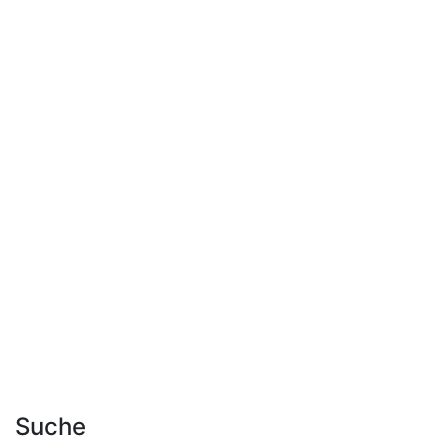
Suche