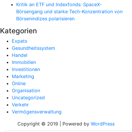
Kritik an ETF und Indexfonds: SpaceX-
Börsengang und starke Tech-Konzentration von
Börsenindizes polarisieren
Kategorien
Expats
Gesundheitssystem
Handel
Immobilien
Investitionen
Marketing
Online
Organisation
Uncategorized
Verkehr
Vermögensverwaltung
Copyright © 2019 | Powered by
WordPress