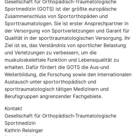
Gesellschaft für Orthopädisch-Traumatologische
Sportmedizin (GOTS) ist der größte europäische
Zusammenschluss von Sportorthopäden und
Sporttraumatologen. Sie ist erster Ansprechpartner in
der Versorgung von Sportverletzungen und Garant für
Qualität in der sporttraumatologischen Versorgung. Ihr
Ziel ist es, das Verständnis von sportlicher Belastung
und Verletzungen zu verbessern, um die
muskuloskelettale Funktion und Lebensqualität zu
erhalten. Dafür fördert die GOTS die Aus-und
Weiterbildung, die Forschung sowie den internationalen
Austausch unter sportorthopädisch und
sporttraumatologisch tätigen Medizinern und
Berufsgruppen angrenzender Fachgebiete.
Kontakt
Gesellschaft für Orthopädisch-Traumatologische
Sportmedizin
Kathrin Reisinger