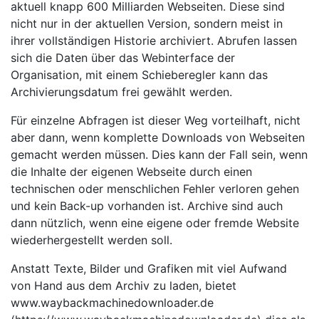
aktuell knapp 600 Milliarden Webseiten. Diese sind
nicht nur in der aktuellen Version, sondern meist in
ihrer vollständigen Historie archiviert. Abrufen lassen
sich die Daten über das Webinterface der
Organisation, mit einem Schieberegler kann das
Archivierungsdatum frei gewählt werden.
Für einzelne Abfragen ist dieser Weg vorteilhaft, nicht
aber dann, wenn komplette Downloads von Webseiten
gemacht werden müssen. Dies kann der Fall sein, wenn
die Inhalte der eigenen Webseite durch einen
technischen oder menschlichen Fehler verloren gehen
und kein Back-up vorhanden ist. Archive sind auch
dann nützlich, wenn eine eigene oder fremde Website
wiederhergestellt werden soll.
Anstatt Texte, Bilder und Grafiken mit viel Aufwand
von Hand aus dem Archiv zu laden, bietet
www.waybackmachinedownloader.de