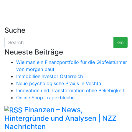
Suche
Go
Neueste Beiträge
Wie man ein Finanzportfolio für die Gipfelstürmer
von morgen baut
Immobilieninvestor Österreich
Neue psychologische Praxis in Vechta
Innovation und Transformation ohne Beliebigkeit
Online Shop Trapezbleche
Finanzen – News,
Hintergründe und Analysen | NZZ
Nachrichten