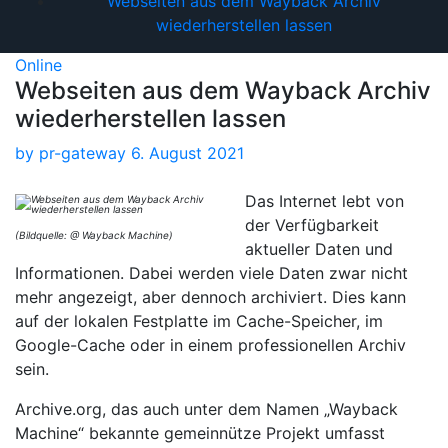
Webseiten aus dem Wayback Archiv
wiederherstellen lassen
Online
Webseiten aus dem Wayback Archiv
wiederherstellen lassen
by
pr-gateway
6. August 2021
Das Internet lebt von
der Verfügbarkeit
(Bildquelle: @ Wayback Machine)
aktueller Daten und
Informationen. Dabei werden viele Daten zwar nicht
mehr angezeigt, aber dennoch archiviert. Dies kann
auf der lokalen Festplatte im Cache-Speicher, im
Google-Cache oder in einem professionellen Archiv
sein.
Archive.org, das auch unter dem Namen „Wayback
Machine“ bekannte gemeinnütze Projekt umfasst