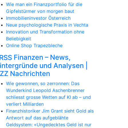
Wie man ein Finanzportfolio für die
Gipfelstürmer von morgen baut
Immobilieninvestor Österreich
Neue psychologische Praxis in Vechta
Innovation und Transformation ohne
Beliebigkeit
Online Shop Trapezbleche
Finanzen – News,
intergründe und Analysen |
ZZ Nachrichten
Wie gewonnen, so zerronnen: Das
Wunderkind Leopold Aschenbrenner
schliesst grosse Wetten auf KI ab – und
verliert Milliarden
Finanzhistoriker Jim Grant sieht Gold als
Antwort auf das aufgeblähte
Geldsystem: «Ungedecktes Geld ist nur