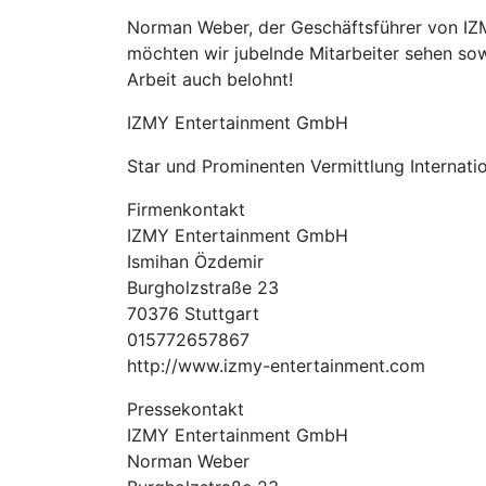
Norman Weber, der Geschäftsführer von IZ
möchten wir jubelnde Mitarbeiter sehen sow
Arbeit auch belohnt!
IZMY Entertainment GmbH
Star und Prominenten Vermittlung Internati
Firmenkontakt
IZMY Entertainment GmbH
Ismihan Özdemir
Burgholzstraße 23
70376 Stuttgart
015772657867
http://www.izmy-entertainment.com
Pressekontakt
IZMY Entertainment GmbH
Norman Weber