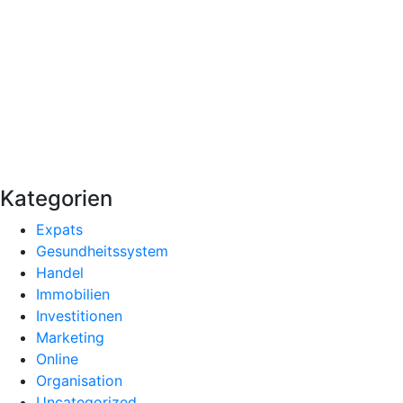
Kategorien
Expats
Gesundheitssystem
Handel
Immobilien
Investitionen
Marketing
Online
Organisation
Uncategorized