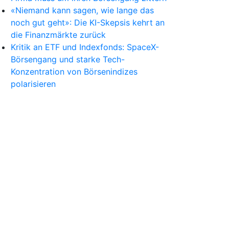
«Niemand kann sagen, wie lange das
noch gut geht»: Die KI-Skepsis kehrt an
die Finanzmärkte zurück
Kritik an ETF und Indexfonds: SpaceX-
Börsengang und starke Tech-
Konzentration von Börsenindizes
polarisieren