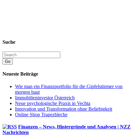
Suche
Go
Neueste Beiträge
Wie man ein Finanzportfolio für die Gipfelstürmer von
morgen baut
Immobilieninvestor Österreich
Neue psychologische Praxis in Vechta
Innovation und Transformation ohne Beliebigkeit
Online Shop Trapezbleche
Finanzen – News, Hintergründe und Analysen | NZZ
Nachrichten