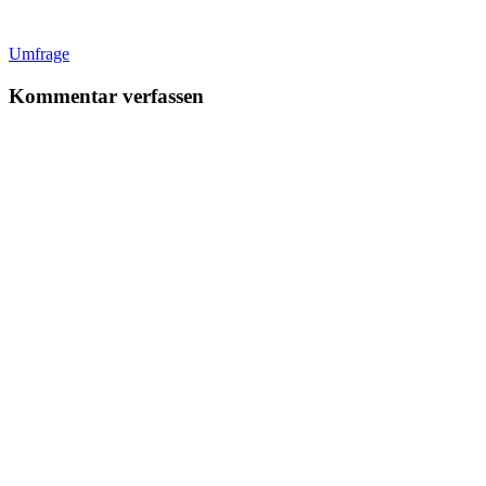
Umfrage
Kommentar verfassen