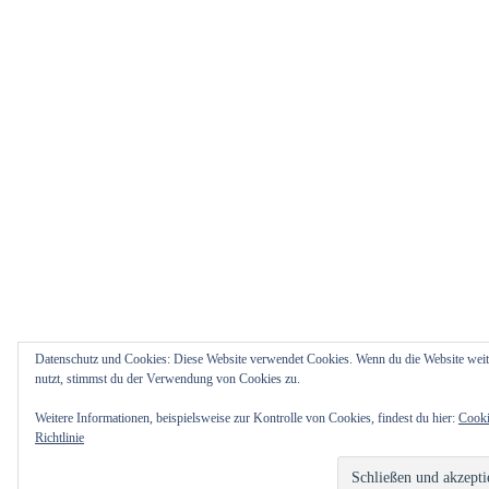
Datenschutz und Cookies: Diese Website verwendet Cookies. Wenn du die Website weit
nutzt, stimmst du der Verwendung von Cookies zu.
Weitere Informationen, beispielsweise zur Kontrolle von Cookies, findest du hier:
Cooki
Richtlinie