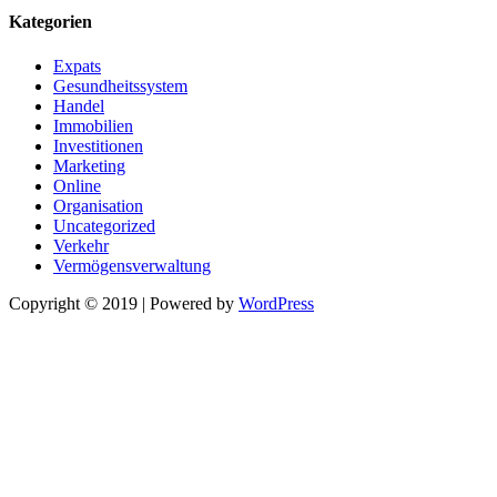
Kategorien
Expats
Gesundheitssystem
Handel
Immobilien
Investitionen
Marketing
Online
Organisation
Uncategorized
Verkehr
Vermögensverwaltung
Copyright © 2019 | Powered by
WordPress