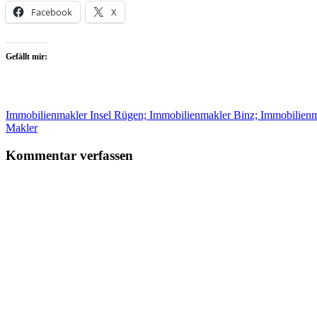
Facebook
X
Gefällt mir:
Immobilienmakler Insel Rügen; Immobilienmakler Binz; Immobilien
Makler
Kommentar verfassen