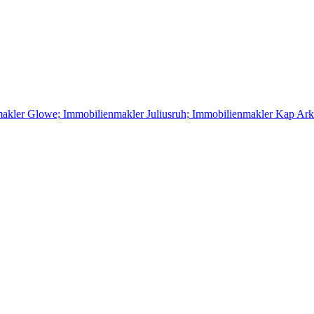
makler Glowe; Immobilienmakler Juliusruh; Immobilienmakler Kap Ark