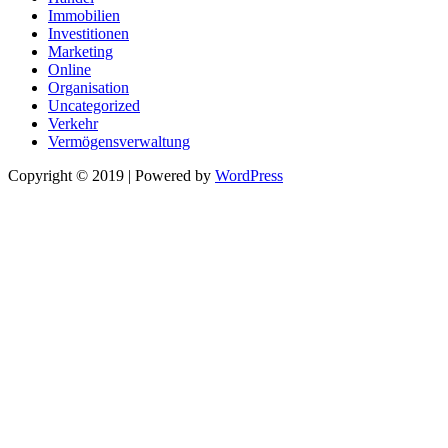
Immobilien
Investitionen
Marketing
Online
Organisation
Uncategorized
Verkehr
Vermögensverwaltung
Copyright © 2019 | Powered by
WordPress