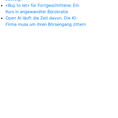
«Buy to let» für Fortgeschrittene: Ein
Kurs in angewandter Bürokratie
Open AI läuft die Zeit davon. Die KI-
Firma muss um ihren Börsengang zittern