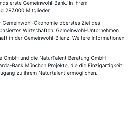
nds erste Gemeinwohl-Bank. In ihrem
d 287.000 Mitglieder.
r Gemeinwohl-Ökonomie oberstes Ziel des
rtebasiertes Wirtschaften. Gemeinwohl-Unternehmen
aft in der Gemeinwohl-Bilanz. Weitere Informationen
ige GmbH und die NaturTalent Beratung GmbH
parda-Bank München Projekte, die die Einzigartigkeit
ugang zu ihrem Naturtalent ermöglichen.