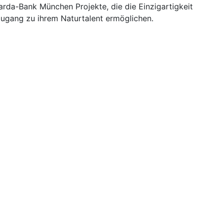
parda-Bank München Projekte, die die Einzigartigkeit
ugang zu ihrem Naturtalent ermöglichen.