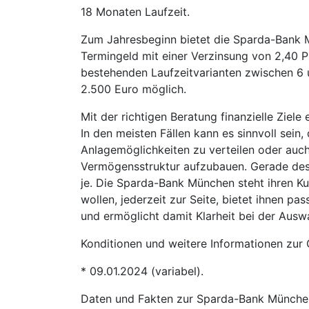
18 Monaten Laufzeit.
Zum Jahresbeginn bietet die Sparda-Bank Mü
Termingeld mit einer Verzinsung von 2,40 P
bestehenden Laufzeitvarianten zwischen 6 
2.500 Euro möglich.
Mit der richtigen Beratung finanzielle Ziele 
In den meisten Fällen kann es sinnvoll sei
Anlagemöglichkeiten zu verteilen oder auch
Vermögensstruktur aufzubauen. Gerade des
je. Die Sparda-Bank München steht ihren K
wollen, jederzeit zur Seite, bietet ihnen p
und ermöglicht damit Klarheit bei der Auswa
Konditionen und weitere Informationen zur
* 09.01.2024 (variabel).
Daten und Fakten zur Sparda-Bank Münch