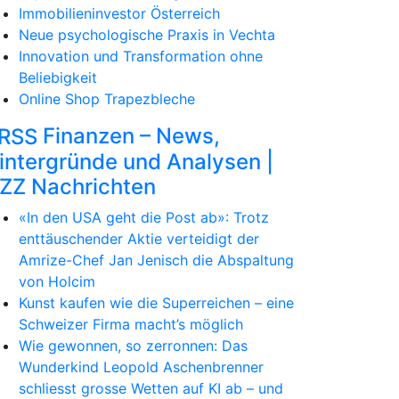
Immobilieninvestor Österreich
Neue psychologische Praxis in Vechta
Innovation und Transformation ohne
Beliebigkeit
Online Shop Trapezbleche
Finanzen – News,
intergründe und Analysen |
ZZ Nachrichten
«In den USA geht die Post ab»: Trotz
enttäuschender Aktie verteidigt der
Amrize-Chef Jan Jenisch die Abspaltung
von Holcim
Kunst kaufen wie die Superreichen – eine
Schweizer Firma macht’s möglich
Wie gewonnen, so zerronnen: Das
Wunderkind Leopold Aschenbrenner
schliesst grosse Wetten auf KI ab – und