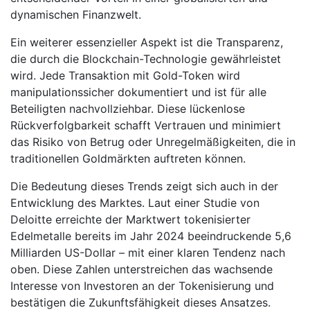
dynamischen Finanzwelt.
Ein weiterer essenzieller Aspekt ist die Transparenz,
die durch die Blockchain-Technologie gewährleistet
wird. Jede Transaktion mit Gold-Token wird
manipulationssicher dokumentiert und ist für alle
Beteiligten nachvollziehbar. Diese lückenlose
Rückverfolgbarkeit schafft Vertrauen und minimiert
das Risiko von Betrug oder Unregelmäßigkeiten, die in
traditionellen Goldmärkten auftreten können.
Die Bedeutung dieses Trends zeigt sich auch in der
Entwicklung des Marktes. Laut einer Studie von
Deloitte erreichte der Marktwert tokenisierter
Edelmetalle bereits im Jahr 2024 beeindruckende 5,6
Milliarden US-Dollar – mit einer klaren Tendenz nach
oben. Diese Zahlen unterstreichen das wachsende
Interesse von Investoren an der Tokenisierung und
bestätigen die Zukunftsfähigkeit dieses Ansatzes.