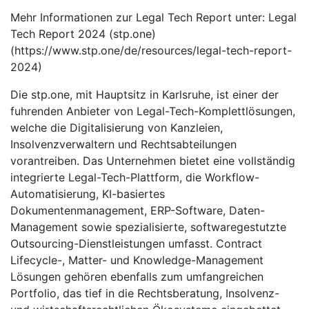
Mehr Informationen zur Legal Tech Report unter: Legal
Tech Report 2024 (stp.one)
(https://www.stp.one/de/resources/legal-tech-report-
2024)
Die stp.one, mit Hauptsitz in Karlsruhe, ist einer der
fuhrenden Anbieter von Legal-Tech-Komplettlösungen,
welche die Digitalisierung von Kanzleien,
Insolvenzverwaltern und Rechtsabteilungen
vorantreiben. Das Unternehmen bietet eine vollständig
integrierte Legal-Tech-Plattform, die Workflow-
Automatisierung, KI-basiertes
Dokumentenmanagement, ERP-Software, Daten-
Management sowie spezialisierte, softwaregestutzte
Outsourcing-Dienstleistungen umfasst. Contract
Lifecycle-, Matter- und Knowledge-Management
Lösungen gehören ebenfalls zum umfangreichen
Portfolio, das tief in die Rechtsberatung, Insolvenz-