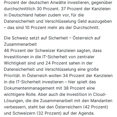
Prozent der deutschen Anwälte investieren, gegenüber
durchschnittlich 30 Prozent. 37 Prozent der Kanzleien
in Deutschland haben zudem vor, für die
Datensicherheit und Verschlüsselung Geld auszugeben
– das sind 10 Prozent mehr als der Durchschnitt.
Die Schweiz setzt auf Sicherheit – Österreich auf
Zusammenarbeit
46 Prozent der Schweizer Kanzleien sagten, dass
Investitionen in die IT-Sicherheit von zentraler
Wichtigkeit sind und 24 Prozent sahen in der
Datensicherheit und Verschlüsselung eine große
Priorität. In Österreich wollen 34 Prozent der Kanzleien
in die IT-Sicherheit investieren – hier spielt das
Dokumentenmanagement mit 38 Prozent eine
wichtigere Rolle. Aber auch die Investition in Cloud-
Lösungen, die die Zusammenarbeit mit den Mandanten
verbessern, steht bei den Österreichern (42 Prozent)
und Schweizern (32 Prozent) auf der Agenda.