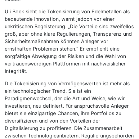
Uli Bock sieht die Tokenisierung von Edelmetallen als
bedeutende Innovation, warnt jedoch vor einer
unkritischen Begeisterung. „Die Vorteile sind zweifellos
groß, aber ohne klare Regulierungen, Transparenz und
Sicherheitsmaßnahmen könnten Anleger vor
ernsthaften Problemen stehen.“ Er empfiehlt eine
sorgfältige Abwägung der Risiken und die Wahl von
vertrauenswürdigen Plattformen mit nachweislicher
Integrität.
Die Tokenisierung von Vermögenswerten ist mehr als
ein technologischer Trend. Sie ist ein
Paradigmenwechsel, der die Art und Weise, wie wir
investieren, neu definiert. Für anspruchsvolle Anleger
bietet sie einzigartige Chancen, ihre Portfolios zu
diversifizieren und von den Vorteilen der
Digitalisierung zu profitieren. Die Zusammenarbeit
zwischen Technologieanbietern, Regulierungsbehörden