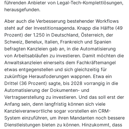
führenden Anbieter von Legal-Tech-Komplettlösungen,
herausgefunden.
Aber auch die Verbesserung bestehender Workflows
steht auf der Investitionsagenda. Knapp die Hälfte (49
Prozent) der 1.250 in Deutschland, Österreich, der
Schweiz, Benelux, Italien, Frankreich und Spanien
befragten Kanzleien gab an, in die Automatisierung
von Arbeitsabläufen zu investieren. Damit möchten die
Anwaltskanzleien einerseits dem Fachkräftemangel
etwas entgegenstellen und sich gleichzeitig für
zukünftige Herausfoderungen wappnen. Etwa ein
Drittel (36 Prozent) sagte, bis 2028 vorrangig in die
Automatisierung der Dokumenten- und
Vertragserstellung zu investieren. Und das soll erst der
Anfang sein, denn langfristig können sich viele
Kanzleiveranwortliche sogar vorstellen ein CRM-
System einzuführen, um ihren Mandanten noch bessere
Dienstleistungen bieten zu können. Hinzukommt, dass