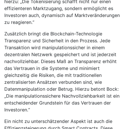
hierzu: „Die Tokenisierung schafft nicht nur einen
effizienteren Marktzugang, sondern ermöglicht es
Investoren auch, dynamisch auf Marktveränderungen
zu reagieren.“
Zusätzlich bringt die Blockchain-Technologie
Transparenz und Sicherheit in den Prozess. Jede
Transaktion wird manipulationssicher in einem
dezentralen Netzwerk gespeichert und ist jederzeit
nachvollziehbar. Dieses Maß an Transparenz erhöht
das Vertrauen in die Systeme und minimiert
gleichzeitig die Risiken, die mit traditionellen
zentralisierten Ansätzen verbunden sind, wie
Datenmanipulation oder Betrug. Hierzu betont Bock:
„Die manipulationssichere Nachvollziehbarkeit ist ein
entscheidender Grundstein für das Vertrauen der
Investoren.“
Ein nicht zu unterschätzender Aspekt ist auch die
Effizienzsteigerung durch Smart Contracts. Diese