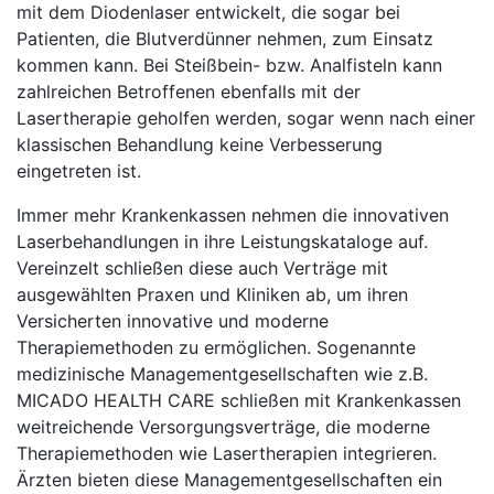
mit dem Diodenlaser entwickelt, die sogar bei
Patienten, die Blutverdünner nehmen, zum Einsatz
kommen kann. Bei Steißbein- bzw. Analfisteln kann
zahlreichen Betroffenen ebenfalls mit der
Lasertherapie geholfen werden, sogar wenn nach einer
klassischen Behandlung keine Verbesserung
eingetreten ist.
Immer mehr Krankenkassen nehmen die innovativen
Laserbehandlungen in ihre Leistungskataloge auf.
Vereinzelt schließen diese auch Verträge mit
ausgewählten Praxen und Kliniken ab, um ihren
Versicherten innovative und moderne
Therapiemethoden zu ermöglichen. Sogenannte
medizinische Managementgesellschaften wie z.B.
MICADO HEALTH CARE schließen mit Krankenkassen
weitreichende Versorgungsverträge, die moderne
Therapiemethoden wie Lasertherapien integrieren.
Ärzten bieten diese Managementgesellschaften ein