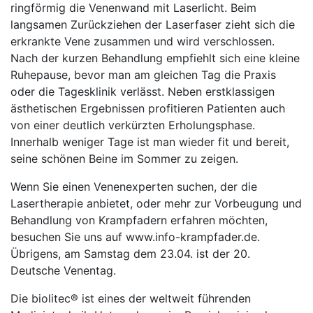
ringförmig die Venenwand mit Laserlicht. Beim
langsamen Zurückziehen der Laserfaser zieht sich die
erkrankte Vene zusammen und wird verschlossen.
Nach der kurzen Behandlung empfiehlt sich eine kleine
Ruhepause, bevor man am gleichen Tag die Praxis
oder die Tagesklinik verlässt. Neben erstklassigen
ästhetischen Ergebnissen profitieren Patienten auch
von einer deutlich verkürzten Erholungsphase.
Innerhalb weniger Tage ist man wieder fit und bereit,
seine schönen Beine im Sommer zu zeigen.
Wenn Sie einen Venenexperten suchen, der die
Lasertherapie anbietet, oder mehr zur Vorbeugung und
Behandlung von Krampfadern erfahren möchten,
besuchen Sie uns auf www.info-krampfader.de.
Übrigens, am Samstag dem 23.04. ist der 20.
Deutsche Venentag.
Die biolitec® ist eines der weltweit führenden