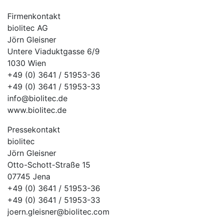
Firmenkontakt
biolitec AG
Jörn Gleisner
Untere Viaduktgasse 6/9
1030 Wien
+49 (0) 3641 / 51953-36
+49 (0) 3641 / 51953-33
info@biolitec.de
www.biolitec.de
Pressekontakt
biolitec
Jörn Gleisner
Otto-Schott-Straße 15
07745 Jena
+49 (0) 3641 / 51953-36
+49 (0) 3641 / 51953-33
joern.gleisner@biolitec.com