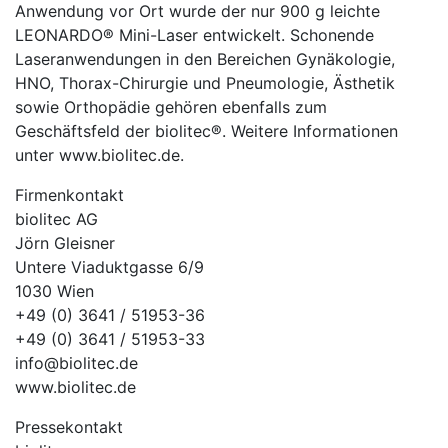
Anwendung vor Ort wurde der nur 900 g leichte
LEONARDO® Mini-Laser entwickelt. Schonende
Laseranwendungen in den Bereichen Gynäkologie,
HNO, Thorax-Chirurgie und Pneumologie, Ästhetik
sowie Orthopädie gehören ebenfalls zum
Geschäftsfeld der biolitec®. Weitere Informationen
unter www.biolitec.de.
Firmenkontakt
biolitec AG
Jörn Gleisner
Untere Viaduktgasse 6/9
1030 Wien
+49 (0) 3641 / 51953-36
+49 (0) 3641 / 51953-33
info@biolitec.de
www.biolitec.de
Pressekontakt