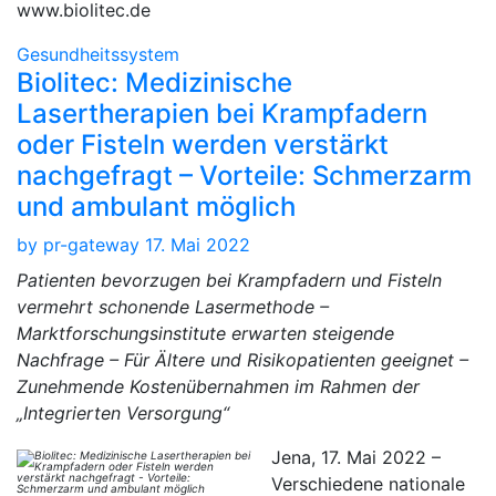
www.biolitec.de
Gesundheitssystem
Biolitec: Medizinische
Lasertherapien bei Krampfadern
oder Fisteln werden verstärkt
nachgefragt – Vorteile: Schmerzarm
und ambulant möglich
by
pr-gateway
17. Mai 2022
Patienten bevorzugen bei Krampfadern und Fisteln
vermehrt schonende Lasermethode –
Marktforschungsinstitute erwarten steigende
Nachfrage – Für Ältere und Risikopatienten geeignet –
Zunehmende Kostenübernahmen im Rahmen der
„Integrierten Versorgung“
Jena, 17. Mai 2022 –
Verschiedene nationale