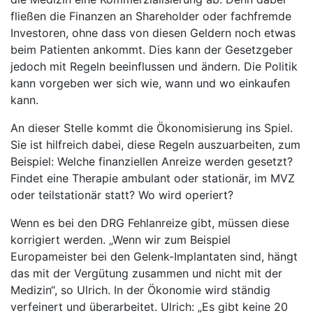
fließen die Finanzen an Shareholder oder fachfremde
Investoren, ohne dass von diesen Geldern noch etwas
beim Patienten ankommt. Dies kann der Gesetzgeber
jedoch mit Regeln beeinflussen und ändern. Die Politik
kann vorgeben wer sich wie, wann und wo einkaufen
kann.
An dieser Stelle kommt die Ökonomisierung ins Spiel.
Sie ist hilfreich dabei, diese Regeln auszuarbeiten, zum
Beispiel: Welche finanziellen Anreize werden gesetzt?
Findet eine Therapie ambulant oder stationär, im MVZ
oder teilstationär statt? Wo wird operiert?
Wenn es bei den DRG Fehlanreize gibt, müssen diese
korrigiert werden. „Wenn wir zum Beispiel
Europameister bei den Gelenk-Implantaten sind, hängt
das mit der Vergütung zusammen und nicht mit der
Medizin“, so Ulrich. In der Ökonomie wird ständig
verfeinert und überarbeitet. Ulrich: „Es gibt keine 20