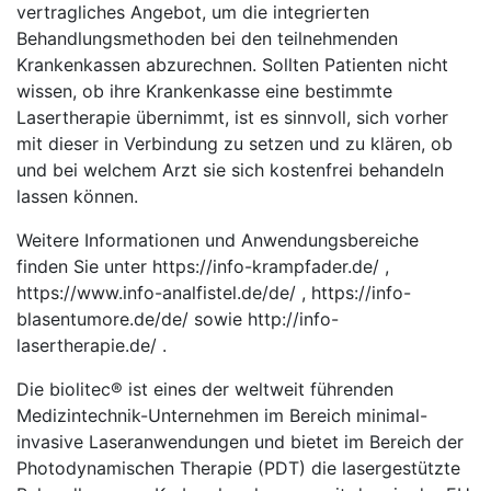
vertragliches Angebot, um die integrierten
Behandlungsmethoden bei den teilnehmenden
Krankenkassen abzurechnen. Sollten Patienten nicht
wissen, ob ihre Krankenkasse eine bestimmte
Lasertherapie übernimmt, ist es sinnvoll, sich vorher
mit dieser in Verbindung zu setzen und zu klären, ob
und bei welchem Arzt sie sich kostenfrei behandeln
lassen können.
Weitere Informationen und Anwendungsbereiche
finden Sie unter https://info-krampfader.de/ ,
https://www.info-analfistel.de/de/ , https://info-
blasentumore.de/de/ sowie http://info-
lasertherapie.de/ .
Die biolitec® ist eines der weltweit führenden
Medizintechnik-Unternehmen im Bereich minimal-
invasive Laseranwendungen und bietet im Bereich der
Photodynamischen Therapie (PDT) die lasergestützte