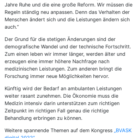
Jahre Ruhe und die eine große Reform. Wir müssen die
Regeln ständig neu anpassen. Denn das Verhalten der
Menschen ändert sich und die Leistungen ändern sich
auch.“
Der Grund für die stetigen Änderungen sind der
demografische Wandel und der technische Fortschritt.
Zum einen leben wir immer länger, werden älter und
erzeugen eine immer höhere Nachfrage nach
medizinischen Leistungen. Zum anderen bringt die
Forschung immer neue Möglichkeiten hervor.
Künftig wird der Bedarf an ambulanten Leistungen
weiter rasant zunehmen. Die Ökonomie muss die
Medizin intensiv darin unterstützen zum richtigen
Zeitpunkt im richtigen Fall genau die richtige
Behandlung erbringen zu können.
Weitere spannende Themen auf dem Kongress
„BVASK
digital 2022“