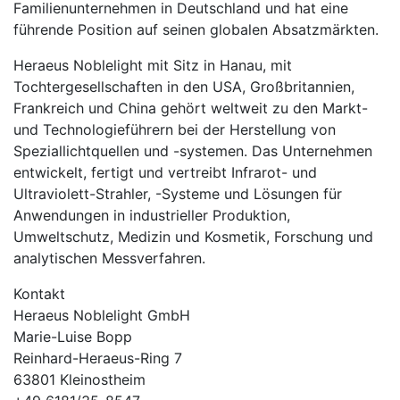
Familienunternehmen in Deutschland und hat eine
führende Position auf seinen globalen Absatzmärkten.
Heraeus Noblelight mit Sitz in Hanau, mit
Tochtergesellschaften in den USA, Großbritannien,
Frankreich und China gehört weltweit zu den Markt-
und Technologieführern bei der Herstellung von
Speziallichtquellen und -systemen. Das Unternehmen
entwickelt, fertigt und vertreibt Infrarot- und
Ultraviolett-Strahler, -Systeme und Lösungen für
Anwendungen in industrieller Produktion,
Umweltschutz, Medizin und Kosmetik, Forschung und
analytischen Messverfahren.
Kontakt
Heraeus Noblelight GmbH
Marie-Luise Bopp
Reinhard-Heraeus-Ring 7
63801 Kleinostheim