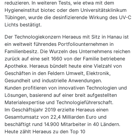
reduzieren. In weiteren Tests, wie etwa mit dem
Hygieneinstitut biotec oder dem Universitätsklinikum
Tübingen, wurde die desinfizierende Wirkung des UV-C
Lichts bestätigt.
Der Technologiekonzern Heraeus mit Sitz in Hanau ist
ein weltweit führendes Portfoliounternehmen in
Familienbesitz. Die Wurzeln des Unternehmens reichen
zurück auf eine seit 1660 von der Familie betriebene
Apotheke. Heraeus bündelt heute eine Vielzahl von
Geschäften in den Feldern Umwelt, Elektronik,
Gesundheit und industrielle Anwendungen.
Kunden profitieren von innovativen Technologien und
Lösungen, basierend auf einer breit aufgestellten
Materialexpertise und Technologieführerschaft.
Im Geschäftsjahr 2019 erzielte Heraeus einen
Gesamtumsatz von 22,4 Milliarden Euro und
beschäftigt rund 14.900 Mitarbeiter in 40 Ländern.
Heute zählt Heraeus zu den Top 10