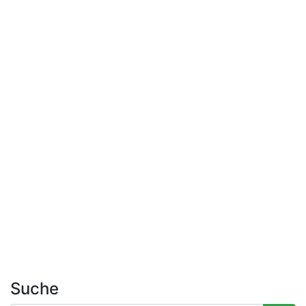
Suche