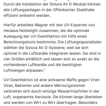
Durch die Installation der Soluva Air D Module können
alle Lüftungsanlagen in der Offenbacher Stadthalle
effizient entkeimt werden.
Hierfür arbeitete Wagner mit den UV-Experten von
Heraeus Noblelight zusammen, die die optimale
Auslegung der UV-Desinfektion mit Hilfe eines
Berechnungstools bestimmte. Die Lüftungsspezialisten
wählten die Soluva Air D-Systeme, weil sie sich
optimal in die Luftkanäle integrieren lassen. Sie sind in
vier Größen erhältlich und lassen sich so exakt an die
vorhandenen Luftkanäle und die benötigten
Luftmengen anpassen.“
UV-Desinfektion ist eine wirksame Waffe gegen Viren
Viren, Bakterien und andere Mikroorganismen
verbreiten sich durch winzige Wassertröpfchen in der
Luft, sogenannte Aerosole. Sie können lange überleben
und werden von Wirt zu Wirt übertragen. Besonders