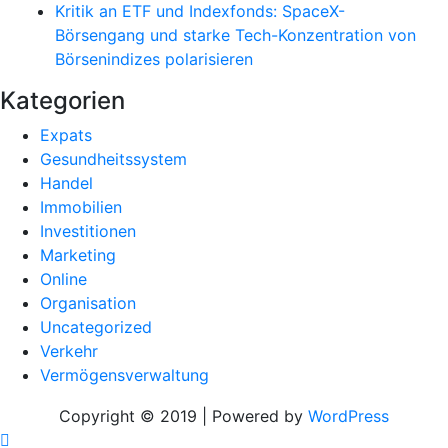
Kritik an ETF und Indexfonds: SpaceX-
Börsengang und starke Tech-Konzentration von
Börsenindizes polarisieren
Kategorien
Expats
Gesundheitssystem
Handel
Immobilien
Investitionen
Marketing
Online
Organisation
Uncategorized
Verkehr
Vermögensverwaltung
Copyright © 2019 | Powered by
WordPress