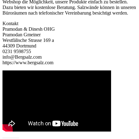
Webshop die Möglichkeit, unsere Produkte einfach zu bestellen.
Dazu bieten wir kostenlose Beratung. Salzwände können in unseren
Büroräumen nach telefonischer Vereinbarung besichtigt werden.
Kontakt
Pramodan & Dinesh OHG
Pramodan Gmeiner
Westfälische Strasse 169 a
44309 Dortmund
0231 9598755
info@Bergsalz.com
https://www.bergsalz.com