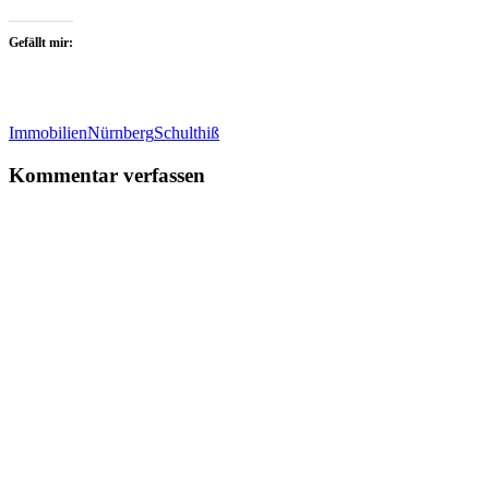
Gefällt mir:
Immobilien
Nürnberg
Schulthiß
Kommentar verfassen