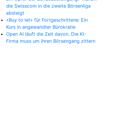
die Swisscom in die zweite Börsenliga
absteigt
«Buy to let» für Fortgeschrittene: Ein
Kurs in angewandter Bürokratie
Open AI läuft die Zeit davon. Die KI-
Firma muss um ihren Börsengang zittern