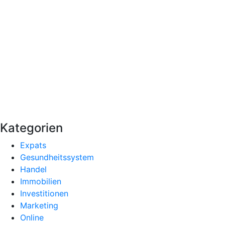
Kategorien
Expats
Gesundheitssystem
Handel
Immobilien
Investitionen
Marketing
Online