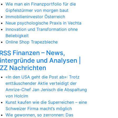
Wie man ein Finanzportfolio für die
Gipfelstürmer von morgen baut
Immobilieninvestor Österreich
Neue psychologische Praxis in Vechta
Innovation und Transformation ohne
Beliebigkeit
Online Shop Trapezbleche
Finanzen – News,
intergründe und Analysen |
ZZ Nachrichten
«In den USA geht die Post ab»: Trotz
enttäuschender Aktie verteidigt der
Amrize-Chef Jan Jenisch die Abspaltung
von Holcim
Kunst kaufen wie die Superreichen – eine
Schweizer Firma macht’s möglich
Wie gewonnen, so zerronnen: Das