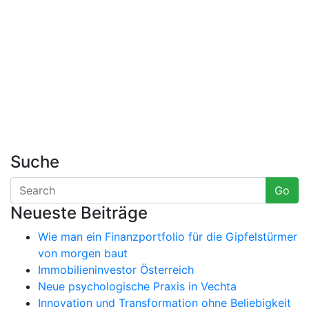
Suche
Go
Neueste Beiträge
Wie man ein Finanzportfolio für die Gipfelstürmer
von morgen baut
Immobilieninvestor Österreich
Neue psychologische Praxis in Vechta
Innovation und Transformation ohne Beliebigkeit