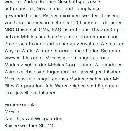
werden. Zudem können Geschäftsprozesse
automatisiert, Governance und Compliance
gewährleitet und Risiken minimiert werden. Tausende
von Unternehmen in mehr als 100 Ländern – darunter
NBC Universal, OMV, SAS Institute und ThyssenKrupp –
nutzen M-Files um ihre Geschäftsinformationen und
Prozesse effizient und sicher zu verwalten: A Smarter
Way to Work. Weitere Informationen finden Sie unter
www.m-files.com. M-Files ist ein eingetragenes
Markenzeichen der M-Files Corporation. Alle anderen
Warenzeichen sind Eigentum ihrer jeweiligen Inhaber.
M-Files ist ein eingetragenes Markenzeichen der M-
Files Corporation. Alle Warenzeichen sind Eigentum
ihrer jeweiligen Inhaber.
Firmenkontakt
M-Files
Jan Thijs van Wijngaarden
Kaiserswerther Str. 115