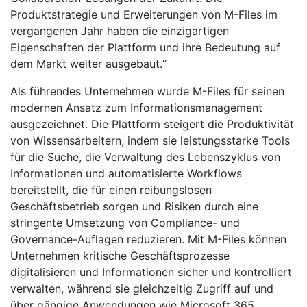
Produktstrategie und Erweiterungen von M-Files im
vergangenen Jahr haben die einzigartigen
Eigenschaften der Plattform und ihre Bedeutung auf
dem Markt weiter ausgebaut.“
Als führendes Unternehmen wurde M-Files für seinen
modernen Ansatz zum Informationsmanagement
ausgezeichnet. Die Plattform steigert die Produktivität
von Wissensarbeitern, indem sie leistungsstarke Tools
für die Suche, die Verwaltung des Lebenszyklus von
Informationen und automatisierte Workflows
bereitstellt, die für einen reibungslosen
Geschäftsbetrieb sorgen und Risiken durch eine
stringente Umsetzung von Compliance- und
Governance-Auflagen reduzieren. Mit M-Files können
Unternehmen kritische Geschäftsprozesse
digitalisieren und Informationen sicher und kontrolliert
verwalten, während sie gleichzeitig Zugriff auf und
über gängige Anwendungen wie Microsoft 365,