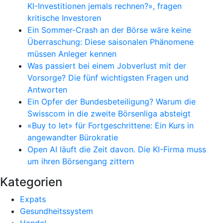
KI-Investitionen jemals rechnen?», fragen
kritische Investoren
Ein Sommer-Crash an der Börse wäre keine
Überraschung: Diese saisonalen Phänomene
müssen Anleger kennen
Was passiert bei einem Jobverlust mit der
Vorsorge? Die fünf wichtigsten Fragen und
Antworten
Ein Opfer der Bundesbeteiligung? Warum die
Swisscom in die zweite Börsenliga absteigt
«Buy to let» für Fortgeschrittene: Ein Kurs in
angewandter Bürokratie
Open AI läuft die Zeit davon. Die KI-Firma muss
um ihren Börsengang zittern
Kategorien
Expats
Gesundheitssystem