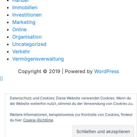
Handel
Immobilien
Investitionen
Marketing
Online
Organisation
Uncategorized
Verkehr
Vermögensverwaltung
Copyright © 2019 | Powered by
WordPress
Datenschutz und Cookies: Diese Website verwendet Cookies. Wenn du
die Website weiterhin nutzt, stimmst du der Verwendung von Cookies zu.
Weitere Informationen, beispielsweise zur Kontrolle von Cookies, findest
du hier:
Cookie-Richtlinie