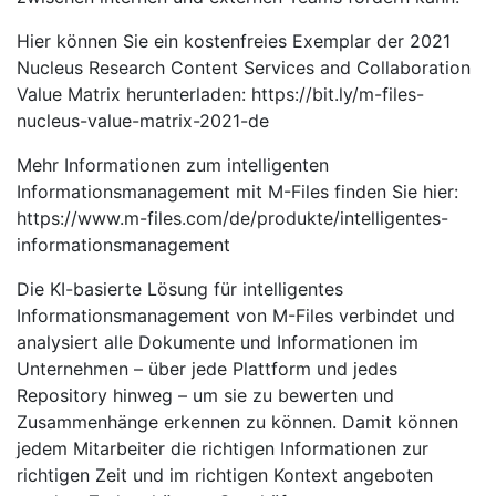
Hier können Sie ein kostenfreies Exemplar der 2021
Nucleus Research Content Services and Collaboration
Value Matrix herunterladen: https://bit.ly/m-files-
nucleus-value-matrix-2021-de
Mehr Informationen zum intelligenten
Informationsmanagement mit M-Files finden Sie hier:
https://www.m-files.com/de/produkte/intelligentes-
informationsmanagement
Die KI-basierte Lösung für intelligentes
Informationsmanagement von M-Files verbindet und
analysiert alle Dokumente und Informationen im
Unternehmen – über jede Plattform und jedes
Repository hinweg – um sie zu bewerten und
Zusammenhänge erkennen zu können. Damit können
jedem Mitarbeiter die richtigen Informationen zur
richtigen Zeit und im richtigen Kontext angeboten