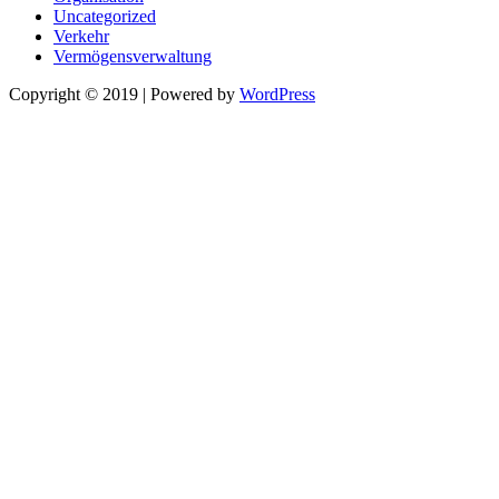
Uncategorized
Verkehr
Vermögensverwaltung
Copyright © 2019 | Powered by
WordPress