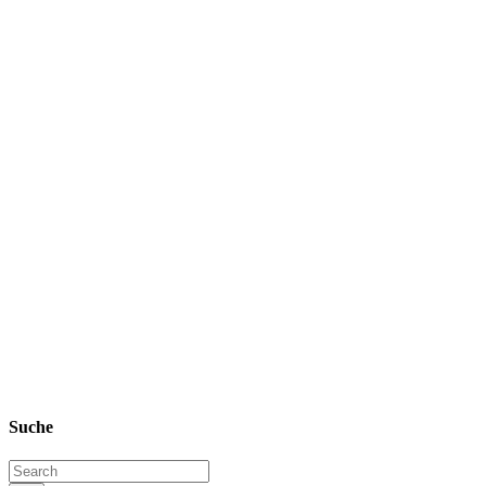
Suche