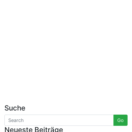
Suche
Go
Neueste Beiträge