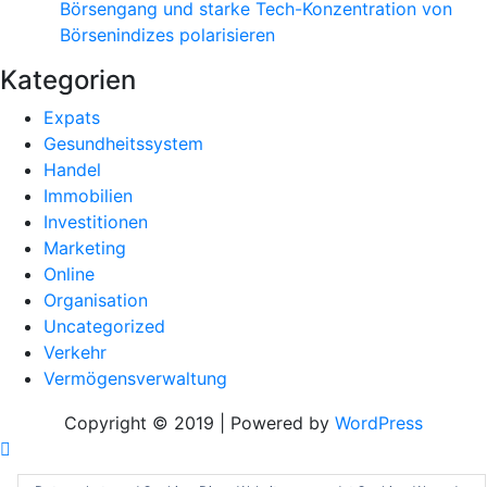
Börsengang und starke Tech-Konzentration von
Börsenindizes polarisieren
Kategorien
Expats
Gesundheitssystem
Handel
Immobilien
Investitionen
Marketing
Online
Organisation
Uncategorized
Verkehr
Vermögensverwaltung
Copyright © 2019 | Powered by
WordPress