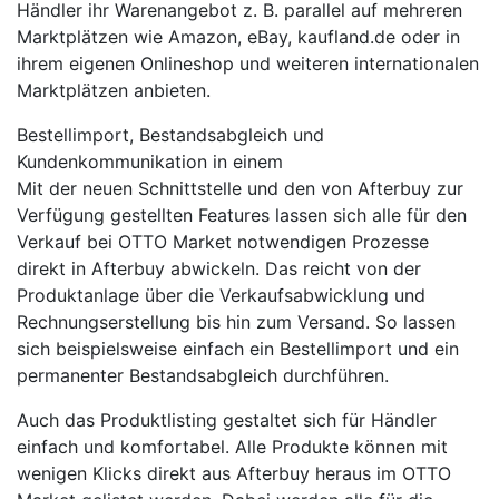
Händler ihr Warenangebot z. B. parallel auf mehreren
Marktplätzen wie Amazon, eBay, kaufland.de oder in
ihrem eigenen Onlineshop und weiteren internationalen
Marktplätzen anbieten.
Bestellimport, Bestandsabgleich und
Kundenkommunikation in einem
Mit der neuen Schnittstelle und den von Afterbuy zur
Verfügung gestellten Features lassen sich alle für den
Verkauf bei OTTO Market notwendigen Prozesse
direkt in Afterbuy abwickeln. Das reicht von der
Produktanlage über die Verkaufsabwicklung und
Rechnungserstellung bis hin zum Versand. So lassen
sich beispielsweise einfach ein Bestellimport und ein
permanenter Bestandsabgleich durchführen.
Auch das Produktlisting gestaltet sich für Händler
einfach und komfortabel. Alle Produkte können mit
wenigen Klicks direkt aus Afterbuy heraus im OTTO