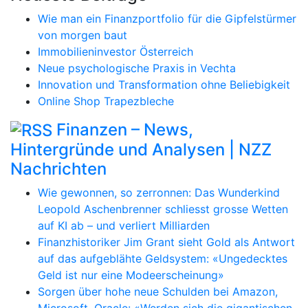
Wie man ein Finanzportfolio für die Gipfelstürmer
von morgen baut
Immobilieninvestor Österreich
Neue psychologische Praxis in Vechta
Innovation und Transformation ohne Beliebigkeit
Online Shop Trapezbleche
Finanzen – News,
Hintergründe und Analysen | NZZ
Nachrichten
Wie gewonnen, so zerronnen: Das Wunderkind
Leopold Aschenbrenner schliesst grosse Wetten
auf KI ab – und verliert Milliarden
Finanzhistoriker Jim Grant sieht Gold als Antwort
auf das aufgeblähte Geldsystem: «Ungedecktes
Geld ist nur eine Modeerscheinung»
Sorgen über hohe neue Schulden bei Amazon,