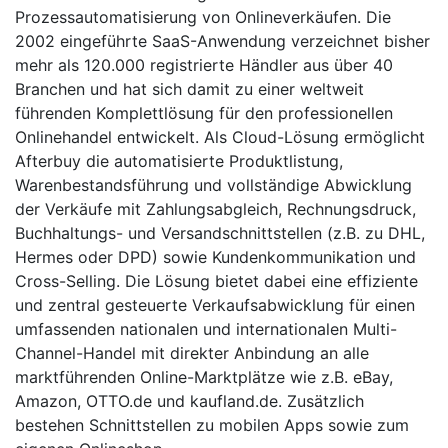
Prozessautomatisierung von Onlineverkäufen. Die
2002 eingeführte SaaS-Anwendung verzeichnet bisher
mehr als 120.000 registrierte Händler aus über 40
Branchen und hat sich damit zu einer weltweit
führenden Komplettlösung für den professionellen
Onlinehandel entwickelt. Als Cloud-Lösung ermöglicht
Afterbuy die automatisierte Produktlistung,
Warenbestandsführung und vollständige Abwicklung
der Verkäufe mit Zahlungsabgleich, Rechnungsdruck,
Buchhaltungs- und Versandschnittstellen (z.B. zu DHL,
Hermes oder DPD) sowie Kundenkommunikation und
Cross-Selling. Die Lösung bietet dabei eine effiziente
und zentral gesteuerte Verkaufsabwicklung für einen
umfassenden nationalen und internationalen Multi-
Channel-Handel mit direkter Anbindung an alle
marktführenden Online-Marktplätze wie z.B. eBay,
Amazon, OTTO.de und kaufland.de. Zusätzlich
bestehen Schnittstellen zu mobilen Apps sowie zum