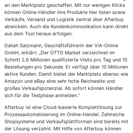
an den Marktplatz geschaffen. Mit nur wenigen Klicks
können Online-Händler ihre Produkte hier listen sowie
Verkäufe, Versand und Logistik zentral über Afterbuy
abwickeln. Auch die Kundenkommunikation kann direkt
aus dem Tool heraus erfolgen.
Daliah Salzmann, Geschäftsführerin der ViA-Online
GmbH, erklärt: „Der OTTO Market verzeichnet im
Schnitt 2,6 Millionen qualifizierte Visits pro Tag und 10
Bestellungen pro Sekunde. Er verfügt über 10 Millionen
aktive Kunden. Damit bietet der Marktplatz ebenso wie
Amazon und eBay eine sehr hohe Reichweite und
großes Verkaufspotenzial. Ab sofort können Händler
sich für die Testphase anmelden.“
Afterbuy ist eine Cloud-basierte Komplettlösung zur
Prozessautomatisierung im Online-Handel. Zahlreiche
Shopsysteme und Verkaufsplattformen sind bereits mit
der Lösung verzahnt. Mit Hilfe von Afterbuy können