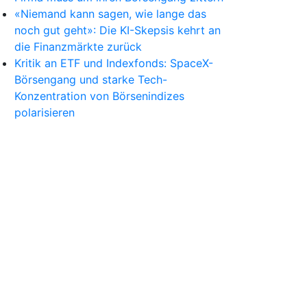
«Niemand kann sagen, wie lange das
noch gut geht»: Die KI-Skepsis kehrt an
die Finanzmärkte zurück
Kritik an ETF und Indexfonds: SpaceX-
Börsengang und starke Tech-
Konzentration von Börsenindizes
polarisieren