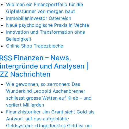
Wie man ein Finanzportfolio für die
Gipfelstürmer von morgen baut
Immobilieninvestor Österreich
Neue psychologische Praxis in Vechta
Innovation und Transformation ohne
Beliebigkeit
Online Shop Trapezbleche
Finanzen – News,
intergründe und Analysen |
ZZ Nachrichten
Wie gewonnen, so zerronnen: Das
Wunderkind Leopold Aschenbrenner
schliesst grosse Wetten auf KI ab – und
verliert Milliarden
Finanzhistoriker Jim Grant sieht Gold als
Antwort auf das aufgeblähte
Geldsystem: «Ungedecktes Geld ist nur