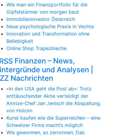
Wie man ein Finanzportfolio für die
Gipfelstürmer von morgen baut
Immobilieninvestor Österreich
Neue psychologische Praxis in Vechta
Innovation und Transformation ohne
Beliebigkeit
Online Shop Trapezbleche
Finanzen – News,
intergründe und Analysen |
ZZ Nachrichten
«In den USA geht die Post ab»: Trotz
enttäuschender Aktie verteidigt der
Amrize-Chef Jan Jenisch die Abspaltung
von Holcim
Kunst kaufen wie die Superreichen – eine
Schweizer Firma macht’s möglich
Wie gewonnen, so zerronnen: Das