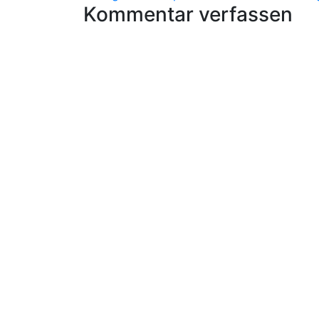
Kommentar verfassen