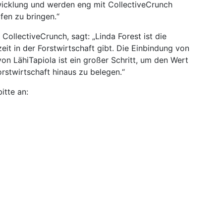
twicklung und werden eng mit CollectiveCrunch
en zu bringen.“
CollectiveCrunch, sagt: „Linda Forest ist die
eit in der Forstwirtschaft gibt. Die Einbindung von
on LähiTapiola ist ein großer Schritt, um den Wert
rstwirtschaft hinaus zu belegen.“
itte an: