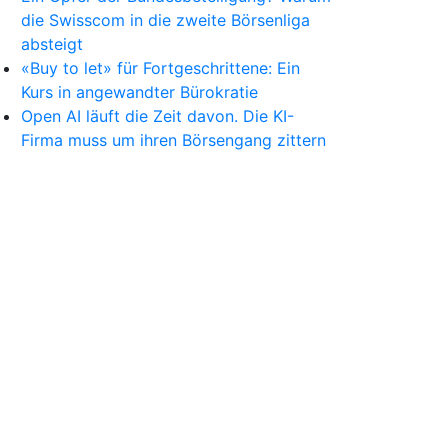
die Swisscom in die zweite Börsenliga
absteigt
«Buy to let» für Fortgeschrittene: Ein
Kurs in angewandter Bürokratie
Open AI läuft die Zeit davon. Die KI-
Firma muss um ihren Börsengang zittern