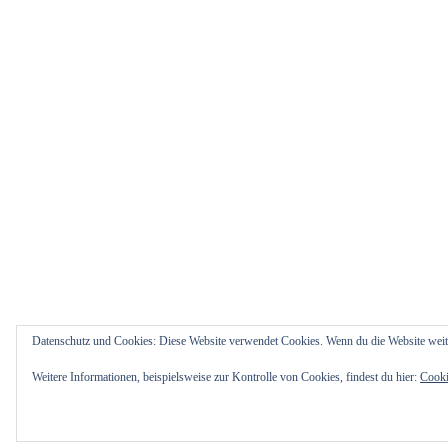
Datenschutz und Cookies: Diese Website verwendet Cookies. Wenn du die Website weit
Weitere Informationen, beispielsweise zur Kontrolle von Cookies, findest du hier:
Cooki