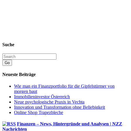
Suche
Go
Neueste Beiträge
Wie man ein Finanzportfolio für die Gipfelstürmer von
morgen baut
Immobilieninvestor Österreich
Neue psychologische Praxis in Vechta
Innovation und Transformation ohne Beliebigkeit
Online Shop Trapezbleche
Finanzen – News, Hintergründe und Analysen | NZZ
Nachrichten