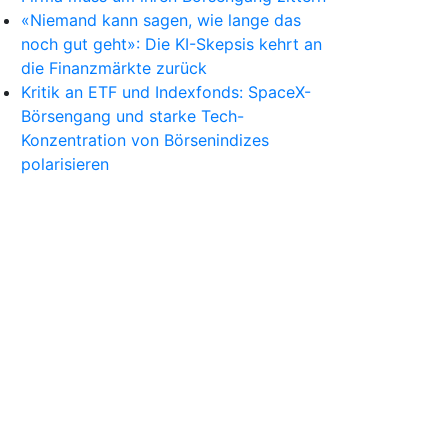
«Niemand kann sagen, wie lange das
noch gut geht»: Die KI-Skepsis kehrt an
die Finanzmärkte zurück
Kritik an ETF und Indexfonds: SpaceX-
Börsengang und starke Tech-
Konzentration von Börsenindizes
polarisieren