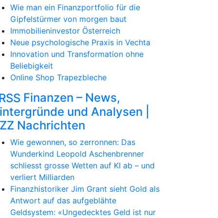
Wie man ein Finanzportfolio für die
Gipfelstürmer von morgen baut
Immobilieninvestor Österreich
Neue psychologische Praxis in Vechta
Innovation und Transformation ohne
Beliebigkeit
Online Shop Trapezbleche
Finanzen – News,
intergründe und Analysen |
ZZ Nachrichten
Wie gewonnen, so zerronnen: Das
Wunderkind Leopold Aschenbrenner
schliesst grosse Wetten auf KI ab – und
verliert Milliarden
Finanzhistoriker Jim Grant sieht Gold als
Antwort auf das aufgeblähte
Geldsystem: «Ungedecktes Geld ist nur