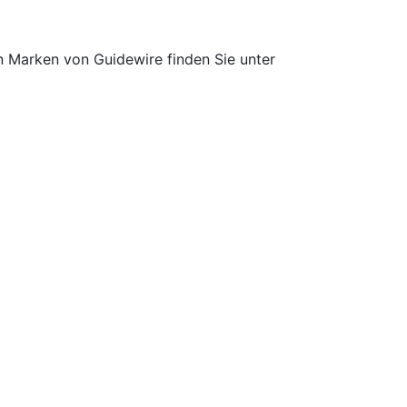
Marken von Guidewire finden Sie unter