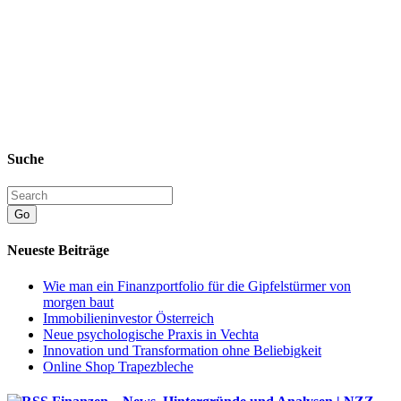
Suche
Go
Neueste Beiträge
Wie man ein Finanzportfolio für die Gipfelstürmer von
morgen baut
Immobilieninvestor Österreich
Neue psychologische Praxis in Vechta
Innovation und Transformation ohne Beliebigkeit
Online Shop Trapezbleche