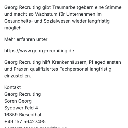
Georg Recruiting gibt Traumarbeitgebern eine Stimme
und macht so Wachstum für Unternehmen im
Gesundheits- und Sozialwesen wieder langfristig
möglich!
Mehr erfahren unter:
https://www.georg-recruiting.de
Georg Recruiting hilft Krankenhäusern, Pflegediensten
und Praxen qualifiziertes Fachpersonal langfristig
einzustellen.
Kontakt
Georg Recruiting
Sören Georg
Sydower Feld 4
16359 Biesenthal
+49 157 56427495