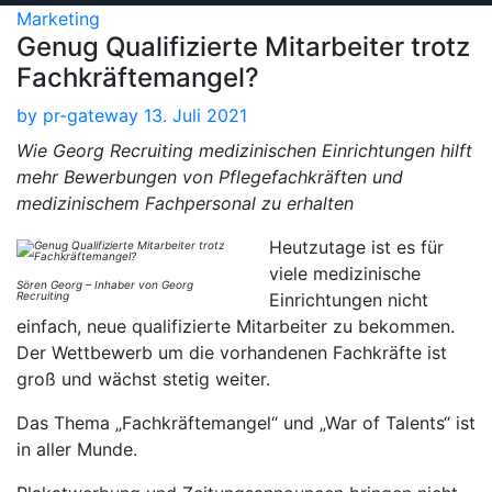
Marketing
Genug Qualifizierte Mitarbeiter trotz
Fachkräftemangel?
by
pr-gateway
13. Juli 2021
Wie Georg Recruiting medizinischen Einrichtungen hilft
mehr Bewerbungen von Pflegefachkräften und
medizinischem Fachpersonal zu erhalten
Heutzutage ist es für
viele medizinische
Sören Georg – Inhaber von Georg
Recruiting
Einrichtungen nicht
einfach, neue qualifizierte Mitarbeiter zu bekommen.
Der Wettbewerb um die vorhandenen Fachkräfte ist
groß und wächst stetig weiter.
Das Thema „Fachkräftemangel“ und „War of Talents“ ist
in aller Munde.