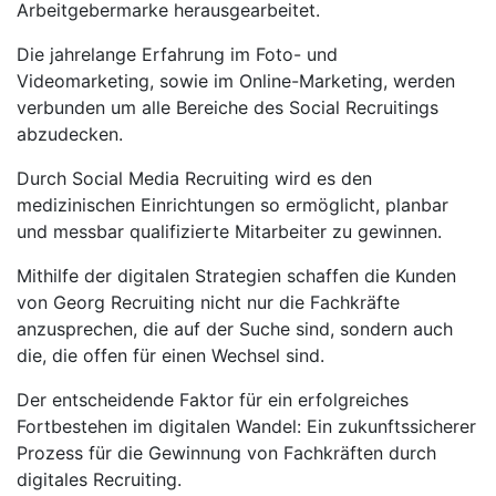
Arbeitgebermarke herausgearbeitet.
Die jahrelange Erfahrung im Foto- und
Videomarketing, sowie im Online-Marketing, werden
verbunden um alle Bereiche des Social Recruitings
abzudecken.
Durch Social Media Recruiting wird es den
medizinischen Einrichtungen so ermöglicht, planbar
und messbar qualifizierte Mitarbeiter zu gewinnen.
Mithilfe der digitalen Strategien schaffen die Kunden
von Georg Recruiting nicht nur die Fachkräfte
anzusprechen, die auf der Suche sind, sondern auch
die, die offen für einen Wechsel sind.
Der entscheidende Faktor für ein erfolgreiches
Fortbestehen im digitalen Wandel: Ein zukunftssicherer
Prozess für die Gewinnung von Fachkräften durch
digitales Recruiting.