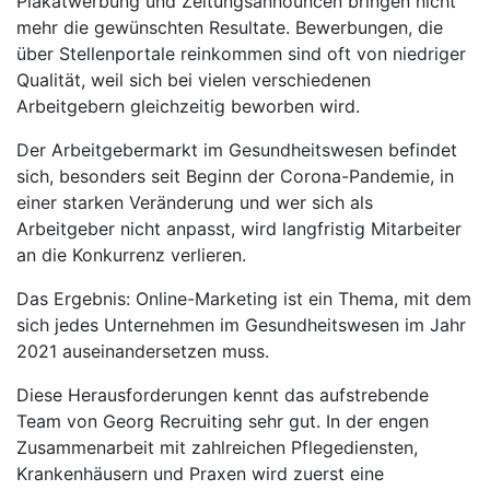
Plakatwerbung und Zeitungsannouncen bringen nicht
mehr die gewünschten Resultate. Bewerbungen, die
über Stellenportale reinkommen sind oft von niedriger
Qualität, weil sich bei vielen verschiedenen
Arbeitgebern gleichzeitig beworben wird.
Der Arbeitgebermarkt im Gesundheitswesen befindet
sich, besonders seit Beginn der Corona-Pandemie, in
einer starken Veränderung und wer sich als
Arbeitgeber nicht anpasst, wird langfristig Mitarbeiter
an die Konkurrenz verlieren.
Das Ergebnis: Online-Marketing ist ein Thema, mit dem
sich jedes Unternehmen im Gesundheitswesen im Jahr
2021 auseinandersetzen muss.
Diese Herausforderungen kennt das aufstrebende
Team von Georg Recruiting sehr gut. In der engen
Zusammenarbeit mit zahlreichen Pflegediensten,
Krankenhäusern und Praxen wird zuerst eine