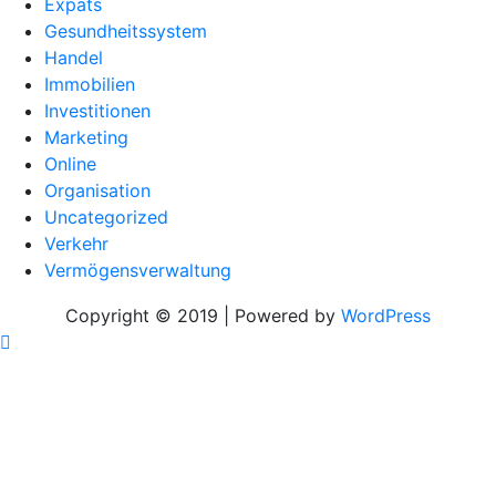
Expats
Gesundheitssystem
Handel
Immobilien
Investitionen
Marketing
Online
Organisation
Uncategorized
Verkehr
Vermögensverwaltung
Copyright © 2019 | Powered by
WordPress