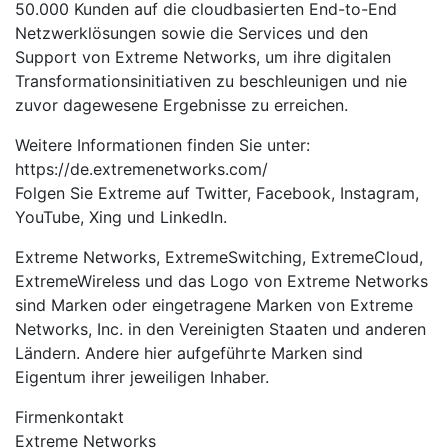
50.000 Kunden auf die cloudbasierten End-to-End
Netzwerklösungen sowie die Services und den
Support von Extreme Networks, um ihre digitalen
Transformationsinitiativen zu beschleunigen und nie
zuvor dagewesene Ergebnisse zu erreichen.
Weitere Informationen finden Sie unter:
https://de.extremenetworks.com/
Folgen Sie Extreme auf Twitter, Facebook, Instagram,
YouTube, Xing und LinkedIn.
Extreme Networks, ExtremeSwitching, ExtremeCloud,
ExtremeWireless und das Logo von Extreme Networks
sind Marken oder eingetragene Marken von Extreme
Networks, Inc. in den Vereinigten Staaten und anderen
Ländern. Andere hier aufgeführte Marken sind
Eigentum ihrer jeweiligen Inhaber.
Firmenkontakt
Extreme Networks