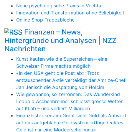
Neue psychologische Praxis in Vechta
Innovation und Transformation ohne Beliebigkeit
Online Shop Trapezbleche
Finanzen – News,
Hintergründe und Analysen | NZZ
Nachrichten
Kunst kaufen wie die Superreichen – eine
Schweizer Firma macht’s möglich
«In den USA geht die Post ab»: Trotz
enttäuschender Aktie verteidigt der Amrize-Chef
Jan Jenisch die Abspaltung von Holcim
Wie gewonnen, so zerronnen: Das Wunderkind
Leopold Aschenbrenner schliesst grosse Wetten
auf KI ab – und verliert Milliarden
Finanzhistoriker Jim Grant sieht Gold als Antwort
auf das aufgeblähte Geldsystem: «Ungedecktes
Geld ist nur eine Modeerscheinung»