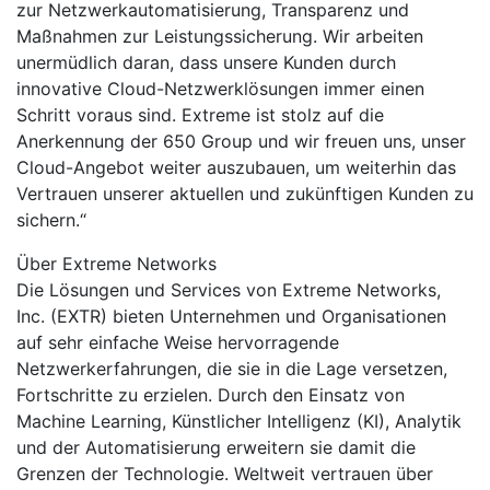
zur Netzwerkautomatisierung, Transparenz und
Maßnahmen zur Leistungssicherung. Wir arbeiten
unermüdlich daran, dass unsere Kunden durch
innovative Cloud-Netzwerklösungen immer einen
Schritt voraus sind. Extreme ist stolz auf die
Anerkennung der 650 Group und wir freuen uns, unser
Cloud-Angebot weiter auszubauen, um weiterhin das
Vertrauen unserer aktuellen und zukünftigen Kunden zu
sichern.“
Über Extreme Networks
Die Lösungen und Services von Extreme Networks,
Inc. (EXTR) bieten Unternehmen und Organisationen
auf sehr einfache Weise hervorragende
Netzwerkerfahrungen, die sie in die Lage versetzen,
Fortschritte zu erzielen. Durch den Einsatz von
Machine Learning, Künstlicher Intelligenz (KI), Analytik
und der Automatisierung erweitern sie damit die
Grenzen der Technologie. Weltweit vertrauen über