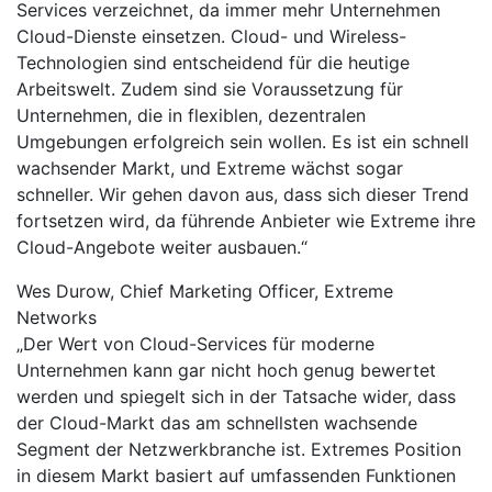
Services verzeichnet, da immer mehr Unternehmen
Cloud-Dienste einsetzen. Cloud- und Wireless-
Technologien sind entscheidend für die heutige
Arbeitswelt. Zudem sind sie Voraussetzung für
Unternehmen, die in flexiblen, dezentralen
Umgebungen erfolgreich sein wollen. Es ist ein schnell
wachsender Markt, und Extreme wächst sogar
schneller. Wir gehen davon aus, dass sich dieser Trend
fortsetzen wird, da führende Anbieter wie Extreme ihre
Cloud-Angebote weiter ausbauen.“
Wes Durow, Chief Marketing Officer, Extreme
Networks
„Der Wert von Cloud-Services für moderne
Unternehmen kann gar nicht hoch genug bewertet
werden und spiegelt sich in der Tatsache wider, dass
der Cloud-Markt das am schnellsten wachsende
Segment der Netzwerkbranche ist. Extremes Position
in diesem Markt basiert auf umfassenden Funktionen