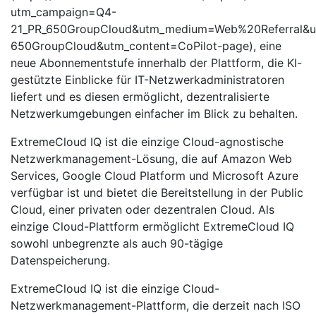
utm_campaign=Q4-
21_PR_650GroupCloud&utm_medium=Web%20Referral&u
650GroupCloud&utm_content=CoPilot-page), eine
neue Abonnementstufe innerhalb der Plattform, die KI-
gestützte Einblicke für IT-Netzwerkadministratoren
liefert und es diesen ermöglicht, dezentralisierte
Netzwerkumgebungen einfacher im Blick zu behalten.
ExtremeCloud IQ ist die einzige Cloud-agnostische
Netzwerkmanagement-Lösung, die auf Amazon Web
Services, Google Cloud Platform und Microsoft Azure
verfügbar ist und bietet die Bereitstellung in der Public
Cloud, einer privaten oder dezentralen Cloud. Als
einzige Cloud-Plattform ermöglicht ExtremeCloud IQ
sowohl unbegrenzte als auch 90-tägige
Datenspeicherung.
ExtremeCloud IQ ist die einzige Cloud-
Netzwerkmanagement-Plattform, die derzeit nach ISO