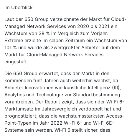
Im Überblick
Laut der 650 Group verzeichnete der Markt für Cloud-
Managed Network Services von 2020 bis 2021 ein
Wachstum von 38 % im Vergleich zum Vorjahr.
Extreme erzielte im selben Zeitraum ein Wachstum von
101 % und wurde als zweitgrößter Anbieter auf dem
Markt für Cloud-Managed Network Services
eingestuft.
Die 650 Group erwartet, dass der Markt in den
kommenden fünf Jahren auch weiterhin wächst, da
Anbieter Innovationen wie künstliche Intelligenz (KI),
Analytics und Technologie zur Standortbestimmung
vorantreiben. Der Report zeigt, dass sich der Wi-Fi 6-
Marktumsatz im Jahresvergleich verdoppelt hat und
prognostiziert, dass die wachstumsstärksten Access-
Point-Typen im Jahr 2022 Wi-Fi 6- und Wi-Fi 6E-
Systeme sein werden. Wi-Fi 6 stellt sicher, dass