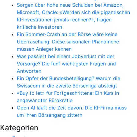
Sorgen über hohe neue Schulden bei Amazon,
Microsoft, Oracle: «Werden sich die gigantischen
KI-Investitionen jemals rechnen?», fragen
kritische Investoren
Ein Sommer-Crash an der Börse wäre keine
Überraschung: Diese saisonalen Phänomene
müssen Anleger kennen
Was passiert bei einem Jobverlust mit der
Vorsorge? Die fünf wichtigsten Fragen und
Antworten
Ein Opfer der Bundesbeteiligung? Warum die
Swisscom in die zweite Börsenliga absteigt
«Buy to let» für Fortgeschrittene: Ein Kurs in
angewandter Bürokratie
Open AI läuft die Zeit davon. Die KI-Firma muss
um ihren Börsengang zittern
Kategorien