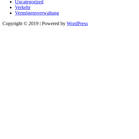
Uncategorized
Verkehr
Vermögensverwaltung
Copyright © 2019 | Powered by
WordPress