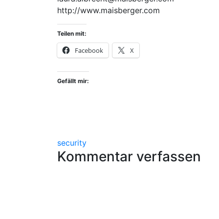
http://www.maisberger.com
Teilen mit:
Facebook
X
Gefällt mir:
security
Kommentar verfassen