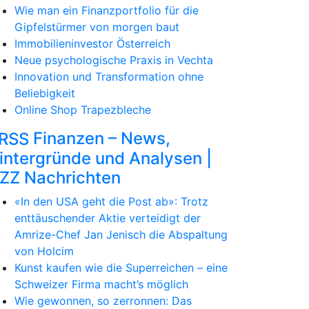
Wie man ein Finanzportfolio für die
Gipfelstürmer von morgen baut
Immobilieninvestor Österreich
Neue psychologische Praxis in Vechta
Innovation und Transformation ohne
Beliebigkeit
Online Shop Trapezbleche
Finanzen – News,
intergründe und Analysen |
ZZ Nachrichten
«In den USA geht die Post ab»: Trotz
enttäuschender Aktie verteidigt der
Amrize-Chef Jan Jenisch die Abspaltung
von Holcim
Kunst kaufen wie die Superreichen – eine
Schweizer Firma macht’s möglich
Wie gewonnen, so zerronnen: Das