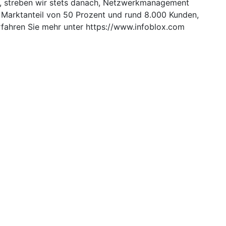
t, streben wir stets danach, Netzwerkmanagement
 Marktanteil von 50 Prozent und rund 8.000 Kunden,
fahren Sie mehr unter https://www.infoblox.com