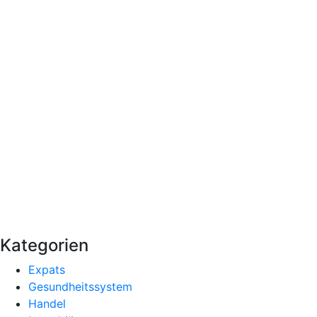
Kategorien
Expats
Gesundheitssystem
Handel