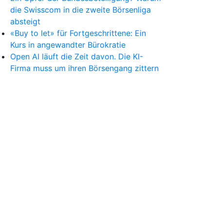
die Swisscom in die zweite Börsenliga
absteigt
«Buy to let» für Fortgeschrittene: Ein
Kurs in angewandter Bürokratie
Open AI läuft die Zeit davon. Die KI-
Firma muss um ihren Börsengang zittern