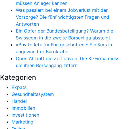
müssen Anleger kennen
Was passiert bei einem Jobverlust mit der
Vorsorge? Die fünf wichtigsten Fragen und
Antworten
Ein Opfer der Bundesbeteiligung? Warum die
Swisscom in die zweite Börsenliga absteigt
«Buy to let» für Fortgeschrittene: Ein Kurs in
angewandter Bürokratie
Open AI läuft die Zeit davon. Die KI-Firma muss
um ihren Börsengang zittern
Kategorien
Expats
Gesundheitssystem
Handel
Immobilien
Investitionen
Marketing
Online