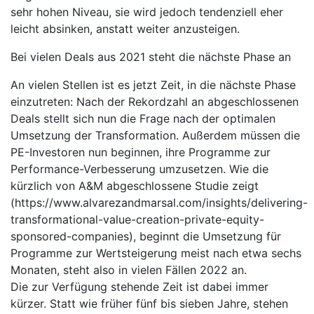
sehr hohen Niveau, sie wird jedoch tendenziell eher
leicht absinken, anstatt weiter anzusteigen.
Bei vielen Deals aus 2021 steht die nächste Phase an
An vielen Stellen ist es jetzt Zeit, in die nächste Phase
einzutreten: Nach der Rekordzahl an abgeschlossenen
Deals stellt sich nun die Frage nach der optimalen
Umsetzung der Transformation. Außerdem müssen die
PE-Investoren nun beginnen, ihre Programme zur
Performance-Verbesserung umzusetzen. Wie die
kürzlich von A&M abgeschlossene Studie zeigt
(https://www.alvarezandmarsal.com/insights/delivering-
transformational-value-creation-private-equity-
sponsored-companies), beginnt die Umsetzung für
Programme zur Wertsteigerung meist nach etwa sechs
Monaten, steht also in vielen Fällen 2022 an.
Die zur Verfügung stehende Zeit ist dabei immer
kürzer. Statt wie früher fünf bis sieben Jahre, stehen