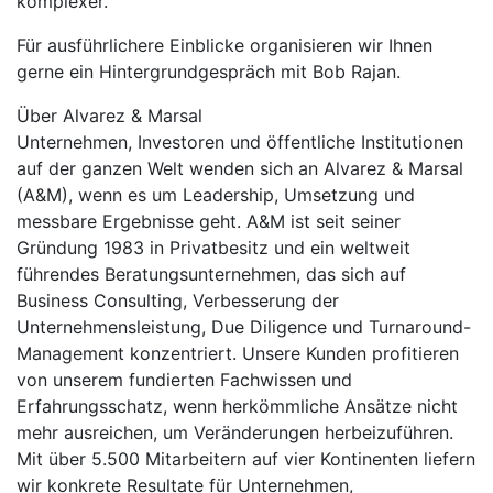
komplexer.
Für ausführlichere Einblicke organisieren wir Ihnen
gerne ein Hintergrundgespräch mit Bob Rajan.
Über Alvarez & Marsal
Unternehmen, Investoren und öffentliche Institutionen
auf der ganzen Welt wenden sich an Alvarez & Marsal
(A&M), wenn es um Leadership, Umsetzung und
messbare Ergebnisse geht. A&M ist seit seiner
Gründung 1983 in Privatbesitz und ein weltweit
führendes Beratungsunternehmen, das sich auf
Business Consulting, Verbesserung der
Unternehmensleistung, Due Diligence und Turnaround-
Management konzentriert. Unsere Kunden profitieren
von unserem fundierten Fachwissen und
Erfahrungsschatz, wenn herkömmliche Ansätze nicht
mehr ausreichen, um Veränderungen herbeizuführen.
Mit über 5.500 Mitarbeitern auf vier Kontinenten liefern
wir konkrete Resultate für Unternehmen,