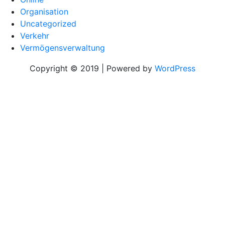
Organisation
Uncategorized
Verkehr
Vermögensverwaltung
Copyright © 2019 | Powered by
WordPress