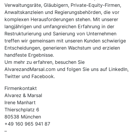
Verwaltungsräte, Gläubigern, Private-Equity-Firmen,
Anwaltskanzleien und Regierungsbehörden, die vor
komplexen Herausforderungen stehen. Mit unserer
langjährigen und umfangreichen Erfahrung in der
Restrukturierung und Sanierung von Unternehmen
treffen wir gemeinsam mit unseren Kunden schwierige
Entscheidungen, generieren Wachstum und erzielen
handfeste Ergebnisse.
Um mehr zu erfahren, besuchen Sie
AlvarezandMarsal.com und folgen Sie uns auf LinkedIn,
Twitter und Facebook.
Firmenkontakt
Alvarez & Marsal
Irene Manhart
Thierschplatz 6
80538 München
+49 160 965 941 87
–