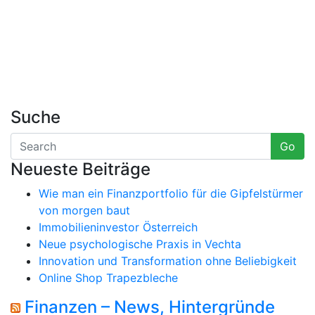
Suche
Go
Neueste Beiträge
Wie man ein Finanzportfolio für die Gipfelstürmer
von morgen baut
Immobilieninvestor Österreich
Neue psychologische Praxis in Vechta
Innovation und Transformation ohne Beliebigkeit
Online Shop Trapezbleche
Finanzen – News, Hintergründe