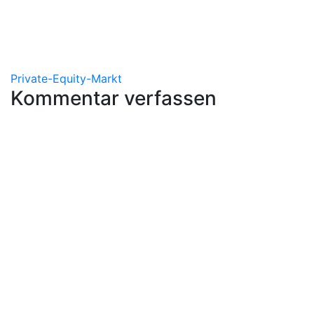
Private-Equity-Markt
Kommentar verfassen