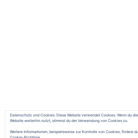
Datenschutz und Cookies: Diese Website verwendet Cookies. Wenn du die
Website weiterhin nutzt, stimmst du der Verwendung von Cookies zu.
Weitere Informationen, beispielsweise zur Kontrolle von Cookies, findest du
Cookie-Richtlinie