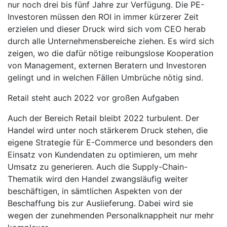
nur noch drei bis fünf Jahre zur Verfügung. Die PE-
Investoren müssen den ROI in immer kürzerer Zeit
erzielen und dieser Druck wird sich vom CEO herab
durch alle Unternehmensbereiche ziehen. Es wird sich
zeigen, wo die dafür nötige reibungslose Kooperation
von Management, externen Beratern und Investoren
gelingt und in welchen Fällen Umbrüche nötig sind.
Retail steht auch 2022 vor großen Aufgaben
Auch der Bereich Retail bleibt 2022 turbulent. Der
Handel wird unter noch stärkerem Druck stehen, die
eigene Strategie für E-Commerce und besonders den
Einsatz von Kundendaten zu optimieren, um mehr
Umsatz zu generieren. Auch die Supply-Chain-
Thematik wird den Handel zwangsläufig weiter
beschäftigen, in sämtlichen Aspekten von der
Beschaffung bis zur Auslieferung. Dabei wird sie
wegen der zunehmenden Personalknappheit nur mehr