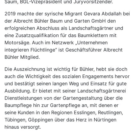
Saum, BGL-Vizepräsident und Juryvorsitzender.
2019 machte der syrische Migrant Gevara Abdallah bei
der Albrecht Bühler Baum und Garten GmbH den
erfolgreichen Abschluss als Landschaftsgärtner und
eine Zusatzqualifikation für das Baumklettern mit
Motorsäge. Auch im Netzwerk „Unternehmen
integrieren Flüchtlinge“ ist Geschäftsführer Albrecht
Bühler Mitglied.
Die Auszeichnung ist wichtig für Bühler, hebt sie doch
auch die Wichtigkeit des sozialen Engagements hervor
und bestätigt seinen langen Weg und Einsatz für gute
Ausbildung. Er bietet mit seiner Landschaftsgärtnerei
Dienstleistungen von der Gartengestaltung über die
Baumpflege hin zur Gartenpflege an, mit denen er
seine Kunden in den Regionen Esslingen, Reutlingen,
Tübingen, Göppingen über das Herz in Nürtingen
hinaus versorgt.