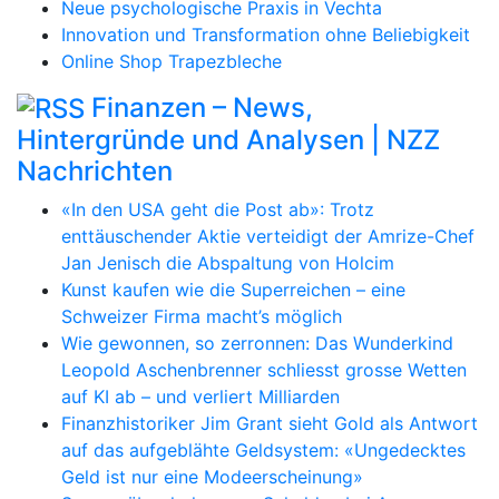
Neue psychologische Praxis in Vechta
Innovation und Transformation ohne Beliebigkeit
Online Shop Trapezbleche
Finanzen – News,
Hintergründe und Analysen | NZZ
Nachrichten
«In den USA geht die Post ab»: Trotz
enttäuschender Aktie verteidigt der Amrize-Chef
Jan Jenisch die Abspaltung von Holcim
Kunst kaufen wie die Superreichen – eine
Schweizer Firma macht’s möglich
Wie gewonnen, so zerronnen: Das Wunderkind
Leopold Aschenbrenner schliesst grosse Wetten
auf KI ab – und verliert Milliarden
Finanzhistoriker Jim Grant sieht Gold als Antwort
auf das aufgeblähte Geldsystem: «Ungedecktes
Geld ist nur eine Modeerscheinung»