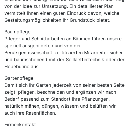
von der Idee zur Umsetzung. Ein detaillierter Plan
vermittelt Ihnen einen guten Eindruck davon, welche
Gestaltungsmöglichkeiten Ihr Grundstück bietet.
Baumpflege
Pflege- und Schnittarbeiten an Bäumen führen unsere
speziell ausgebildeten und von der
Berufsgenossenschaft zertifizierten Mitarbeiter sicher
und baumschonend mit der Seilklettertechnik oder der
Hebebühne aus.
Gartenpflege
Damit sich Ihr Garten jederzeit von seiner besten Seite
zeigt, pflegen, beschneiden und ergänzen wir nach
Bedarf passend zum Standort Ihre Pflanzungen,
natürlich mähen, düngen, wässern und belüften wir
auch Ihre Rasenflächen.
Firmenkontakt