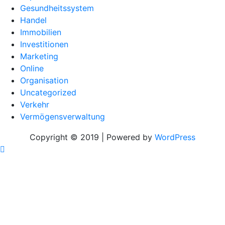
Gesundheitssystem
Handel
Immobilien
Investitionen
Marketing
Online
Organisation
Uncategorized
Verkehr
Vermögensverwaltung
Copyright © 2019 | Powered by
WordPress