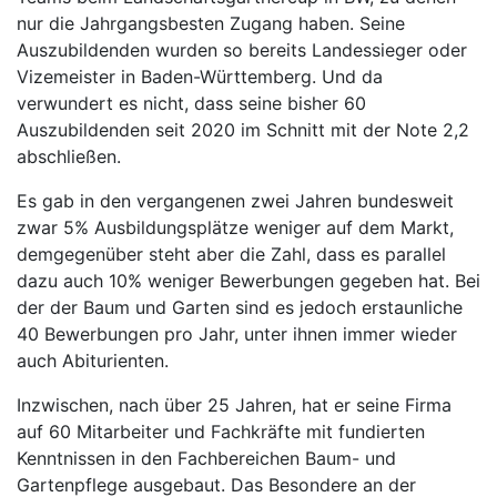
nur die Jahrgangsbesten Zugang haben. Seine
Auszubildenden wurden so bereits Landessieger oder
Vizemeister in Baden-Württemberg. Und da
verwundert es nicht, dass seine bisher 60
Auszubildenden seit 2020 im Schnitt mit der Note 2,2
abschließen.
Es gab in den vergangenen zwei Jahren bundesweit
zwar 5% Ausbildungsplätze weniger auf dem Markt,
demgegenüber steht aber die Zahl, dass es parallel
dazu auch 10% weniger Bewerbungen gegeben hat. Bei
der der Baum und Garten sind es jedoch erstaunliche
40 Bewerbungen pro Jahr, unter ihnen immer wieder
auch Abiturienten.
Inzwischen, nach über 25 Jahren, hat er seine Firma
auf 60 Mitarbeiter und Fachkräfte mit fundierten
Kenntnissen in den Fachbereichen Baum- und
Gartenpflege ausgebaut. Das Besondere an der