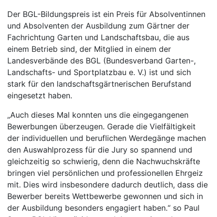
Der BGL-Bildungspreis ist ein Preis für Absolventinnen
und Absolventen der Ausbildung zum Gärtner der
Fachrichtung Garten und Landschaftsbau, die aus
einem Betrieb sind, der Mitglied in einem der
Landesverbände des BGL (Bundesverband Garten-,
Landschafts- und Sportplatzbau e. V.) ist und sich
stark für den landschaftsgärtnerischen Berufstand
eingesetzt haben.
„Auch dieses Mal konnten uns die eingegangenen
Bewerbungen überzeugen. Gerade die Vielfältigkeit
der individuellen und beruflichen Werdegänge machen
den Auswahlprozess für die Jury so spannend und
gleichzeitig so schwierig, denn die Nachwuchskräfte
bringen viel persönlichen und professionellen Ehrgeiz
mit. Dies wird insbesondere dadurch deutlich, dass die
Bewerber bereits Wettbewerbe gewonnen und sich in
der Ausbildung besonders engagiert haben.“ so Paul