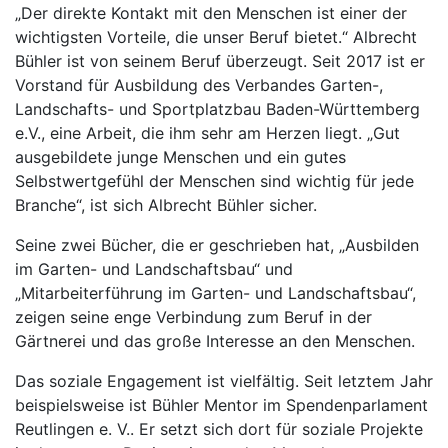
„Der direkte Kontakt mit den Menschen ist einer der
wichtigsten Vorteile, die unser Beruf bietet.“ Albrecht
Bühler ist von seinem Beruf überzeugt. Seit 2017 ist er
Vorstand für Ausbildung des Verbandes Garten-,
Landschafts- und Sportplatzbau Baden-Württemberg
e.V., eine Arbeit, die ihm sehr am Herzen liegt. „Gut
ausgebildete junge Menschen und ein gutes
Selbstwertgefühl der Menschen sind wichtig für jede
Branche“, ist sich Albrecht Bühler sicher.
Seine zwei Bücher, die er geschrieben hat, „Ausbilden
im Garten- und Landschaftsbau“ und
„Mitarbeiterführung im Garten- und Landschaftsbau“,
zeigen seine enge Verbindung zum Beruf in der
Gärtnerei und das große Interesse an den Menschen.
Das soziale Engagement ist vielfältig. Seit letztem Jahr
beispielsweise ist Bühler Mentor im Spendenparlament
Reutlingen e. V.. Er setzt sich dort für soziale Projekte