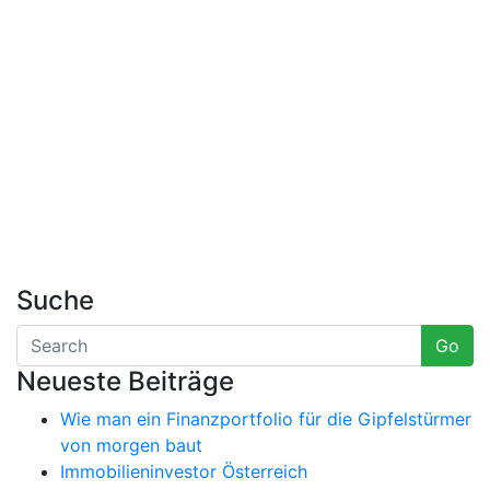
Suche
Go
Neueste Beiträge
Wie man ein Finanzportfolio für die Gipfelstürmer
von morgen baut
Immobilieninvestor Österreich