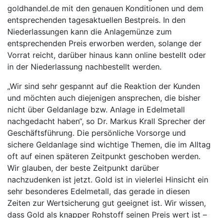
goldhandel.de mit den genauen Konditionen und dem
entsprechenden tagesaktuellen Bestpreis. In den
Niederlassungen kann die Anlagemünze zum
entsprechenden Preis erworben werden, solange der
Vorrat reicht, darüber hinaus kann online bestellt oder
in der Niederlassung nachbestellt werden.
„Wir sind sehr gespannt auf die Reaktion der Kunden
und möchten auch diejenigen ansprechen, die bisher
nicht über Geldanlage bzw. Anlage in Edelmetall
nachgedacht haben“, so Dr. Markus Krall Sprecher der
Geschäftsführung. Die persönliche Vorsorge und
sichere Geldanlage sind wichtige Themen, die im Alltag
oft auf einen späteren Zeitpunkt geschoben werden.
Wir glauben, der beste Zeitpunkt darüber
nachzudenken ist jetzt. Gold ist in vielerlei Hinsicht ein
sehr besonderes Edelmetall, das gerade in diesen
Zeiten zur Wertsicherung gut geeignet ist. Wir wissen,
dass Gold als knapper Rohstoff seinen Preis wert ist –