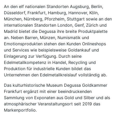
An den elf nationalen Standorten Augsburg, Berlin,
Düsseldorf, Frankfurt, Hamburg, Hannover, Köln,
München, Nürnberg, Pforzheim, Stuttgart sowie an den
internationalen Standorten London, Genf, Zürich und
Madrid bietet die Degussa ihre breite Produktpalette
an. Neben Barren, Münzen, Numismatik und
Emotionsprodukten stehen den Kunden Onlineshops
und Services wie beispielsweise Goldankauf und
Einlagerung zur Verfügung. Durch seine
Edelmetallkompetenz in Handel, Recycling und
Produktion für industrielle Kunden bildet das
Unternehmen den Edelmetallkreislauf vollständig ab.
Das kulturhistorische Museum Degussa Goldkammer
Frankfurt ergänzt mit einer beeindruckenden
Sammlung von Exponaten aus Gold und Silber und als
atmosphärischer Veranstaltungsort seit 2019 das
Markenportfolio.