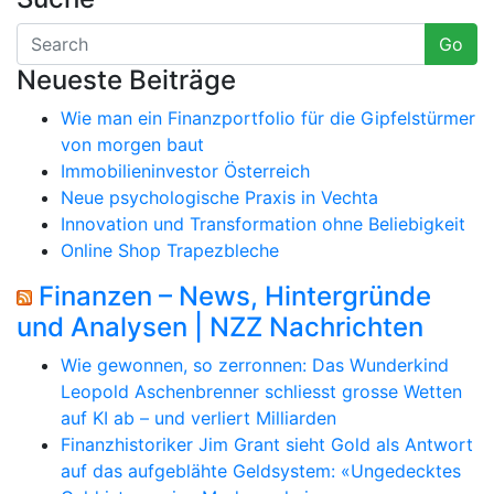
Go
Neueste Beiträge
Wie man ein Finanzportfolio für die Gipfelstürmer
von morgen baut
Immobilieninvestor Österreich
Neue psychologische Praxis in Vechta
Innovation und Transformation ohne Beliebigkeit
Online Shop Trapezbleche
Finanzen – News, Hintergründe
und Analysen | NZZ Nachrichten
Wie gewonnen, so zerronnen: Das Wunderkind
Leopold Aschenbrenner schliesst grosse Wetten
auf KI ab – und verliert Milliarden
Finanzhistoriker Jim Grant sieht Gold als Antwort
auf das aufgeblähte Geldsystem: «Ungedecktes