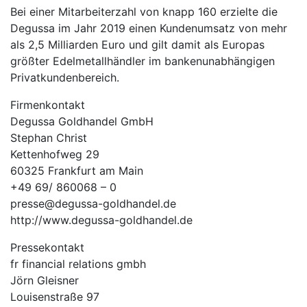
Bei einer Mitarbeiterzahl von knapp 160 erzielte die
Degussa im Jahr 2019 einen Kundenumsatz von mehr
als 2,5 Milliarden Euro und gilt damit als Europas
größter Edelmetallhändler im bankenunabhängigen
Privatkundenbereich.
Firmenkontakt
Degussa Goldhandel GmbH
Stephan Christ
Kettenhofweg 29
60325 Frankfurt am Main
+49 69/ 860068 – 0
presse@degussa-goldhandel.de
http://www.degussa-goldhandel.de
Pressekontakt
fr financial relations gmbh
Jörn Gleisner
Louisenstraße 97