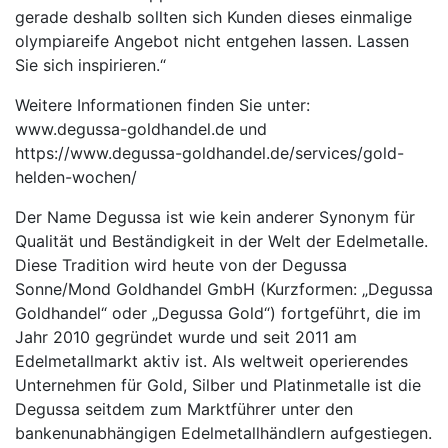
gerade deshalb sollten sich Kunden dieses einmalige
olympiareife Angebot nicht entgehen lassen. Lassen
Sie sich inspirieren.“
Weitere Informationen finden Sie unter:
www.degussa-goldhandel.de und
https://www.degussa-goldhandel.de/services/gold-
helden-wochen/
Der Name Degussa ist wie kein anderer Synonym für
Qualität und Beständigkeit in der Welt der Edelmetalle.
Diese Tradition wird heute von der Degussa
Sonne/Mond Goldhandel GmbH (Kurzformen: „Degussa
Goldhandel“ oder „Degussa Gold“) fortgeführt, die im
Jahr 2010 gegründet wurde und seit 2011 am
Edelmetallmarkt aktiv ist. Als weltweit operierendes
Unternehmen für Gold, Silber und Platinmetalle ist die
Degussa seitdem zum Marktführer unter den
bankenunabhängigen Edelmetallhändlern aufgestiegen.