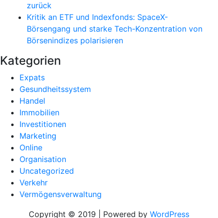
zurück
Kritik an ETF und Indexfonds: SpaceX-
Börsengang und starke Tech-Konzentration von
Börsenindizes polarisieren
Kategorien
Expats
Gesundheitssystem
Handel
Immobilien
Investitionen
Marketing
Online
Organisation
Uncategorized
Verkehr
Vermögensverwaltung
Copyright © 2019 | Powered by
WordPress