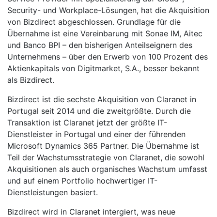
Security- und Workplace-Lösungen, hat die Akquisition
von Bizdirect abgeschlossen. Grundlage für die
Übernahme ist eine Vereinbarung mit Sonae IM, Aitec
und Banco BPI – den bisherigen Anteilseignern des
Unternehmens – über den Erwerb von 100 Prozent des
Aktienkapitals von Digitmarket, S.A., besser bekannt
als Bizdirect.
Bizdirect ist die sechste Akquisition von Claranet in
Portugal seit 2014 und die zweitgrößte. Durch die
Transaktion ist Claranet jetzt der größte IT-
Dienstleister in Portugal und einer der führenden
Microsoft Dynamics 365 Partner. Die Übernahme ist
Teil der Wachstumsstrategie von Claranet, die sowohl
Akquisitionen als auch organisches Wachstum umfasst
und auf einem Portfolio hochwertiger IT-
Dienstleistungen basiert.
Bizdirect wird in Claranet intergiert, was neue