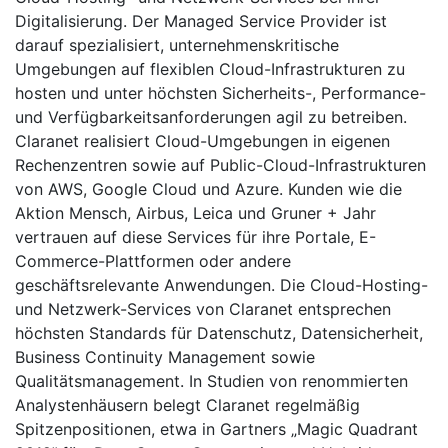
Digitalisierung. Der Managed Service Provider ist
darauf spezialisiert, unternehmenskritische
Umgebungen auf flexiblen Cloud-Infrastrukturen zu
hosten und unter höchsten Sicherheits-, Performance-
und Verfügbarkeitsanforderungen agil zu betreiben.
Claranet realisiert Cloud-Umgebungen in eigenen
Rechenzentren sowie auf Public-Cloud-Infrastrukturen
von AWS, Google Cloud und Azure. Kunden wie die
Aktion Mensch, Airbus, Leica und Gruner + Jahr
vertrauen auf diese Services für ihre Portale, E-
Commerce-Plattformen oder andere
geschäftsrelevante Anwendungen. Die Cloud-Hosting-
und Netzwerk-Services von Claranet entsprechen
höchsten Standards für Datenschutz, Datensicherheit,
Business Continuity Management sowie
Qualitätsmanagement. In Studien von renommierten
Analystenhäusern belegt Claranet regelmäßig
Spitzenpositionen, etwa in Gartners „Magic Quadrant