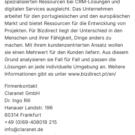
spezialisierten Ressourcen bei CRM-Lösungen und
digitalen Services ausgleicht. Das Unternehmen
arbeitet für den portugiesischen und den europäischen
Markt und bietet Ressourcen für die Entwicklung von
Projekten. Für Bizdirect liegt der Unterschied in den
Menschen und ihrer Fähigkeit, Dinge anders zu
machen. Mit ihrem kundenzentrierten Ansatz wollen
sie einen Mehrwert für den Kunden liefern. Aus diesem
Grund analysieren sie Fall für Fall und passen die
Lösungen an jede individuelle Umgebung an. Weitere
Informationen gibt es unter www.bizdirect.pt/en/
Firmenkontakt
Claranet GmbH
Dr. Ingo Rill
Hanauer Landstr. 196
60314 Frankfurt
+49 (0)69-408018 215
info@claranet.de