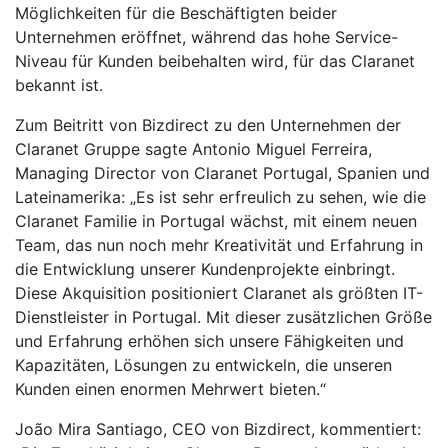
Möglichkeiten für die Beschäftigten beider
Unternehmen eröffnet, während das hohe Service-
Niveau für Kunden beibehalten wird, für das Claranet
bekannt ist.
Zum Beitritt von Bizdirect zu den Unternehmen der
Claranet Gruppe sagte Antonio Miguel Ferreira,
Managing Director von Claranet Portugal, Spanien und
Lateinamerika: „Es ist sehr erfreulich zu sehen, wie die
Claranet Familie in Portugal wächst, mit einem neuen
Team, das nun noch mehr Kreativität und Erfahrung in
die Entwicklung unserer Kundenprojekte einbringt.
Diese Akquisition positioniert Claranet als größten IT-
Dienstleister in Portugal. Mit dieser zusätzlichen Größe
und Erfahrung erhöhen sich unsere Fähigkeiten und
Kapazitäten, Lösungen zu entwickeln, die unseren
Kunden einen enormen Mehrwert bieten.“
João Mira Santiago, CEO von Bizdirect, kommentiert: