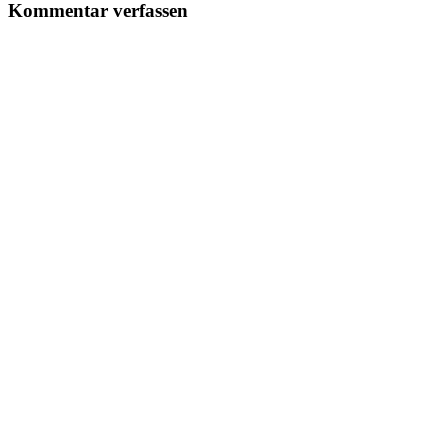
Kommentar verfassen