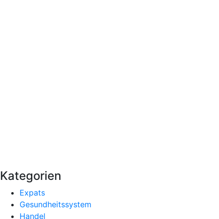
Kategorien
Expats
Gesundheitssystem
Handel