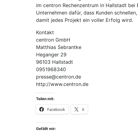
im centron Rechenzentrum in Hallstadt bei 
Unternehmen dafür, dass Kunden schnellen, 
damit jedes Projekt ein voller Erfolg wird.
Kontakt
centron GmbH
Matthias Sebrantke
Heganger 29
96103 Hallstadt
0951968340
presse@centron.de
http://www.centron.de
Teilen mit:
Facebook
X
Gefällt mir: