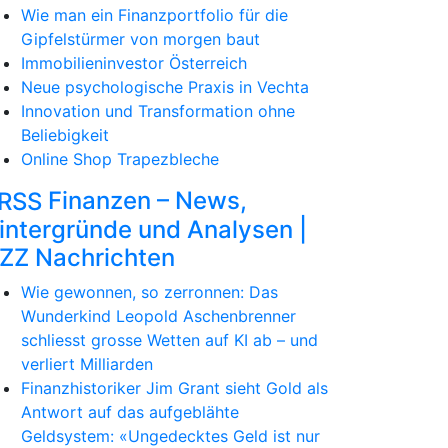
Wie man ein Finanzportfolio für die
Gipfelstürmer von morgen baut
Immobilieninvestor Österreich
Neue psychologische Praxis in Vechta
Innovation und Transformation ohne
Beliebigkeit
Online Shop Trapezbleche
Finanzen – News,
intergründe und Analysen |
ZZ Nachrichten
Wie gewonnen, so zerronnen: Das
Wunderkind Leopold Aschenbrenner
schliesst grosse Wetten auf KI ab – und
verliert Milliarden
Finanzhistoriker Jim Grant sieht Gold als
Antwort auf das aufgeblähte
Geldsystem: «Ungedecktes Geld ist nur