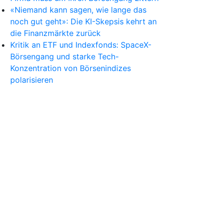
«Niemand kann sagen, wie lange das
noch gut geht»: Die KI-Skepsis kehrt an
die Finanzmärkte zurück
Kritik an ETF und Indexfonds: SpaceX-
Börsengang und starke Tech-
Konzentration von Börsenindizes
polarisieren