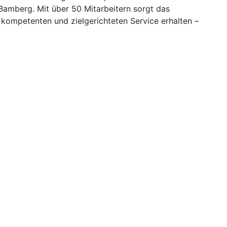
Bamberg. Mit über 50 Mitarbeitern sorgt das
kompetenten und zielgerichteten Service erhalten –