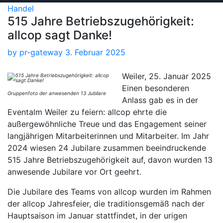
Handel
515 Jahre Betriebszugehörigkeit:
allcop sagt Danke!
by
pr-gateway
3. Februar 2025
Weiler, 25. Januar 2025
Einen besonderen
Gruppenfoto der anwesenden 13 Jubilare
Anlass gab es in der
Eventalm Weiler zu feiern: allcop ehrte die
außergewöhnliche Treue und das Engagement seiner
langjährigen Mitarbeiterinnen und Mitarbeiter. Im Jahr
2024 wiesen 24 Jubilare zusammen beeindruckende
515 Jahre Betriebszugehörigkeit auf, davon wurden 13
anwesende Jubilare vor Ort geehrt.
Die Jubilare des Teams von allcop wurden im Rahmen
der allcop Jahresfeier, die traditionsgemäß nach der
Hauptsaison im Januar stattfindet, in der urigen