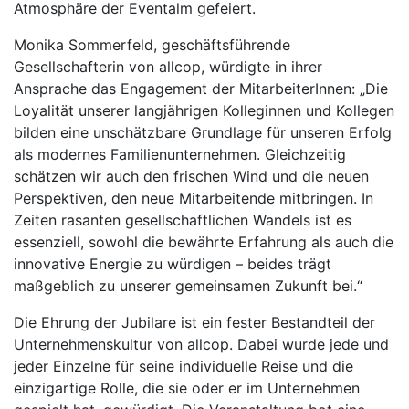
Atmosphäre der Eventalm gefeiert.
Monika Sommerfeld, geschäftsführende
Gesellschafterin von allcop, würdigte in ihrer
Ansprache das Engagement der MitarbeiterInnen: „Die
Loyalität unserer langjährigen Kolleginnen und Kollegen
bilden eine unschätzbare Grundlage für unseren Erfolg
als modernes Familienunternehmen. Gleichzeitig
schätzen wir auch den frischen Wind und die neuen
Perspektiven, den neue Mitarbeitende mitbringen. In
Zeiten rasanten gesellschaftlichen Wandels ist es
essenziell, sowohl die bewährte Erfahrung als auch die
innovative Energie zu würdigen – beides trägt
maßgeblich zu unserer gemeinsamen Zukunft bei.“
Die Ehrung der Jubilare ist ein fester Bestandteil der
Unternehmenskultur von allcop. Dabei wurde jede und
jeder Einzelne für seine individuelle Reise und die
einzigartige Rolle, die sie oder er im Unternehmen