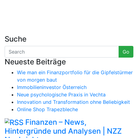
Suche
Go
Neueste Beiträge
Wie man ein Finanzportfolio für die Gipfelstürmer
von morgen baut
Immobilieninvestor Österreich
Neue psychologische Praxis in Vechta
Innovation und Transformation ohne Beliebigkeit
Online Shop Trapezbleche
Finanzen – News,
Hintergründe und Analysen | NZZ