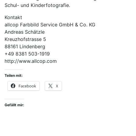
Schul- und Kinderfotografie.
Kontakt
allcop Farbbild Service GmbH & Co. KG
Andreas Schätzle
Kreuzhofstrasse 5
88161 Lindenberg
+49 8381 503-1919
http://www.allcop.com
Teilen mit:
Facebook
X
Gefällt mir: