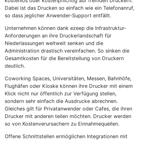
kostenlos oder kostenpflichtig auf fremden Druckern.
Dabei ist das Drucken so einfach wie ein Telefonanruf,
so dass jeglicher Anwender-Support entfällt.
Unternehmen können dank ezeep die Infrastruktur-
Anforderungen an ihre Druckerlandschaft für
Niederlassungen weltweit senken und die
Administration drastisch vereinfachen. So sinken die
Gesamtkosten für die Bereitstellung von Druckern
deutlich.
Coworking Spaces, Universitäten, Messen, Bahnhöfe,
Flughäfen oder Kioske können ihre Drucker mit einem
Klick nicht nur öffentlich zur Verfügung stellen,
sondern sehr einfach die Ausdrucke abrechnen.
Gleiches gilt für Privatanwender oder Cafes, die ihren
Drucker mit anderen teilen möchten. Drucker werden
so von Kostenverursachern zu Einnahmequellen.
Offene Schnittstellen ermöglichen Integrationen mit