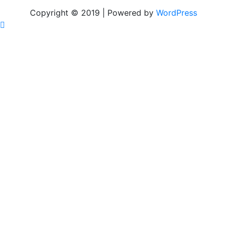
Copyright © 2019 | Powered by
WordPress