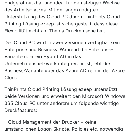
Endgerät nutzbar und ideal für den stetigen Wechsel
des Arbeitsplatzes. Mit der angekündigten
Unterstützung des Cloud PC durch ThinPrints Cloud
Printing Lösung ezeep ist sichergestellt, dass diese
Flexibilität nicht am Thema Drucken scheitert.
Der Cloud PC wird in zwei Versionen verfügbar sein,
Enterprise und Business: Während die Enterprise-
Variante über ein Hybrid AD in das
Unternehmensnetzwerk integrierbar ist, lebt die
Business-Variante über das Azure AD rein in der Azure
Cloud.
ThinPrints Cloud Printing Lösung ezeep unterstützt
beide Versionen und erweitert den Microsoft Windows
365 Cloud PC unter anderem um folgende wichtige
Druckfeatures:
– Cloud Management der Drucker – keine
umständlichen Logon Skripte, Policies etc. notwendig