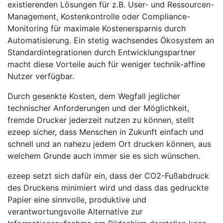
existierenden Lösungen für z.B. User- und Ressourcen-
Management, Kostenkontrolle oder Compliance-
Monitoring für maximale Kostenersparnis durch
Automatisierung. Ein stetig wachsendes Ökosystem an
Standardintegrationen durch Entwicklungspartner
macht diese Vorteile auch für weniger technik-affine
Nutzer verfügbar.
Durch gesenkte Kosten, dem Wegfall jeglicher
technischer Anforderungen und der Möglichkeit,
fremde Drucker jederzeit nutzen zu können, stellt
ezeep sicher, dass Menschen in Zukunft einfach und
schnell und an nahezu jedem Ort drucken können, aus
welchem Grunde auch immer sie es sich wünschen.
ezeep setzt sich dafür ein, dass der CO2-Fußabdruck
des Druckens minimiert wird und dass das gedruckte
Papier eine sinnvolle, produktive und
verantwortungsvolle Alternative zur