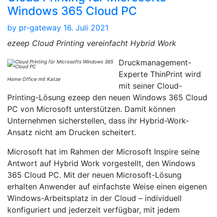
Windows 365 Cloud PC
by
pr-gateway
16. Juli 2021
ezeep Cloud Printing vereinfacht Hybrid Work
Druckmanagement-
Experte ThinPrint wird
Home Office mit Katze
mit seiner Cloud-
Printing-Lösung ezeep den neuen Windows 365 Cloud
PC von Microsoft unterstützen. Damit können
Unternehmen sicherstellen, dass ihr Hybrid-Work-
Ansatz nicht am Drucken scheitert.
Microsoft hat im Rahmen der Microsoft Inspire seine
Antwort auf Hybrid Work vorgestellt, den Windows
365 Cloud PC. Mit der neuen Microsoft-Lösung
erhalten Anwender auf einfachste Weise einen eigenen
Windows-Arbeitsplatz in der Cloud – individuell
konfiguriert und jederzeit verfügbar, mit jedem