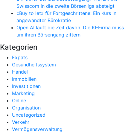
Swisscom in die zweite Börsenliga absteigt
«Buy to let» für Fortgeschrittene: Ein Kurs in
angewandter Bürokratie
Open AI läuft die Zeit davon. Die KI-Firma muss
um ihren Börsengang zittern
Kategorien
Expats
Gesundheitssystem
Handel
Immobilien
Investitionen
Marketing
Online
Organisation
Uncategorized
Verkehr
Vermögensverwaltung