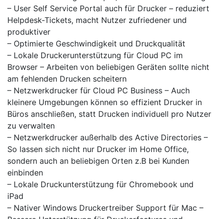
– User Self Service Portal auch für Drucker – reduziert
Helpdesk-Tickets, macht Nutzer zufriedener und
produktiver
– Optimierte Geschwindigkeit und Druckqualität
– Lokale Druckerunterstützung für Cloud PC im
Browser – Arbeiten von beliebigen Geräten sollte nicht
am fehlenden Drucken scheitern
– Netzwerkdrucker für Cloud PC Business – Auch
kleinere Umgebungen können so effizient Drucker in
Büros anschließen, statt Drucken individuell pro Nutzer
zu verwalten
– Netzwerkdrucker außerhalb des Active Directories –
So lassen sich nicht nur Drucker im Home Office,
sondern auch an beliebigen Orten z.B bei Kunden
einbinden
– Lokale Druckunterstützung für Chromebook und
iPad
– Nativer Windows Druckertreiber Support für Mac –