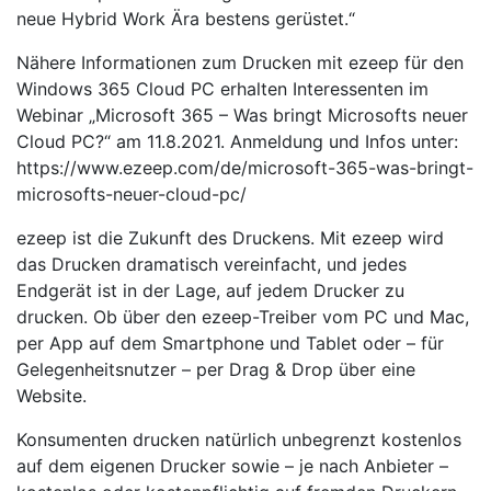
neue Hybrid Work Ära bestens gerüstet.“
Nähere Informationen zum Drucken mit ezeep für den
Windows 365 Cloud PC erhalten Interessenten im
Webinar „Microsoft 365 – Was bringt Microsofts neuer
Cloud PC?“ am 11.8.2021. Anmeldung und Infos unter:
https://www.ezeep.com/de/microsoft-365-was-bringt-
microsofts-neuer-cloud-pc/
ezeep ist die Zukunft des Druckens. Mit ezeep wird
das Drucken dramatisch vereinfacht, und jedes
Endgerät ist in der Lage, auf jedem Drucker zu
drucken. Ob über den ezeep-Treiber vom PC und Mac,
per App auf dem Smartphone und Tablet oder – für
Gelegenheitsnutzer – per Drag & Drop über eine
Website.
Konsumenten drucken natürlich unbegrenzt kostenlos
auf dem eigenen Drucker sowie – je nach Anbieter –