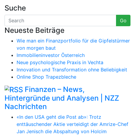
Suche
Go
Neueste Beiträge
Wie man ein Finanzportfolio für die Gipfelstürmer
von morgen baut
Immobilieninvestor Österreich
Neue psychologische Praxis in Vechta
Innovation und Transformation ohne Beliebigkeit
Online Shop Trapezbleche
Finanzen – News,
Hintergründe und Analysen | NZZ
Nachrichten
«In den USA geht die Post ab»: Trotz
enttäuschender Aktie verteidigt der Amrize-Chef
Jan Jenisch die Abspaltung von Holcim