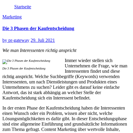
Startseite
Marketing
Die 3 Phasen der Kaufentscheidung
by
pr-gateway
29. Juli 2021
Wie man Interessenten richtig anspricht
Immer wieder stellen sich
Unternehmen die Frage, wie man
Die 3 Phasen der Kaufentscheidung
Interessenten findet und diese
richtig anspricht. Welche Suchbegriffe (Keywords) verwenden
Interessenten, um nach Dienstleistungen und Produkten eines
Unternehmens zu suchen? Leider gibt es darauf keine einfache
Antwort, das ist stark abhängig an welcher Stelle der
Kaufentscheidung sich ein Interessent befindet.
In der ersten Phase der Kaufentscheidung haben die Interessenten
einen Wunsch oder ein Problem, wissen aber nicht, welche
Lösungsmöglichkeiten es dafür gibt. In dieser Entscheidungsphase
sind eine allgemeine Einführung und grundsätzliche Informationen
zum Thema gefragt. Content Marketing über wertvolle Inhalte,