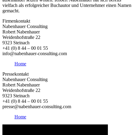
vielfach als erfolgreicher Buchautor und Unternehmer einen Namen
gemacht.
Firmenkontakt
Nabenhauer Consulting
Robert Nabenhauer
Weidenhofstraße 22
9323 Steinach
+41 (0) 8 44 – 00 01 55
info@nabenhauer-consulting.com
Home
Pressekontakt
Nabenhauer Consulting
Robert Nabenhauer
Weidenhofstraße 22
9323 Steinach
+41 (0) 8 44 – 00 01 55
presse@nabenhauer-consulting.com
Home