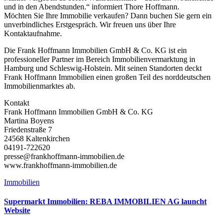
und in den Abendstunden.“ informiert Thore Hoffmann.
Möchten Sie Ihre Immobilie verkaufen? Dann buchen Sie gern ein
unverbindliches Erstgespräch. Wir freuen uns über Ihre
Kontaktaufnahme.
Die Frank Hoffmann Immobilien GmbH & Co. KG ist ein
professioneller Partner im Bereich Immobilienvermarktung in
Hamburg und Schleswig-Holstein. Mit seinen Standorten deckt
Frank Hoffmann Immobilien einen großen Teil des norddeutschen
Immobilienmarktes ab.
Kontakt
Frank Hoffmann Immobilien GmbH & Co. KG
Martina Boyens
Friedenstraße 7
24568 Kaltenkirchen
04191-722620
presse@frankhoffmann-immobilien.de
www.frankhoffmann-immobilien.de
Immobilien
Supermarkt Immobilien: REBA IMMOBILIEN AG launcht
Website